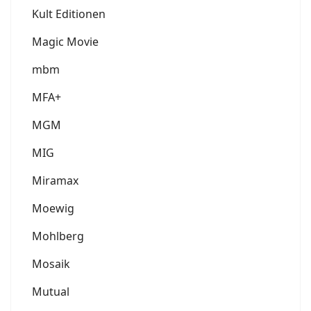
Kult Editionen
Magic Movie
mbm
MFA+
MGM
MIG
Miramax
Moewig
Mohlberg
Mosaik
Mutual