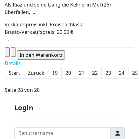
Als Riaz und seine Gang die Kellnerin Mel (26)
überfallen, ...
Verkaufspreis inkl. Preisnachlass:
Brutto-Verkaufspreis:
20,00 €
Details
Start
Zurück
19
20
21
22
23
24
25
Seite 28 von 28
Login
Benutzername