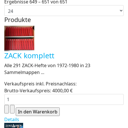
Ergebnisse 649 – 651 von 651
Produkte
ZACK komplett
Alle 291 ZACK-Hefte von 1972-1980 in 23
Sammelmappen ...
Verkaufspreis inkl. Preisnachlass:
Brutto-Verkaufspreis:
4000,00 €
Details