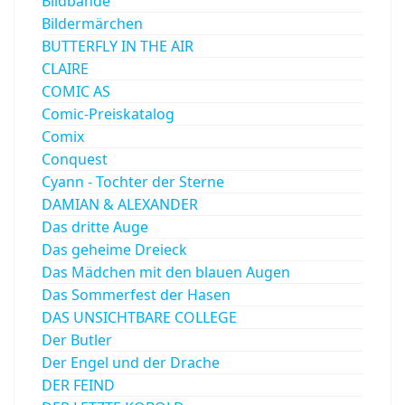
Bildbände
Bildermärchen
BUTTERFLY IN THE AIR
CLAIRE
COMIC AS
Comic-Preiskatalog
Comix
Conquest
Cyann - Tochter der Sterne
DAMIAN & ALEXANDER
Das dritte Auge
Das geheime Dreieck
Das Mädchen mit den blauen Augen
Das Sommerfest der Hasen
DAS UNSICHTBARE COLLEGE
Der Butler
Der Engel und der Drache
DER FEIND