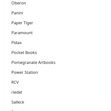
Oberon
Panini
Paper Tiger
Paramount
Pidax
Pocket Books
Pomegranate Artbooks
Power Station
RCV
riedel
Salleck