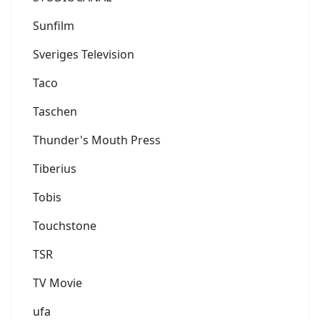
Sunfilm
Sveriges Television
Taco
Taschen
Thunder's Mouth Press
Tiberius
Tobis
Touchstone
TSR
TV Movie
ufa