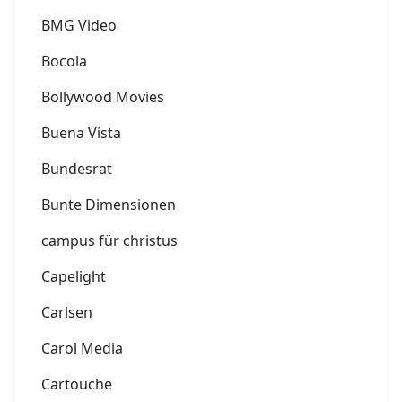
BMG Video
Bocola
Bollywood Movies
Buena Vista
Bundesrat
Bunte Dimensionen
campus für christus
Capelight
Carlsen
Carol Media
Cartouche