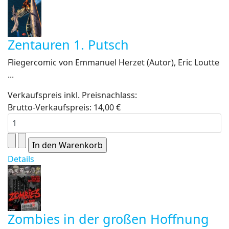
Zentauren 1. Putsch
Fliegercomic von Emmanuel Herzet (Autor), Eric Loutte
...
Verkaufspreis inkl. Preisnachlass:
Brutto-Verkaufspreis:
14,00 €
Details
Zombies in der großen Hoffnung