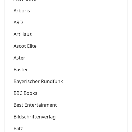
Arboris
ARD
ArtHaus
Ascot Elite
Aster
Bastei
Bayerischer Rundfunk
BBC Books
Best Entertainment
Bildschriftenverlag
Blitz