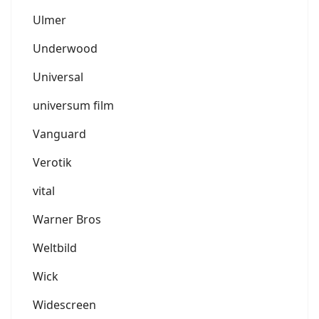
Ulmer
Underwood
Universal
universum film
Vanguard
Verotik
vital
Warner Bros
Weltbild
Wick
Widescreen