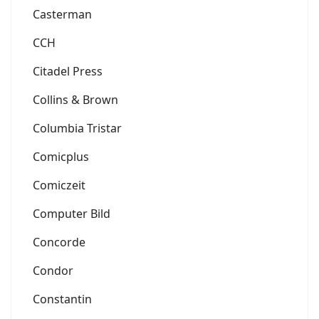
Casterman
CCH
Citadel Press
Collins & Brown
Columbia Tristar
Comicplus
Comiczeit
Computer Bild
Concorde
Condor
Constantin