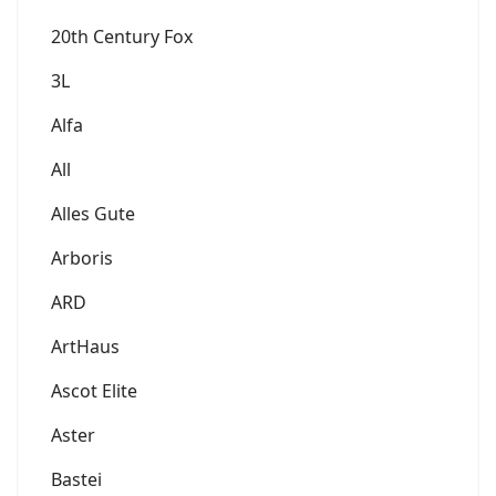
20th Century Fox
3L
Alfa
All
Alles Gute
Arboris
ARD
ArtHaus
Ascot Elite
Aster
Bastei