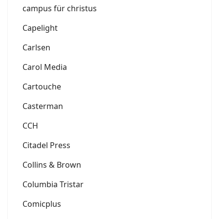
campus für christus
Capelight
Carlsen
Carol Media
Cartouche
Casterman
CCH
Citadel Press
Collins & Brown
Columbia Tristar
Comicplus