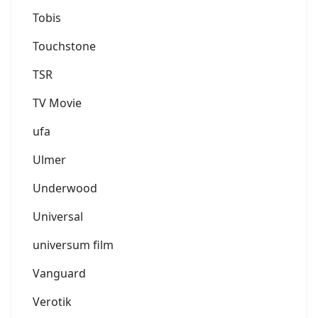
Tobis
Touchstone
TSR
TV Movie
ufa
Ulmer
Underwood
Universal
universum film
Vanguard
Verotik