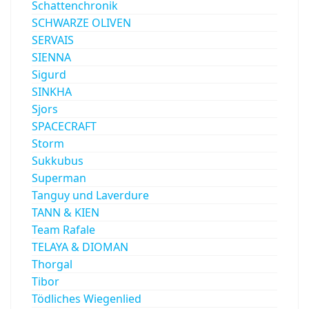
Schattenchronik
SCHWARZE OLIVEN
SERVAIS
SIENNA
Sigurd
SINKHA
Sjors
SPACECRAFT
Storm
Sukkubus
Superman
Tanguy und Laverdure
TANN & KIEN
Team Rafale
TELAYA & DIOMAN
Thorgal
Tibor
Tödliches Wiegenlied