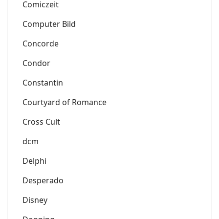
Comiczeit
Computer Bild
Concorde
Condor
Constantin
Courtyard of Romance
Cross Cult
dcm
Delphi
Desperado
Disney