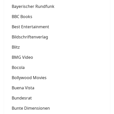
Bayerischer Rundfunk
BBC Books
Best Entertainment
Bildschriftenverlag
Blitz
BMG Video
Bocola
Bollywood Movies
Buena Vista
Bundesrat
Bunte Dimensionen