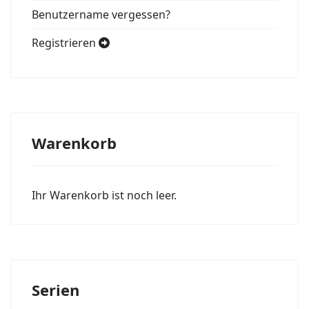
Benutzername vergessen?
Registrieren
Warenkorb
Ihr Warenkorb ist noch leer.
Serien