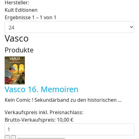
Hersteller:
Kult Editionen
Ergebnisse 1 – 1 von 1
Vasco
Produkte
Vasco 16. Memoiren
Kein Comic ! Sekundärband zu den historischen ...
Verkaufspreis inkl. Preisnachlass:
Brutto-Verkaufspreis:
10,00 €