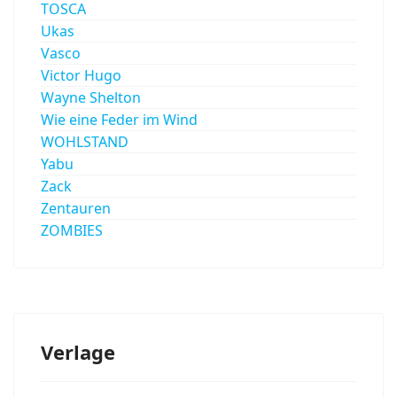
TOSCA
Ukas
Vasco
Victor Hugo
Wayne Shelton
Wie eine Feder im Wind
WOHLSTAND
Yabu
Zack
Zentauren
ZOMBIES
Verlage