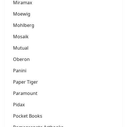
Miramax
Moewig
Mohlberg
Mosaik
Mutual
Oberon
Panini
Paper Tiger
Paramount
Pidax
Pocket Books