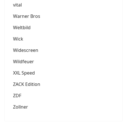
vital
Warner Bros
Weltbild
Wick
Widescreen
Wildfeuer
XXL Speed
ZACK Edition
ZDF
Zollner