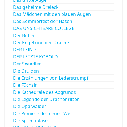
Das geheime Dreieck
Das Mädchen mit den blauen Augen
Das Sommerfest der Hasen
DAS UNSICHTBARE COLLEGE
Der Butler
Der Engel und der Drache
DER FEIND
DER LETZTE KOBOLD
Der Seeadler
Die Druiden
Die Erzählungen von Lederstrumpf
Die Füchsin
Die Kathedrale des Abgrunds
Die Legende der Drachenritter
Die Opalwälder
Die Pioniere der neuen Welt
Die Sprechblase