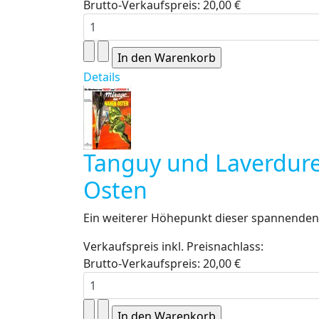
Brutto-Verkaufspreis:
20,00 €
Details
Tanguy und Laverdure
Osten
Ein weiterer Höhepunkt dieser spannenden 
Verkaufspreis inkl. Preisnachlass:
Brutto-Verkaufspreis:
20,00 €