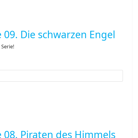
 09. Die schwarzen Engel
Serie!
 08. Piraten des Himmels