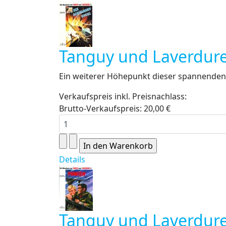
Tanguy und Laverdure
Ein weiterer Höhepunkt dieser spannenden 
Verkaufspreis inkl. Preisnachlass:
Brutto-Verkaufspreis:
20,00 €
Details
Tanguy und Laverdure