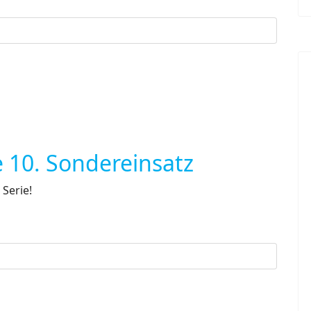
 10. Sondereinsatz
Serie!