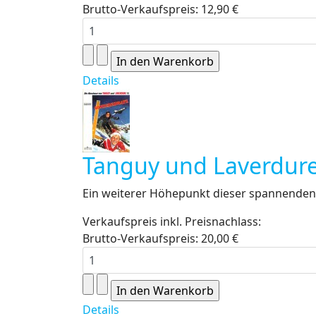
Brutto-Verkaufspreis:
12,90 €
Details
Tanguy und Laverdure
Ein weiterer Höhepunkt dieser spannenden 
Verkaufspreis inkl. Preisnachlass:
Brutto-Verkaufspreis:
20,00 €
Details