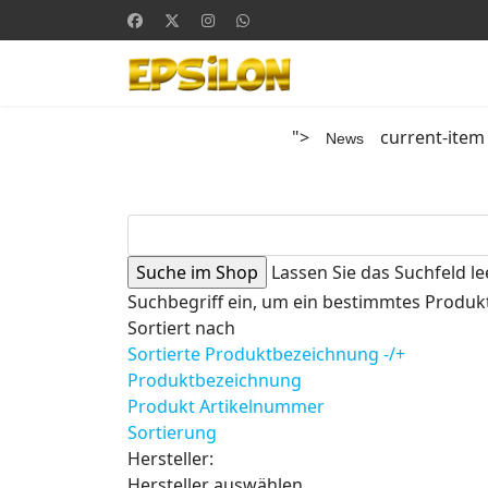
">
current-item
News
Lassen Sie das Suchfeld le
Suchbegriff ein, um ein bestimmtes Produkt
Sortiert nach
Sortierte Produktbezeichnung -/+
Produktbezeichnung
Produkt Artikelnummer
Sortierung
Hersteller:
Hersteller auswählen