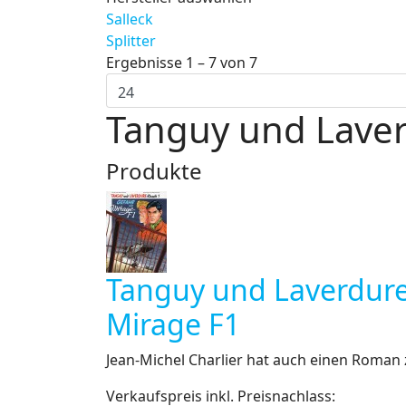
Salleck
Splitter
Ergebnisse 1 – 7 von 7
Tanguy und Lave
Produkte
Tanguy und Laverdure 
Mirage F1
Jean-Michel Charlier hat auch einen Roman z
Verkaufspreis inkl. Preisnachlass: