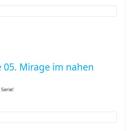
 05. Mirage im nahen
Serie!