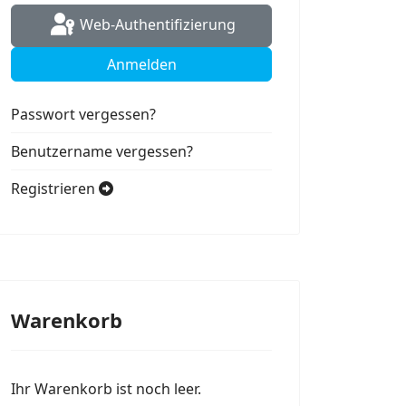
Web-Authentifizierung
Anmelden
Passwort vergessen?
Benutzername vergessen?
Registrieren
Warenkorb
Ihr Warenkorb ist noch leer.