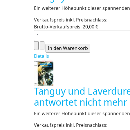
Ein weiterer Höhepunkt dieser spannenden 
Verkaufspreis inkl. Preisnachlass:
Brutto-Verkaufspreis:
20,00 €
Details
Tanguy und Laverdure
antwortet nicht mehr
Ein weiterer Höhepunkt dieser spannenden 
Verkaufspreis inkl. Preisnachlass: