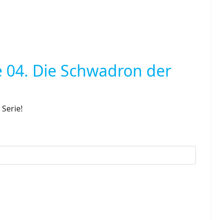
 04. Die Schwadron der
Serie!