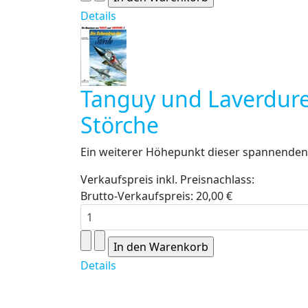
Details
Tanguy und Laverdure
Störche
Ein weiterer Höhepunkt dieser spannenden 
Verkaufspreis inkl. Preisnachlass:
Brutto-Verkaufspreis:
20,00 €
Details