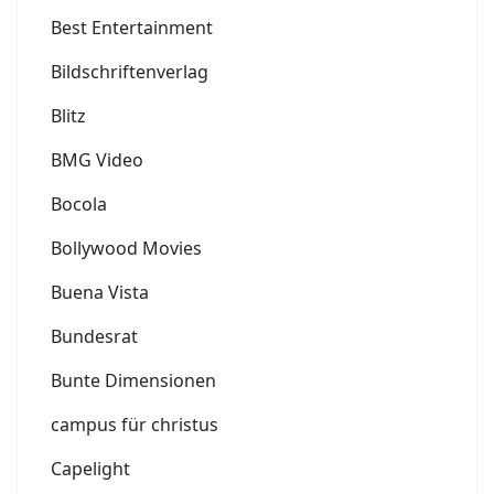
Best Entertainment
Bildschriftenverlag
Blitz
BMG Video
Bocola
Bollywood Movies
Buena Vista
Bundesrat
Bunte Dimensionen
campus für christus
Capelight