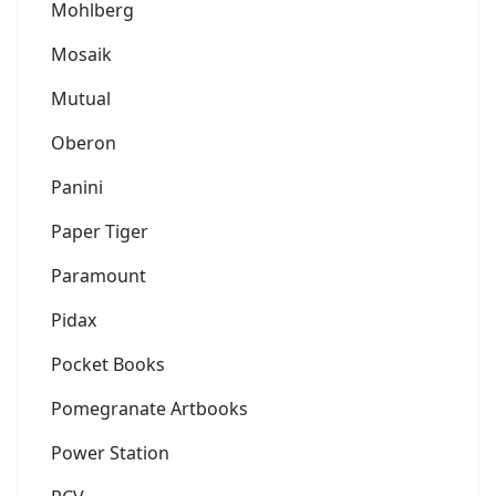
Mohlberg
Mosaik
Mutual
Oberon
Panini
Paper Tiger
Paramount
Pidax
Pocket Books
Pomegranate Artbooks
Power Station