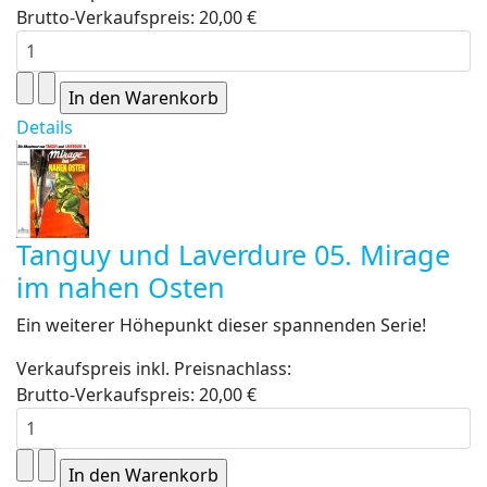
Brutto-Verkaufspreis:
20,00 €
Details
Tanguy und Laverdure 05. Mirage
im nahen Osten
Ein weiterer Höhepunkt dieser spannenden Serie!
Verkaufspreis inkl. Preisnachlass:
Brutto-Verkaufspreis:
20,00 €