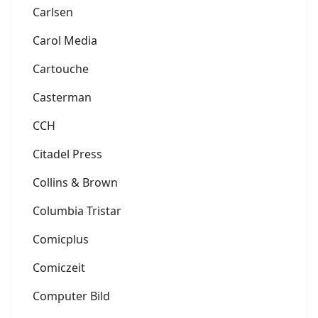
Carlsen
Carol Media
Cartouche
Casterman
CCH
Citadel Press
Collins & Brown
Columbia Tristar
Comicplus
Comiczeit
Computer Bild