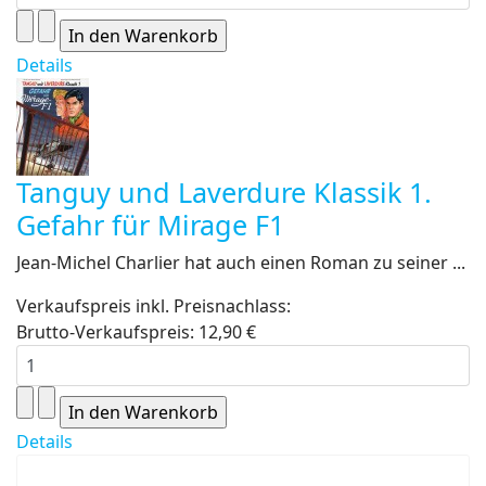
Details
Tanguy und Laverdure Klassik 1.
Gefahr für Mirage F1
Jean-Michel Charlier hat auch einen Roman zu seiner ...
Verkaufspreis inkl. Preisnachlass:
Brutto-Verkaufspreis:
12,90 €
Details