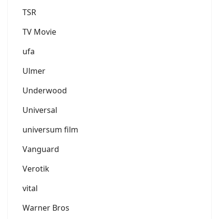
TSR
TV Movie
ufa
Ulmer
Underwood
Universal
universum film
Vanguard
Verotik
vital
Warner Bros