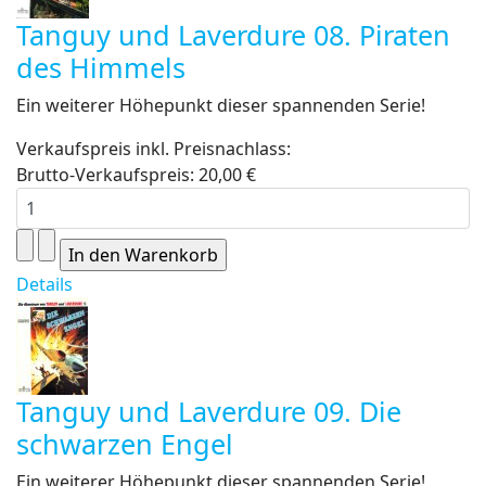
Tanguy und Laverdure 08. Piraten
des Himmels
Ein weiterer Höhepunkt dieser spannenden Serie!
Verkaufspreis inkl. Preisnachlass:
Brutto-Verkaufspreis:
20,00 €
Details
Tanguy und Laverdure 09. Die
schwarzen Engel
Ein weiterer Höhepunkt dieser spannenden Serie!