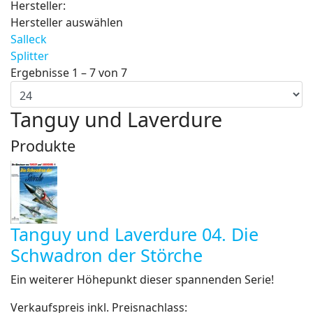
Hersteller:
Hersteller auswählen
Salleck
Splitter
Ergebnisse 1 – 7 von 7
Tanguy und Laverdure
Produkte
Tanguy und Laverdure 04. Die
Schwadron der Störche
Ein weiterer Höhepunkt dieser spannenden Serie!
Verkaufspreis inkl. Preisnachlass: