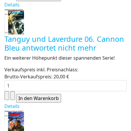
Details
Tanguy und Laverdure 06. Cannon
Bleu antwortet nicht mehr
Ein weiterer Höhepunkt dieser spannenden Serie!
Verkaufspreis inkl. Preisnachlass:
Brutto-Verkaufspreis:
20,00 €
Details