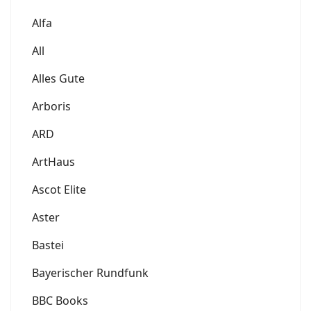
Alfa
All
Alles Gute
Arboris
ARD
ArtHaus
Ascot Elite
Aster
Bastei
Bayerischer Rundfunk
BBC Books