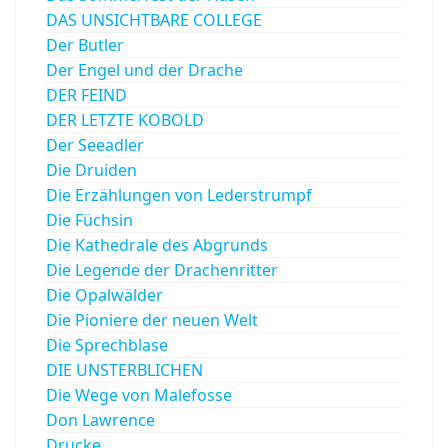
DAS UNSICHTBARE COLLEGE
Der Butler
Der Engel und der Drache
DER FEIND
DER LETZTE KOBOLD
Der Seeadler
Die Druiden
Die Erzählungen von Lederstrumpf
Die Füchsin
Die Kathedrale des Abgrunds
Die Legende der Drachenritter
Die Opalwälder
Die Pioniere der neuen Welt
Die Sprechblase
DIE UNSTERBLICHEN
Die Wege von Malefosse
Don Lawrence
Drucke