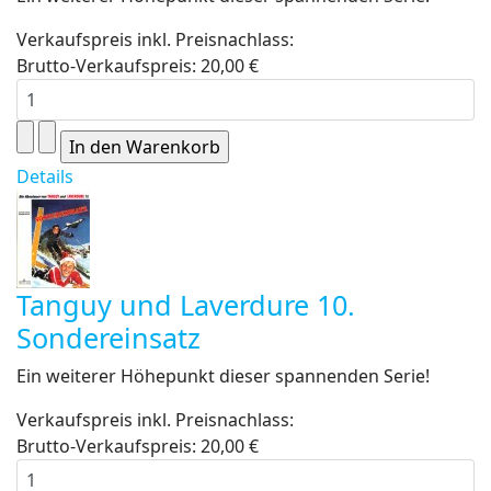
Verkaufspreis inkl. Preisnachlass:
Brutto-Verkaufspreis:
20,00 €
Details
Tanguy und Laverdure 10.
Sondereinsatz
Ein weiterer Höhepunkt dieser spannenden Serie!
Verkaufspreis inkl. Preisnachlass:
Brutto-Verkaufspreis:
20,00 €