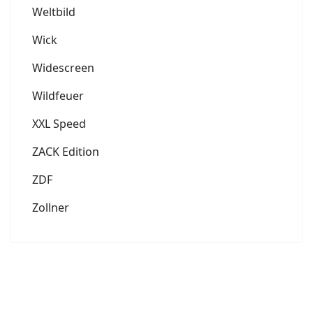
Weltbild
Wick
Widescreen
Wildfeuer
XXL Speed
ZACK Edition
ZDF
Zollner