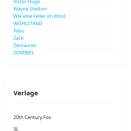
Victor Hugo
Wayne Shelton
Wie eine Feder im Wind
WOHLSTAND
Yabu
Zack
Zentauren
ZOMBIES
Verlage
20th Century Fox
3L