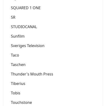
SQUARED 1 ONE
SR
STUDIOCANAL
Sunfilm
Sveriges Television
Taco
Taschen
Thunder's Mouth Press
Tiberius
Tobis
Touchstone