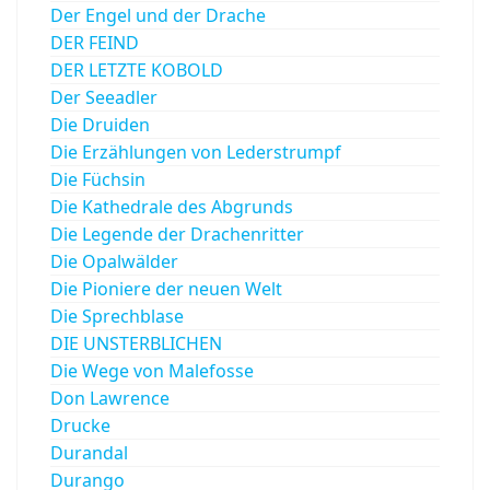
Der Engel und der Drache
DER FEIND
DER LETZTE KOBOLD
Der Seeadler
Die Druiden
Die Erzählungen von Lederstrumpf
Die Füchsin
Die Kathedrale des Abgrunds
Die Legende der Drachenritter
Die Opalwälder
Die Pioniere der neuen Welt
Die Sprechblase
DIE UNSTERBLICHEN
Die Wege von Malefosse
Don Lawrence
Drucke
Durandal
Durango