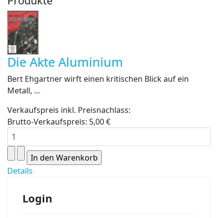
Produkte
Die Akte Aluminium
Bert Ehgartner wirft einen kritischen Blick auf ein
Metall, ...
Verkaufspreis inkl. Preisnachlass:
Brutto-Verkaufspreis:
5,00 €
Details
Login