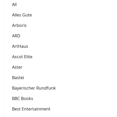
All
Alles Gute
Arboris
ARD
ArtHaus
Ascot Elite
Aster
Bastei
Bayerischer Rundfunk
BBC Books
Best Entertainment