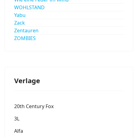
WOHLSTAND
Yabu
Zack
Zentauren
ZOMBIES
Verlage
20th Century Fox
3L
Alfa