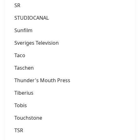
SR
STUDIOCANAL
Sunfilm
Sveriges Television
Taco
Taschen
Thunder's Mouth Press
Tiberius
Tobis
Touchstone
TSR