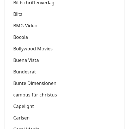
Bildschriftenverlag
Blitz
BMG Video
Bocola
Bollywood Movies
Buena Vista
Bundesrat
Bunte Dimensionen
campus für christus
Capelight
Carlsen