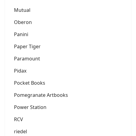
Mutual
Oberon
Panini
Paper Tiger
Paramount
Pidax
Pocket Books
Pomegranate Artbooks
Power Station
RCV
riedel