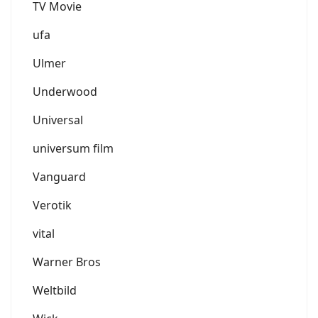
TV Movie
ufa
Ulmer
Underwood
Universal
universum film
Vanguard
Verotik
vital
Warner Bros
Weltbild