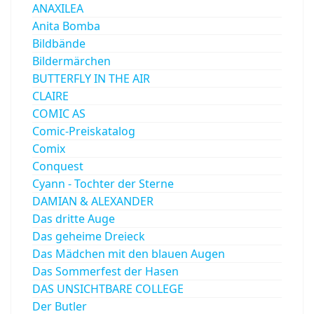
ANAXILEA
Anita Bomba
Bildbände
Bildermärchen
BUTTERFLY IN THE AIR
CLAIRE
COMIC AS
Comic-Preiskatalog
Comix
Conquest
Cyann - Tochter der Sterne
DAMIAN & ALEXANDER
Das dritte Auge
Das geheime Dreieck
Das Mädchen mit den blauen Augen
Das Sommerfest der Hasen
DAS UNSICHTBARE COLLEGE
Der Butler