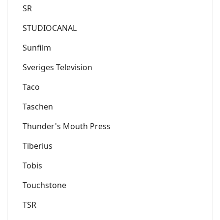
SR
STUDIOCANAL
Sunfilm
Sveriges Television
Taco
Taschen
Thunder's Mouth Press
Tiberius
Tobis
Touchstone
TSR