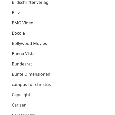
Bildschriftenverlag
Blitz
BMG Video
Bocola
Bollywood Movies
Buena Vista
Bundesrat
Bunte Dimensionen
campus für christus
Capelight
Carlsen