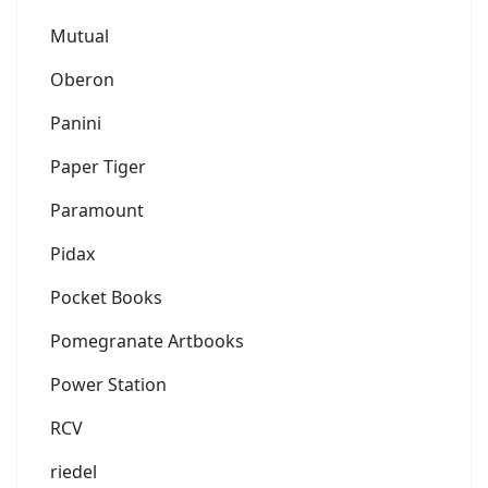
Mutual
Oberon
Panini
Paper Tiger
Paramount
Pidax
Pocket Books
Pomegranate Artbooks
Power Station
RCV
riedel