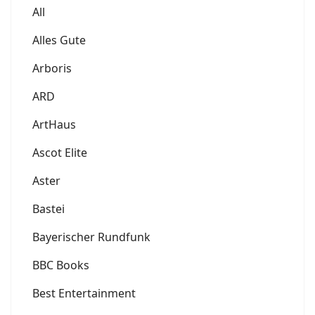
All
Alles Gute
Arboris
ARD
ArtHaus
Ascot Elite
Aster
Bastei
Bayerischer Rundfunk
BBC Books
Best Entertainment