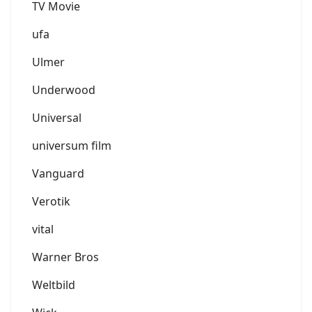
TV Movie
ufa
Ulmer
Underwood
Universal
universum film
Vanguard
Verotik
vital
Warner Bros
Weltbild