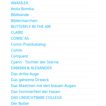
ANAXILEA
Anita Bomba
Bildbände
Bildermärchen
BUTTERFLY IN THE AIR
CLAIRE
COMIC AS
Comic-Preiskatalog
Comix
Conquest
Cyann - Tochter der Sterne
DAMIAN & ALEXANDER
Das dritte Auge
Das geheime Dreieck
Das Mädchen mit den blauen Augen
Das Sommerfest der Hasen
DAS UNSICHTBARE COLLEGE
Der Butler