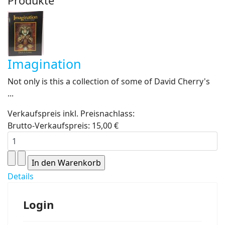
Produkte
Imagination
Not only is this a collection of some of David Cherry's
...
Verkaufspreis inkl. Preisnachlass:
Brutto-Verkaufspreis:
15,00 €
Details
Login