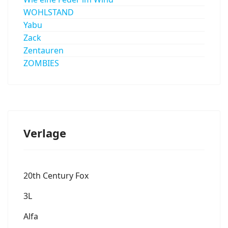
WOHLSTAND
Yabu
Zack
Zentauren
ZOMBIES
Verlage
20th Century Fox
3L
Alfa