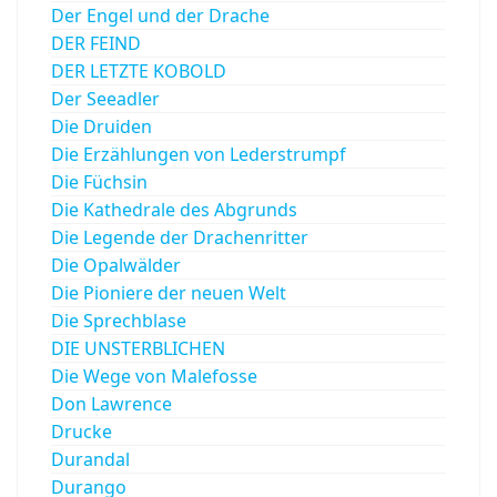
Der Engel und der Drache
DER FEIND
DER LETZTE KOBOLD
Der Seeadler
Die Druiden
Die Erzählungen von Lederstrumpf
Die Füchsin
Die Kathedrale des Abgrunds
Die Legende der Drachenritter
Die Opalwälder
Die Pioniere der neuen Welt
Die Sprechblase
DIE UNSTERBLICHEN
Die Wege von Malefosse
Don Lawrence
Drucke
Durandal
Durango