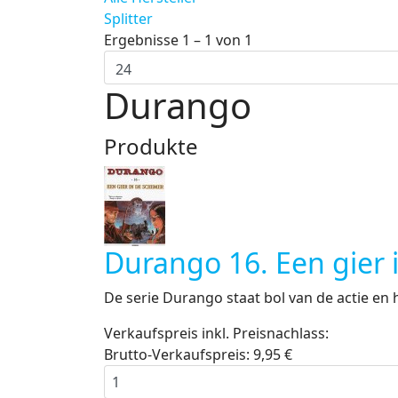
Splitter
Ergebnisse 1 – 1 von 1
Durango
Produkte
Durango 16. Een gier 
De serie Durango staat bol van de actie en he
Verkaufspreis inkl. Preisnachlass:
Brutto-Verkaufspreis:
9,95 €