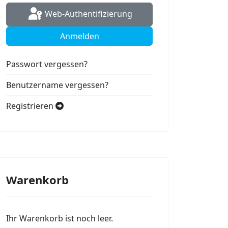
Web-Authentifizierung
Anmelden
Passwort vergessen?
Benutzername vergessen?
Registrieren
Warenkorb
Ihr Warenkorb ist noch leer.