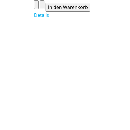
Details