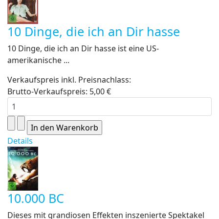
10 Dinge, die ich an Dir hasse
10 Dinge, die ich an Dir hasse ist eine US-
amerikanische ...
Verkaufspreis inkl. Preisnachlass:
Brutto-Verkaufspreis:
5,00 €
Details
10.000 BC
Dieses mit grandiosen Effekten inszenierte Spektakel