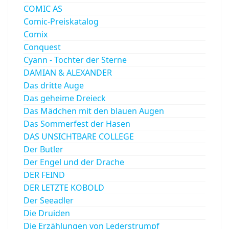
COMIC AS
Comic-Preiskatalog
Comix
Conquest
Cyann - Tochter der Sterne
DAMIAN & ALEXANDER
Das dritte Auge
Das geheime Dreieck
Das Mädchen mit den blauen Augen
Das Sommerfest der Hasen
DAS UNSICHTBARE COLLEGE
Der Butler
Der Engel und der Drache
DER FEIND
DER LETZTE KOBOLD
Der Seeadler
Die Druiden
Die Erzählungen von Lederstrumpf