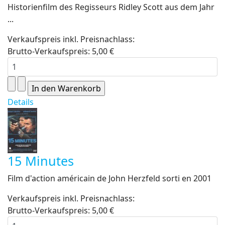
Historienfilm des Regisseurs Ridley Scott aus dem Jahr
...
Verkaufspreis inkl. Preisnachlass:
Brutto-Verkaufspreis:
5,00 €
Details
15 Minutes
Film d'action américain de John Herzfeld sorti en 2001
Verkaufspreis inkl. Preisnachlass:
Brutto-Verkaufspreis:
5,00 €