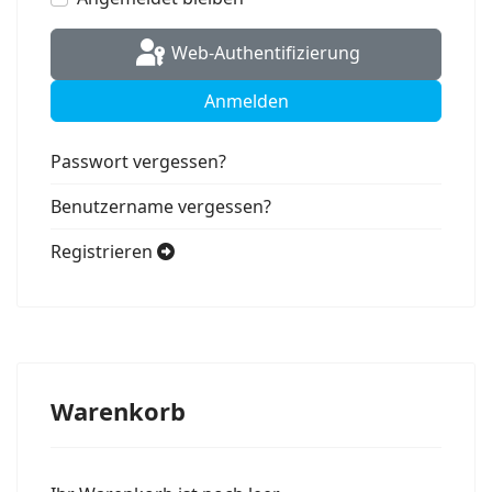
Web-Authentifizierung
Anmelden
Passwort vergessen?
Benutzername vergessen?
Registrieren
Warenkorb