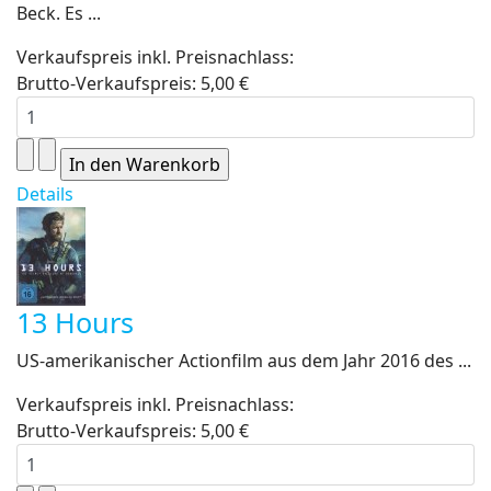
Beck. Es ...
Verkaufspreis inkl. Preisnachlass:
Brutto-Verkaufspreis:
5,00 €
Details
13 Hours
US-amerikanischer Actionfilm aus dem Jahr 2016 des ...
Verkaufspreis inkl. Preisnachlass:
Brutto-Verkaufspreis:
5,00 €