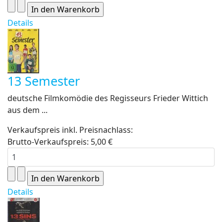
Details
13 Semester
deutsche Filmkomödie des Regisseurs Frieder Wittich
aus dem ...
Verkaufspreis inkl. Preisnachlass:
Brutto-Verkaufspreis:
5,00 €
Details