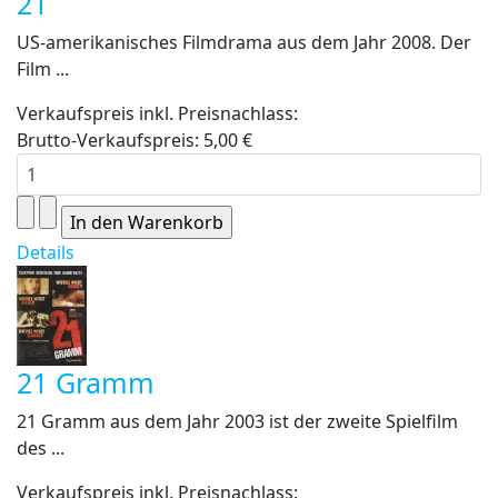
21
US-amerikanisches Filmdrama aus dem Jahr 2008. Der
Film ...
Verkaufspreis inkl. Preisnachlass:
Brutto-Verkaufspreis:
5,00 €
Details
21 Gramm
21 Gramm aus dem Jahr 2003 ist der zweite Spielfilm
des ...
Verkaufspreis inkl. Preisnachlass: