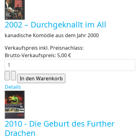
2002 – Durchgeknallt im All
kanadische Komödie aus dem Jahr 2000
Verkaufspreis inkl. Preisnachlass:
Brutto-Verkaufspreis:
5,00 €
Details
2010 - Die Geburt des Further
Drachen