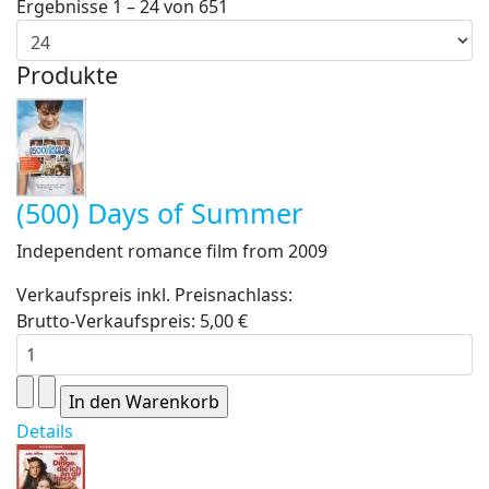
Ergebnisse 1 – 24 von 651
Produkte
(500) Days of Summer
Independent romance film from 2009
Verkaufspreis inkl. Preisnachlass:
Brutto-Verkaufspreis:
5,00 €
Details