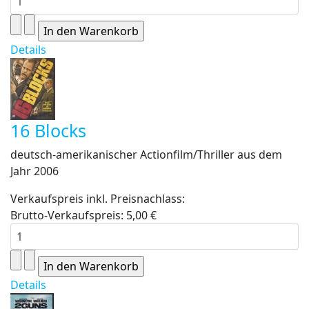
Details
16 Blocks
deutsch-amerikanischer Actionfilm/Thriller aus dem
Jahr 2006
Verkaufspreis inkl. Preisnachlass:
Brutto-Verkaufspreis:
5,00 €
Details