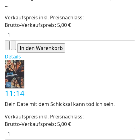
...
Verkaufspreis inkl. Preisnachlass:
Brutto-Verkaufspreis:
5,00 €
Details
11:14
Dein Date mit dem Schicksal kann tödlich sein.
Verkaufspreis inkl. Preisnachlass:
Brutto-Verkaufspreis:
5,00 €