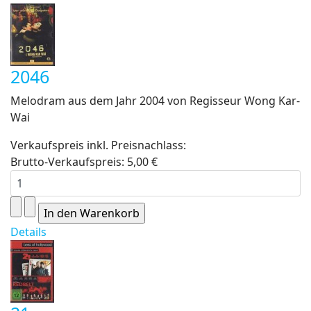
2046
Melodram aus dem Jahr 2004 von Regisseur Wong Kar-
Wai
Verkaufspreis inkl. Preisnachlass:
Brutto-Verkaufspreis:
5,00 €
Details