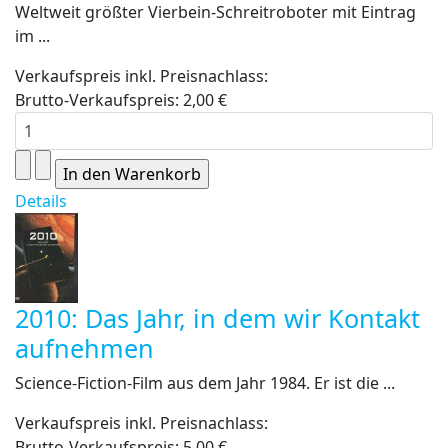
Weltweit größter Vierbein-Schreitroboter mit Eintrag
im ...
Verkaufspreis inkl. Preisnachlass:
Brutto-Verkaufspreis:
2,00 €
Details
2010: Das Jahr, in dem wir Kontakt
aufnehmen
Science-Fiction-Film aus dem Jahr 1984. Er ist die ...
Verkaufspreis inkl. Preisnachlass:
Brutto-Verkaufspreis:
5,00 €