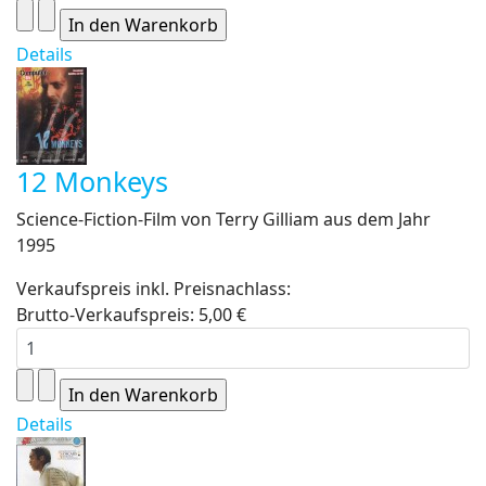
Details
12 Monkeys
Science-Fiction-Film von Terry Gilliam aus dem Jahr
1995
Verkaufspreis inkl. Preisnachlass:
Brutto-Verkaufspreis:
5,00 €
Details