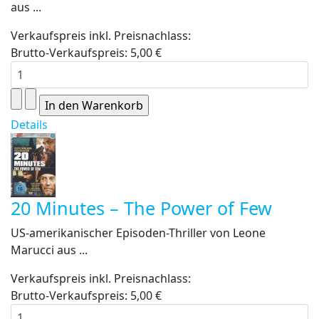
aus ...
Verkaufspreis inkl. Preisnachlass:
Brutto-Verkaufspreis:
5,00 €
Details
20 Minutes – The Power of Few
US-amerikanischer Episoden-Thriller von Leone
Marucci aus ...
Verkaufspreis inkl. Preisnachlass:
Brutto-Verkaufspreis:
5,00 €