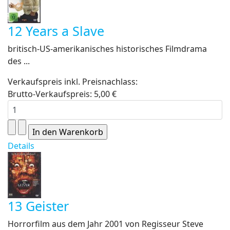
12 Years a Slave
britisch-US-amerikanisches historisches Filmdrama
des ...
Verkaufspreis inkl. Preisnachlass:
Brutto-Verkaufspreis:
5,00 €
Details
13 Geister
Horrorfilm aus dem Jahr 2001 von Regisseur Steve