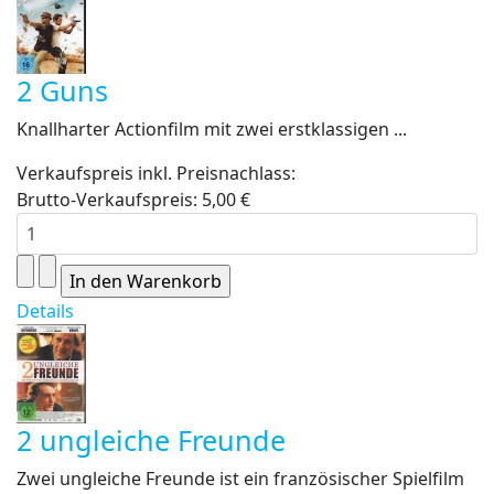
2 Guns
Knallharter Actionfilm mit zwei erstklassigen ...
Verkaufspreis inkl. Preisnachlass:
Brutto-Verkaufspreis:
5,00 €
Details
2 ungleiche Freunde
Zwei ungleiche Freunde ist ein französischer Spielfilm