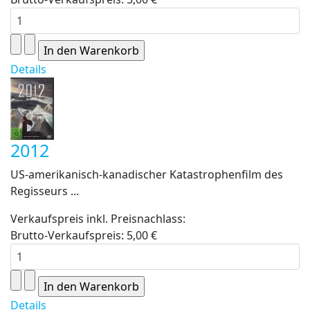
Details
2012
US-amerikanisch-kanadischer Katastrophenfilm des
Regisseurs ...
Verkaufspreis inkl. Preisnachlass:
Brutto-Verkaufspreis:
5,00 €
Details