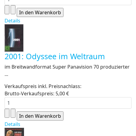
Details
2001: Odyssee im Weltraum
im Breitwandformat Super Panavision 70 produzierter
...
Verkaufspreis inkl. Preisnachlass:
Brutto-Verkaufspreis:
5,00 €
Details