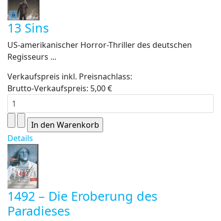
13 Sins
US-amerikanischer Horror-Thriller des deutschen
Regisseurs ...
Verkaufspreis inkl. Preisnachlass:
Brutto-Verkaufspreis:
5,00 €
Details
1492 – Die Eroberung des
Paradieses