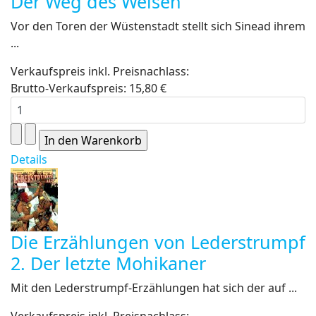
Der Weg des Weisen
Vor den Toren der Wüstenstadt stellt sich Sinead ihrem
...
Verkaufspreis inkl. Preisnachlass:
Brutto-Verkaufspreis:
15,80 €
Details
Die Erzählungen von Lederstrumpf
2. Der letzte Mohikaner
Mit den Lederstrumpf-Erzählungen hat sich der auf ...