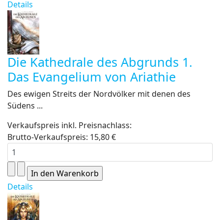
Details
Die Kathedrale des Abgrunds 1.
Das Evangelium von Ariathie
Des ewigen Streits der Nordvölker mit denen des
Südens ...
Verkaufspreis inkl. Preisnachlass:
Brutto-Verkaufspreis:
15,80 €
Details