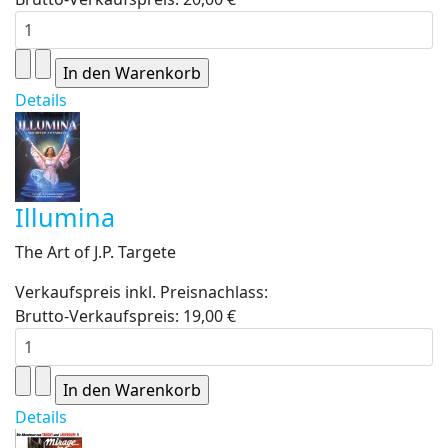
Details
Illumina
The Art of J.P. Targete
Verkaufspreis inkl. Preisnachlass:
Brutto-Verkaufspreis:
19,00 €
Details