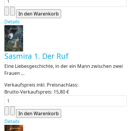
Details
Sasmira 1. Der Ruf
Eine Liebesgeschichte, in der ein Mann zwischen zwei
Frauen ...
Verkaufspreis inkl. Preisnachlass:
Brutto-Verkaufspreis:
15,80 €
Details