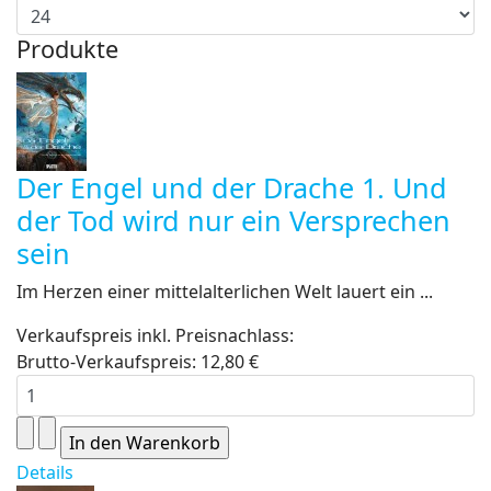
Produkte
Der Engel und der Drache 1. Und
der Tod wird nur ein Versprechen
sein
Im Herzen einer mittelalterlichen Welt lauert ein ...
Verkaufspreis inkl. Preisnachlass:
Brutto-Verkaufspreis:
12,80 €
Details