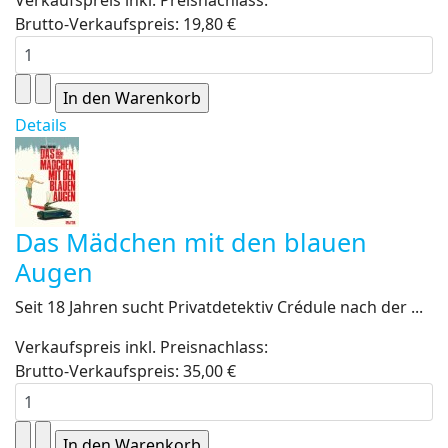
Verkaufspreis inkl. Preisnachlass:
Brutto-Verkaufspreis:
19,80 €
Details
Das Mädchen mit den blauen
Augen
Seit 18 Jahren sucht Privatdetektiv Crédule nach der ...
Verkaufspreis inkl. Preisnachlass:
Brutto-Verkaufspreis:
35,00 €