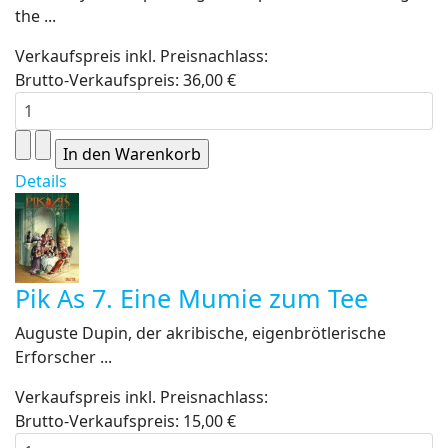
the ...
Verkaufspreis inkl. Preisnachlass:
Brutto-Verkaufspreis:
36,00 €
Details
Pik As 7. Eine Mumie zum Tee
Auguste Dupin, der akribische, eigenbrötlerische
Erforscher ...
Verkaufspreis inkl. Preisnachlass:
Brutto-Verkaufspreis:
15,00 €