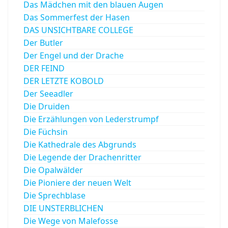
Das Mädchen mit den blauen Augen
Das Sommerfest der Hasen
DAS UNSICHTBARE COLLEGE
Der Butler
Der Engel und der Drache
DER FEIND
DER LETZTE KOBOLD
Der Seeadler
Die Druiden
Die Erzählungen von Lederstrumpf
Die Füchsin
Die Kathedrale des Abgrunds
Die Legende der Drachenritter
Die Opalwälder
Die Pioniere der neuen Welt
Die Sprechblase
DIE UNSTERBLICHEN
Die Wege von Malefosse