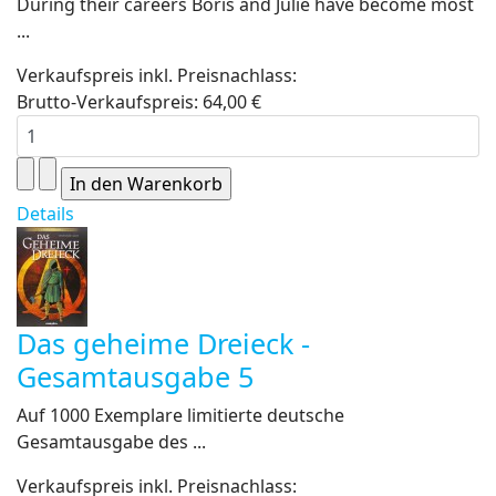
During their careers Boris and Julie have become most
...
Verkaufspreis inkl. Preisnachlass:
Brutto-Verkaufspreis:
64,00 €
Details
Das geheime Dreieck -
Gesamtausgabe 5
Auf 1000 Exemplare limitierte deutsche
Gesamtausgabe des ...
Verkaufspreis inkl. Preisnachlass: