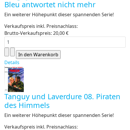
Bleu antwortet nicht mehr
Ein weiterer Höhepunkt dieser spannenden Serie!
Verkaufspreis inkl. Preisnachlass:
Brutto-Verkaufspreis:
20,00 €
Details
Tanguy und Laverdure 08. Piraten
des Himmels
Ein weiterer Höhepunkt dieser spannenden Serie!
Verkaufspreis inkl. Preisnachlass: