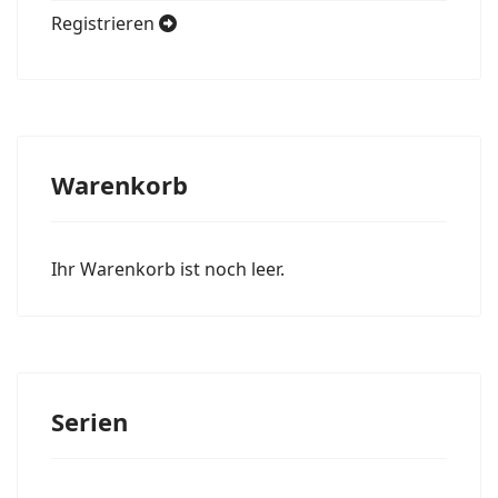
Registrieren
Warenkorb
Ihr Warenkorb ist noch leer.
Serien