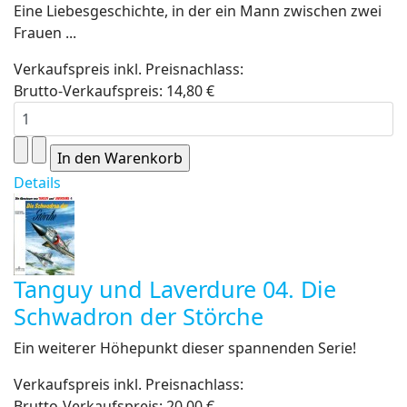
Eine Liebesgeschichte, in der ein Mann zwischen zwei
Frauen ...
Verkaufspreis inkl. Preisnachlass:
Brutto-Verkaufspreis:
14,80 €
Details
Tanguy und Laverdure 04. Die
Schwadron der Störche
Ein weiterer Höhepunkt dieser spannenden Serie!
Verkaufspreis inkl. Preisnachlass:
Brutto-Verkaufspreis:
20,00 €