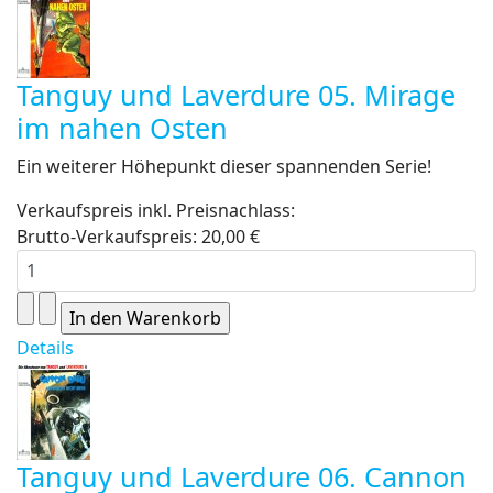
Tanguy und Laverdure 05. Mirage
im nahen Osten
Ein weiterer Höhepunkt dieser spannenden Serie!
Verkaufspreis inkl. Preisnachlass:
Brutto-Verkaufspreis:
20,00 €
Details
Tanguy und Laverdure 06. Cannon