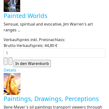
Painted Worlds
Sensual, spiritual and evocative, Jim Warren's art
ranges ...
Verkaufspreis inkl. Preisnachlass:
Brutto-Verkaufspreis:
44,80 €
Details
Paintings, Drawings, Perceptions
Ilene Meyer's oil paintings transport viewers through