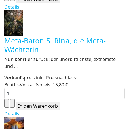
Details
Meta-Baron 5. Rina, die Meta-
Wächterin
Nun kehrt er zurück: der unerbittlichste, extremste
und ...
Verkaufspreis inkl. Preisnachlass:
Brutto-Verkaufspreis:
15,80 €
Details