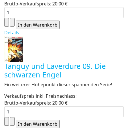
Brutto-Verkaufspreis:
20,00 €
Details
Tanguy und Laverdure 09. Die
schwarzen Engel
Ein weiterer Höhepunkt dieser spannenden Serie!
Verkaufspreis inkl. Preisnachlass:
Brutto-Verkaufspreis:
20,00 €