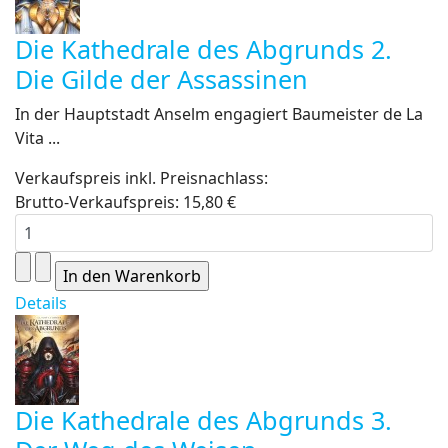
Die Kathedrale des Abgrunds 2.
Die Gilde der Assassinen
In der Hauptstadt Anselm engagiert Baumeister de La
Vita ...
Verkaufspreis inkl. Preisnachlass:
Brutto-Verkaufspreis:
15,80 €
Details
Die Kathedrale des Abgrunds 3.