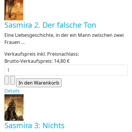
Sasmira 2. Der falsche Ton
Eine Liebesgeschichte, in der ein Mann zwischen zwei
Frauen ...
Verkaufspreis inkl. Preisnachlass:
Brutto-Verkaufspreis:
14,80 €
Details
Sasmira 3: Nichts