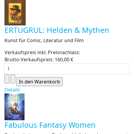
ERTUGRUL: Helden & Mythen
Kunst für Comic, Literatur und Film
Verkaufspreis inkl. Preisnachlass:
Brutto-Verkaufspreis:
160,00 €
Details
Fabulous Fantasy Women