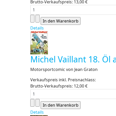
Brutto-Verkaufspreis:
13,00 €
Details
Michel Vaillant 18. Öl 
Motorsportcomic von Jean Graton
Verkaufspreis inkl. Preisnachlass:
Brutto-Verkaufspreis:
12,00 €
Details