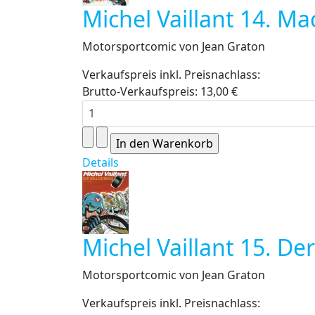
Michel Vaillant 14. M
Motorsportcomic von Jean Graton
Verkaufspreis inkl. Preisnachlass:
Brutto-Verkaufspreis:
13,00 €
Details
Michel Vaillant 15. De
Motorsportcomic von Jean Graton
Verkaufspreis inkl. Preisnachlass: