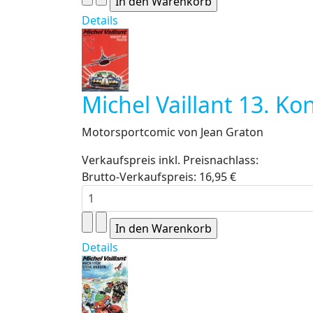
Details
Michel Vaillant 13. Ko
Motorsportcomic von Jean Graton
Verkaufspreis inkl. Preisnachlass:
Brutto-Verkaufspreis:
16,95 €
Details