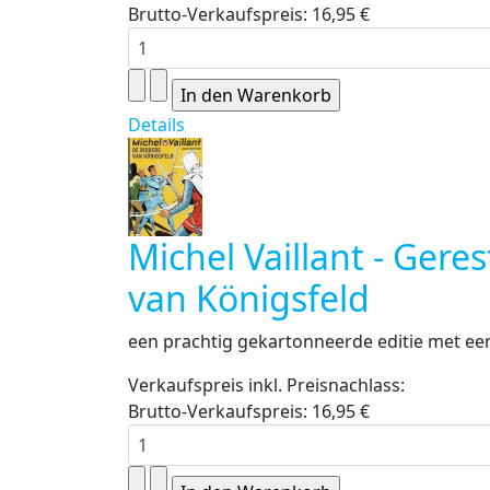
Brutto-Verkaufspreis:
16,95 €
Details
Michel Vaillant - Gere
van Königsfeld
een prachtig gekartonneerde editie met een 
Verkaufspreis inkl. Preisnachlass:
Brutto-Verkaufspreis:
16,95 €