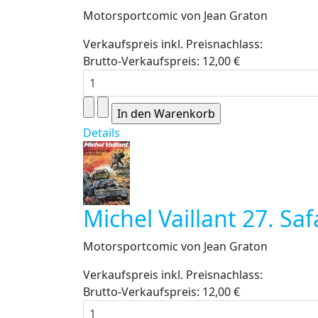
Motorsportcomic von Jean Graton
Verkaufspreis inkl. Preisnachlass:
Brutto-Verkaufspreis:
12,00 €
Details
Michel Vaillant 27. Saf
Motorsportcomic von Jean Graton
Verkaufspreis inkl. Preisnachlass:
Brutto-Verkaufspreis:
12,00 €