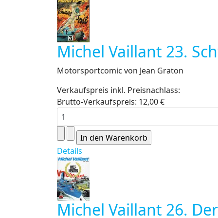
Michel Vaillant 23. Sc
Motorsportcomic von Jean Graton
Verkaufspreis inkl. Preisnachlass:
Brutto-Verkaufspreis:
12,00 €
Details
Michel Vaillant 26. De