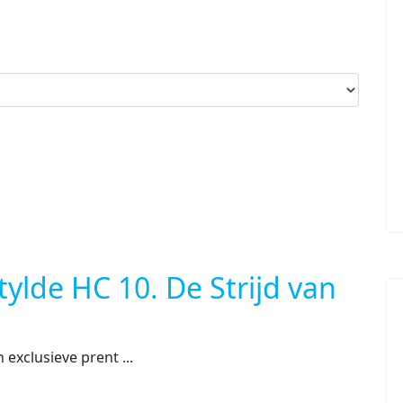
tylde HC 10. De Strijd van
exclusieve prent ...