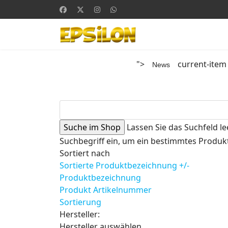
">
current-item
News
Lassen Sie das Suchfeld le
Suchbegriff ein, um ein bestimmtes Produkt
Sortiert nach
Sortierte Produktbezeichnung +/-
Produktbezeichnung
Produkt Artikelnummer
Sortierung
Hersteller:
Hersteller auswählen