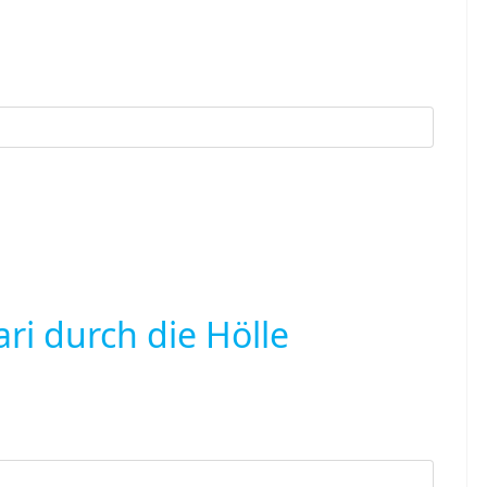
ari durch die Hölle