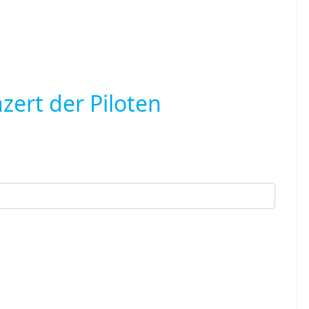
nzert der Piloten