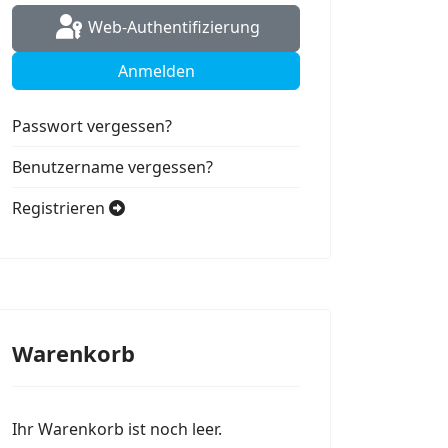
Web-Authentifizierung
Anmelden
Passwort vergessen?
Benutzername vergessen?
Registrieren
Warenkorb
Ihr Warenkorb ist noch leer.