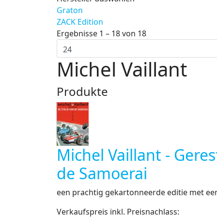
Graton
ZACK Edition
Ergebnisse 1 – 18 von 18
Michel Vaillant
Produkte
Michel Vaillant - Geres
de Samoerai
een prachtig gekartonneerde editie met een 
Verkaufspreis inkl. Preisnachlass: