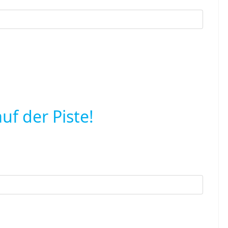
auf der Piste!