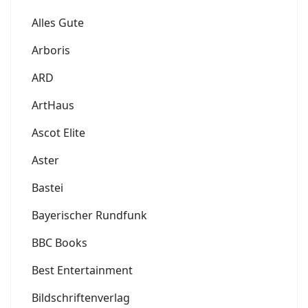
Alles Gute
Arboris
ARD
ArtHaus
Ascot Elite
Aster
Bastei
Bayerischer Rundfunk
BBC Books
Best Entertainment
Bildschriftenverlag