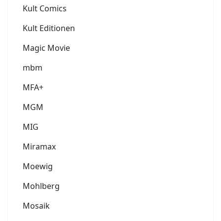
Kult Comics
Kult Editionen
Magic Movie
mbm
MFA+
MGM
MIG
Miramax
Moewig
Mohlberg
Mosaik