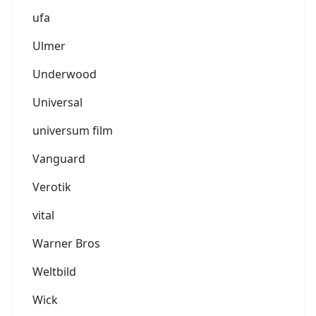
ufa
Ulmer
Underwood
Universal
universum film
Vanguard
Verotik
vital
Warner Bros
Weltbild
Wick