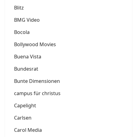
Blitz
BMG Video
Bocola
Bollywood Movies
Buena Vista
Bundesrat
Bunte Dimensionen
campus für christus
Capelight
Carlsen
Carol Media