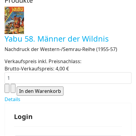
Produkte
Yabu 58. Männer der Wildnis
Nachdruck der Western-/Semrau-Reihe (1955-57)
Verkaufspreis inkl. Preisnachlass:
Brutto-Verkaufspreis:
4,00 €
Details
Login