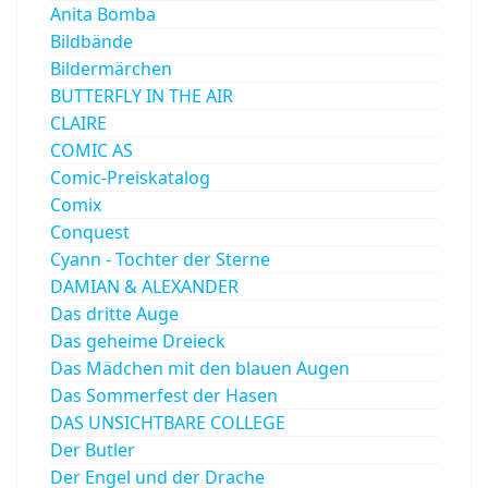
Anita Bomba
Bildbände
Bildermärchen
BUTTERFLY IN THE AIR
CLAIRE
COMIC AS
Comic-Preiskatalog
Comix
Conquest
Cyann - Tochter der Sterne
DAMIAN & ALEXANDER
Das dritte Auge
Das geheime Dreieck
Das Mädchen mit den blauen Augen
Das Sommerfest der Hasen
DAS UNSICHTBARE COLLEGE
Der Butler
Der Engel und der Drache