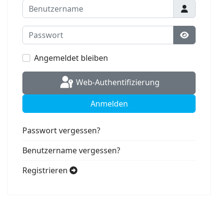
Benutzername
Passwort
Passwort
Angemeldet bleiben
Web-Authentifizierung
Anmelden
Passwort vergessen?
Benutzername vergessen?
Registrieren