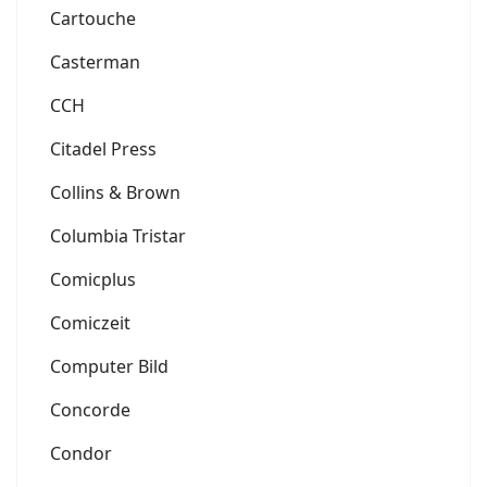
Cartouche
Casterman
CCH
Citadel Press
Collins & Brown
Columbia Tristar
Comicplus
Comiczeit
Computer Bild
Concorde
Condor