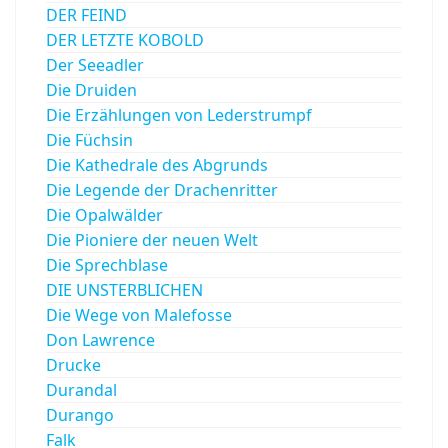
DER FEIND
DER LETZTE KOBOLD
Der Seeadler
Die Druiden
Die Erzählungen von Lederstrumpf
Die Füchsin
Die Kathedrale des Abgrunds
Die Legende der Drachenritter
Die Opalwälder
Die Pioniere der neuen Welt
Die Sprechblase
DIE UNSTERBLICHEN
Die Wege von Malefosse
Don Lawrence
Drucke
Durandal
Durango
Falk