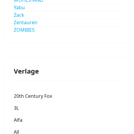
Yabu
Zack
Zentauren
ZOMBIES
Verlage
20th Century Fox
3L
Alfa
All