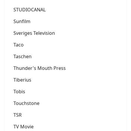
STUDIOCANAL
Sunfilm
Sveriges Television
Taco
Taschen
Thunder's Mouth Press
Tiberius
Tobis
Touchstone
TSR
TV Movie