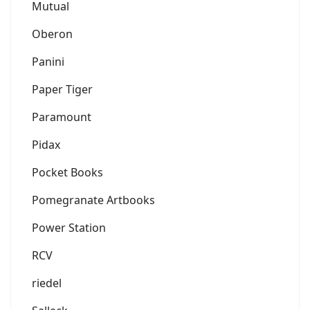
Mutual
Oberon
Panini
Paper Tiger
Paramount
Pidax
Pocket Books
Pomegranate Artbooks
Power Station
RCV
riedel