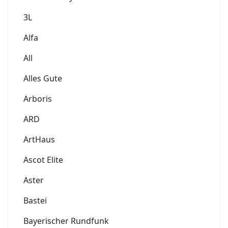
3L
Alfa
All
Alles Gute
Arboris
ARD
ArtHaus
Ascot Elite
Aster
Bastei
Bayerischer Rundfunk