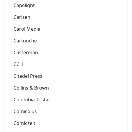
Capelight
Carlsen
Carol Media
Cartouche
Casterman
CCH
Citadel Press
Collins & Brown
Columbia Tristar
Comicplus
Comiczeit