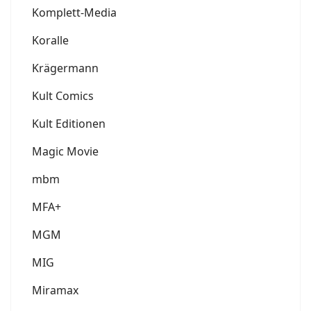
Komplett-Media
Koralle
Krägermann
Kult Comics
Kult Editionen
Magic Movie
mbm
MFA+
MGM
MIG
Miramax