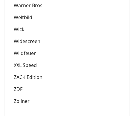
Warner Bros
Weltbild
Wick
Widescreen
Wildfeuer
XXL Speed
ZACK Edition
ZDF
Zollner