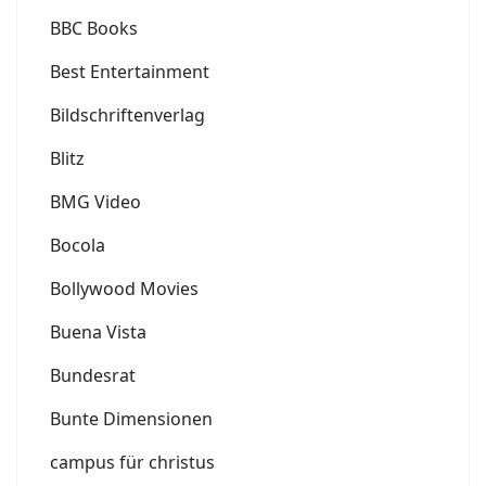
BBC Books
Best Entertainment
Bildschriftenverlag
Blitz
BMG Video
Bocola
Bollywood Movies
Buena Vista
Bundesrat
Bunte Dimensionen
campus für christus