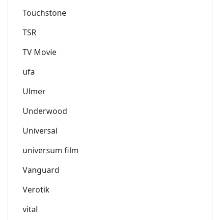
Touchstone
TSR
TV Movie
ufa
Ulmer
Underwood
Universal
universum film
Vanguard
Verotik
vital