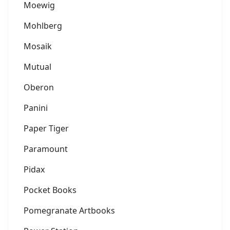
Moewig
Mohlberg
Mosaik
Mutual
Oberon
Panini
Paper Tiger
Paramount
Pidax
Pocket Books
Pomegranate Artbooks