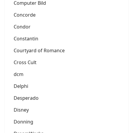
Computer Bild
Concorde
Condor
Constantin
Courtyard of Romance
Cross Cult
dcm
Delphi
Desperado
Disney
Donning