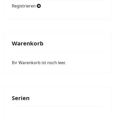
Registrieren
Warenkorb
Ihr Warenkorb ist noch leer.
Serien