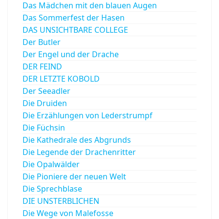
Das Mädchen mit den blauen Augen
Das Sommerfest der Hasen
DAS UNSICHTBARE COLLEGE
Der Butler
Der Engel und der Drache
DER FEIND
DER LETZTE KOBOLD
Der Seeadler
Die Druiden
Die Erzählungen von Lederstrumpf
Die Füchsin
Die Kathedrale des Abgrunds
Die Legende der Drachenritter
Die Opalwälder
Die Pioniere der neuen Welt
Die Sprechblase
DIE UNSTERBLICHEN
Die Wege von Malefosse