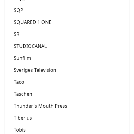
SQP
SQUARED 1 ONE
SR
STUDIOCANAL
Sunfilm
Sveriges Television
Taco
Taschen
Thunder's Mouth Press
Tiberius
Tobis