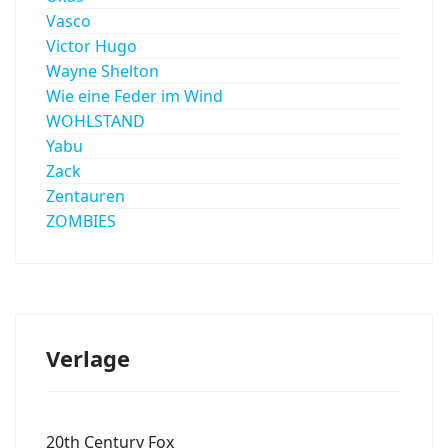
Vasco
Victor Hugo
Wayne Shelton
Wie eine Feder im Wind
WOHLSTAND
Yabu
Zack
Zentauren
ZOMBIES
Verlage
20th Century Fox