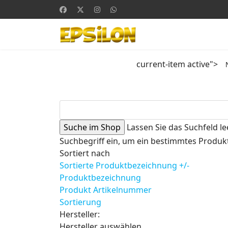
current-item active">
Lassen Sie das Suchfeld le
Suchbegriff ein, um ein bestimmtes Produkt
Sortiert nach
Sortierte Produktbezeichnung +/-
Produktbezeichnung
Produkt Artikelnummer
Sortierung
Hersteller:
Hersteller auswählen