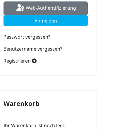
Web-Authentifizierung
Anmelden
Passwort vergessen?
Benutzername vergessen?
Registrieren
Warenkorb
Ihr Warenkorb ist noch leer.