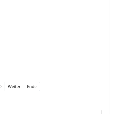
0
Weiter
Ende