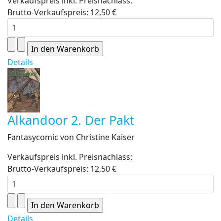
Verkaufspreis inkl. Preisnachlass:
Brutto-Verkaufspreis:
12,50 €
Details
Alkandoor 2. Der Pakt
Fantasycomic von Christine Kaiser
Verkaufspreis inkl. Preisnachlass:
Brutto-Verkaufspreis:
12,50 €
Details