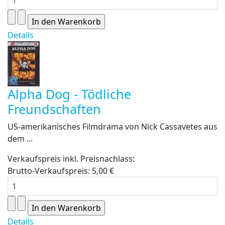
Details
Alpha Dog - Tödliche
Freundschaften
US-amerikanisches Filmdrama von Nick Cassavetes aus
dem ...
Verkaufspreis inkl. Preisnachlass:
Brutto-Verkaufspreis:
5,00 €
Details