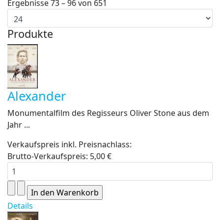
Ergebnisse 73 – 96 von 651
Produkte
Alexander
Monumentalfilm des Regisseurs Oliver Stone aus dem
Jahr ...
Verkaufspreis inkl. Preisnachlass:
Brutto-Verkaufspreis:
5,00 €
Details