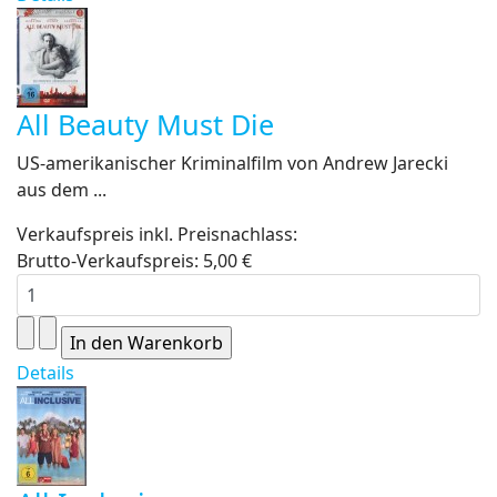
All Beauty Must Die
US-amerikanischer Kriminalfilm von Andrew Jarecki
aus dem ...
Verkaufspreis inkl. Preisnachlass:
Brutto-Verkaufspreis:
5,00 €
Details