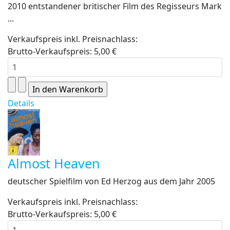
2010 entstandener britischer Film des Regisseurs Mark
...
Verkaufspreis inkl. Preisnachlass:
Brutto-Verkaufspreis:
5,00 €
Details
Almost Heaven
deutscher Spielfilm von Ed Herzog aus dem Jahr 2005
Verkaufspreis inkl. Preisnachlass:
Brutto-Verkaufspreis:
5,00 €