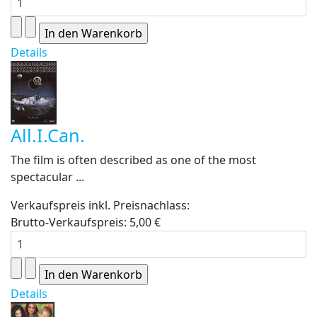
Details
All.I.Can.
The film is often described as one of the most
spectacular ...
Verkaufspreis inkl. Preisnachlass:
Brutto-Verkaufspreis:
5,00 €
Details