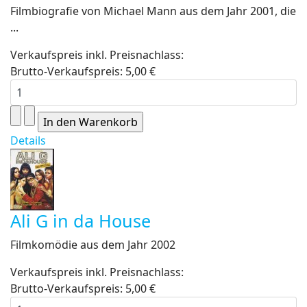
Filmbiografie von Michael Mann aus dem Jahr 2001, die
...
Verkaufspreis inkl. Preisnachlass:
Brutto-Verkaufspreis:
5,00 €
Details
Ali G in da House
Filmkomödie aus dem Jahr 2002
Verkaufspreis inkl. Preisnachlass:
Brutto-Verkaufspreis:
5,00 €