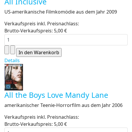
All Inclusive
US-amerikanische Filmkomödie aus dem Jahr 2009
Verkaufspreis inkl. Preisnachlass:
Brutto-Verkaufspreis:
5,00 €
Details
All the Boys Love Mandy Lane
amerikanischer Teenie-Horrorfilm aus dem Jahr 2006
Verkaufspreis inkl. Preisnachlass:
Brutto-Verkaufspreis:
5,00 €