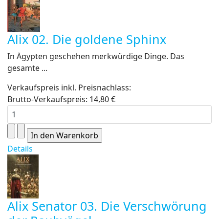
Alix 02. Die goldene Sphinx
In Ägypten geschehen merkwürdige Dinge. Das
gesamte ...
Verkaufspreis inkl. Preisnachlass:
Brutto-Verkaufspreis:
14,80 €
Details
Alix Senator 03. Die Verschwörung