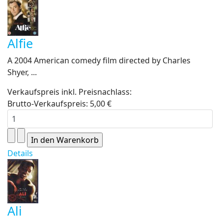
Alfie
A 2004 American comedy film directed by Charles
Shyer, ...
Verkaufspreis inkl. Preisnachlass:
Brutto-Verkaufspreis:
5,00 €
Details
Ali