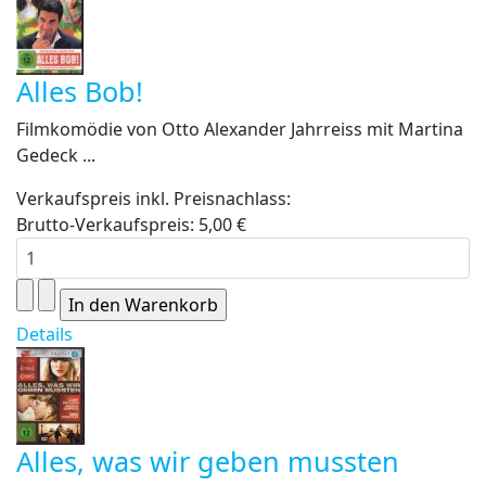
Alles Bob!
Filmkomödie von Otto Alexander Jahrreiss mit Martina
Gedeck ...
Verkaufspreis inkl. Preisnachlass:
Brutto-Verkaufspreis:
5,00 €
Details
Alles, was wir geben mussten