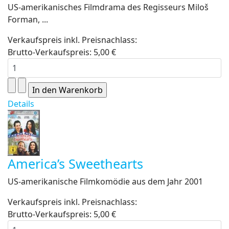
US-amerikanisches Filmdrama des Regisseurs Miloš
Forman, ...
Verkaufspreis inkl. Preisnachlass:
Brutto-Verkaufspreis:
5,00 €
Details
America’s Sweethearts
US-amerikanische Filmkomödie aus dem Jahr 2001
Verkaufspreis inkl. Preisnachlass:
Brutto-Verkaufspreis:
5,00 €