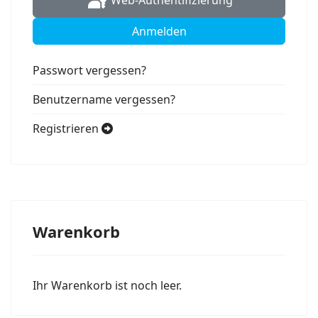
Anmelden
Passwort vergessen?
Benutzername vergessen?
Registrieren
Warenkorb
Ihr Warenkorb ist noch leer.