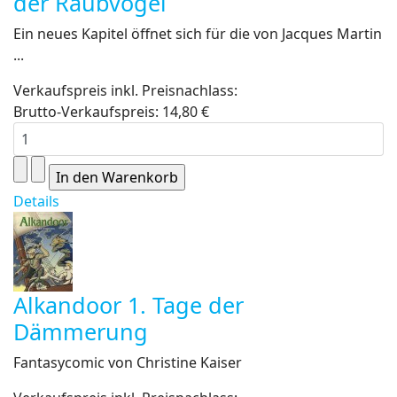
der Raubvögel
Ein neues Kapitel öffnet sich für die von Jacques Martin
...
Verkaufspreis inkl. Preisnachlass:
Brutto-Verkaufspreis:
14,80 €
Details
Alkandoor 1. Tage der
Dämmerung
Fantasycomic von Christine Kaiser