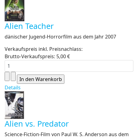
Alien Teacher
dänischer Jugend-Horrorfilm aus dem Jahr 2007
Verkaufspreis inkl. Preisnachlass:
Brutto-Verkaufspreis:
5,00 €
Details
Alien vs. Predator
Science-Fiction-Film von Paul W. S. Anderson aus dem