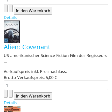
Details
Alien: Covenant
US-amerikanischer Science-Fiction-Film des Regisseurs
...
Verkaufspreis inkl. Preisnachlass:
Brutto-Verkaufspreis:
5,00 €
Details