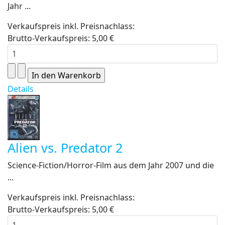
Jahr ...
Verkaufspreis inkl. Preisnachlass:
Brutto-Verkaufspreis:
5,00 €
Details
Alien vs. Predator 2
Science-Fiction/Horror-Film aus dem Jahr 2007 und die
...
Verkaufspreis inkl. Preisnachlass:
Brutto-Verkaufspreis:
5,00 €