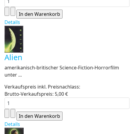
Details
Alien
amerikanisch-britischer Science-Fiction-Horrorfilm
unter ...
Verkaufspreis inkl. Preisnachlass:
Brutto-Verkaufspreis:
5,00 €
Details