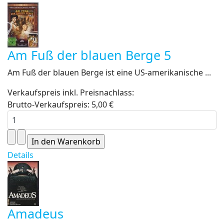
Am Fuß der blauen Berge 5
Am Fuß der blauen Berge ist eine US-amerikanische ...
Verkaufspreis inkl. Preisnachlass:
Brutto-Verkaufspreis:
5,00 €
Details
Amadeus