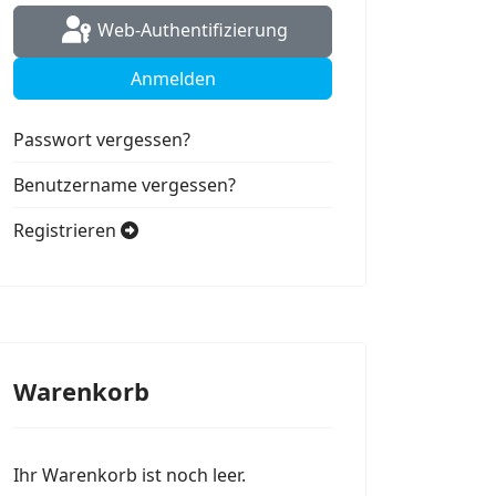
Web-Authentifizierung
Anmelden
Passwort vergessen?
Benutzername vergessen?
Registrieren
Warenkorb
Ihr Warenkorb ist noch leer.