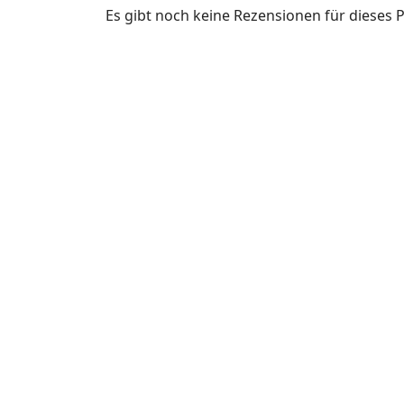
Es gibt noch keine Rezensionen für dieses 