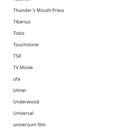
Thunder's Mouth Press
Tiberius
Tobis
Touchstone
TSR
TV Movie
ufa
Ulmer
Underwood
Universal
universum film