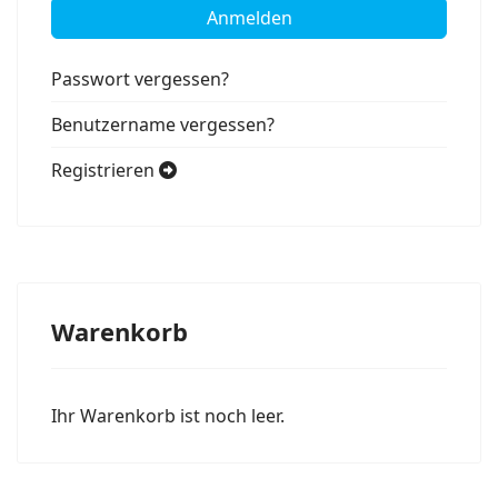
Anmelden
Passwort vergessen?
Benutzername vergessen?
Registrieren
Warenkorb
Ihr Warenkorb ist noch leer.