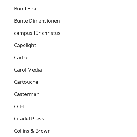
Bundesrat
Bunte Dimensionen
campus für christus
Capelight
Carlsen
Carol Media
Cartouche
Casterman
CCH
Citadel Press
Collins & Brown