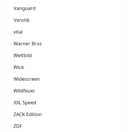
Vanguard
Verotik
vital
Warner Bros
Weltbild
Wick
Widescreen
Wildfeuer
XXL Speed
ZACK Edition
ZDF