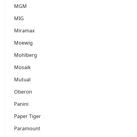
MGM
MIG
Miramax
Moewig
Mohlberg
Mosaik
Mutual
Oberon
Panini
Paper Tiger
Paramount