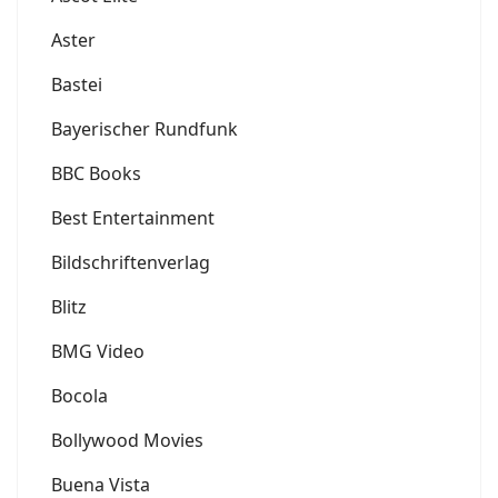
Aster
Bastei
Bayerischer Rundfunk
BBC Books
Best Entertainment
Bildschriftenverlag
Blitz
BMG Video
Bocola
Bollywood Movies
Buena Vista