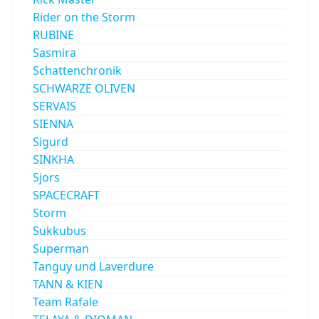
Rider on the Storm
RUBINE
Sasmira
Schattenchronik
SCHWARZE OLIVEN
SERVAIS
SIENNA
Sigurd
SINKHA
Sjors
SPACECRAFT
Storm
Sukkubus
Superman
Tanguy und Laverdure
TANN & KIEN
Team Rafale