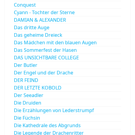
Conquest
Cyann - Tochter der Sterne
DAMIAN & ALEXANDER
Das dritte Auge
Das geheime Dreieck
Das Mädchen mit den blauen Augen
Das Sommerfest der Hasen
DAS UNSICHTBARE COLLEGE
Der Butler
Der Engel und der Drache
DER FEIND
DER LETZTE KOBOLD
Der Seeadler
Die Druiden
Die Erzählungen von Lederstrumpf
Die Füchsin
Die Kathedrale des Abgrunds
Die Legende der Drachenritter