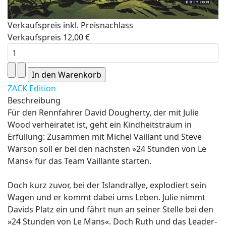
Verkaufspreis inkl. Preisnachlass
Verkaufspreis
12,00 €
ZACK Edition
Beschreibung
Für den Rennfahrer David Dougherty, der mit Julie
Wood verheiratet ist, geht ein Kindheitstraum in
Erfüllung: Zusammen mit Michel Vaillant und Steve
Warson soll er bei den nächsten »24 Stunden von Le
Mans« für das Team Vaillante starten.
Doch kurz zuvor, bei der Islandrallye, explodiert sein
Wagen und er kommt dabei ums Leben. Julie nimmt
Davids Platz ein und fährt nun an seiner Stelle bei den
»24 Stunden von Le Mans«. Doch Ruth und das Leader-