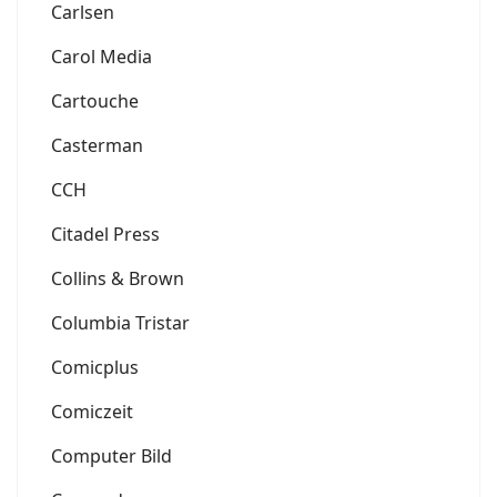
Carlsen
Carol Media
Cartouche
Casterman
CCH
Citadel Press
Collins & Brown
Columbia Tristar
Comicplus
Comiczeit
Computer Bild