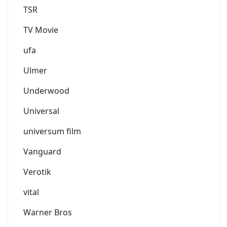
TSR
TV Movie
ufa
Ulmer
Underwood
Universal
universum film
Vanguard
Verotik
vital
Warner Bros