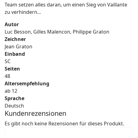
Team setzen alles daran, um einen Sieg von Vaillante
zu verhindern...
Autor
Luc Besson, Gilles Malencon, Philippe Graton
Zeichner
Jean Graton
Einband
SC
Seiten
48
Altersempfehlung
ab 12
Sprache
Deutsch
Kundenrezensionen
Es gibt noch keine Rezensionen für dieses Produkt.