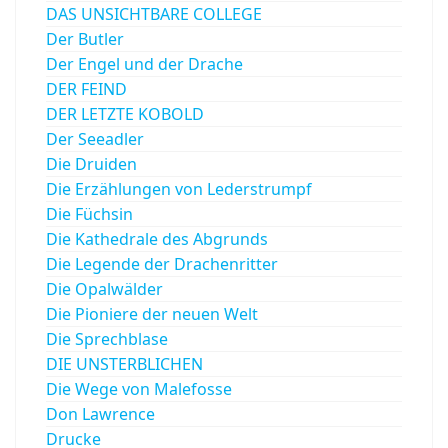
DAS UNSICHTBARE COLLEGE
Der Butler
Der Engel und der Drache
DER FEIND
DER LETZTE KOBOLD
Der Seeadler
Die Druiden
Die Erzählungen von Lederstrumpf
Die Füchsin
Die Kathedrale des Abgrunds
Die Legende der Drachenritter
Die Opalwälder
Die Pioniere der neuen Welt
Die Sprechblase
DIE UNSTERBLICHEN
Die Wege von Malefosse
Don Lawrence
Drucke