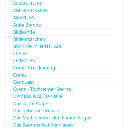
ALKANDOOR
AMOK COSMOS
ANAXILEA
Anita Bomba
Bildbände
Bildermärchen
BUTTERFLY IN THE AIR
CLAIRE
COMIC AS
Comic-Preiskatalog
Comix
Conquest
Cyann - Tochter der Sterne
DAMIAN & ALEXANDER
Das dritte Auge
Das geheime Dreieck
Das Mädchen mit den blauen Augen
Das Sommerfest der Hasen