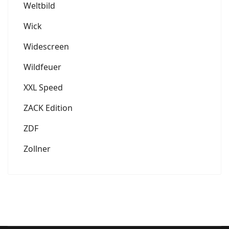
Weltbild
Wick
Widescreen
Wildfeuer
XXL Speed
ZACK Edition
ZDF
Zollner