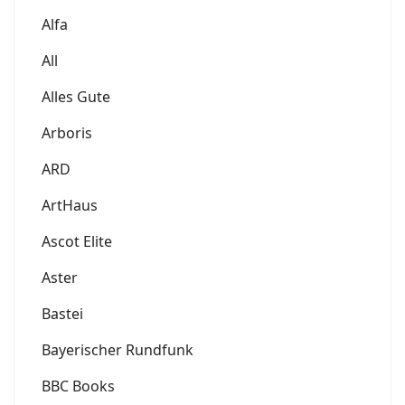
Alfa
All
Alles Gute
Arboris
ARD
ArtHaus
Ascot Elite
Aster
Bastei
Bayerischer Rundfunk
BBC Books