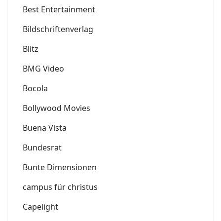
Best Entertainment
Bildschriftenverlag
Blitz
BMG Video
Bocola
Bollywood Movies
Buena Vista
Bundesrat
Bunte Dimensionen
campus für christus
Capelight