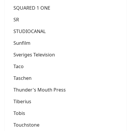
SQUARED 1 ONE
SR
STUDIOCANAL
Sunfilm
Sveriges Television
Taco
Taschen
Thunder's Mouth Press
Tiberius
Tobis
Touchstone