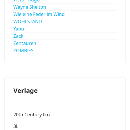
Wayne Shelton
Wie eine Feder im Wind
WOHLSTAND
Yabu
Zack
Zentauren
ZOMBIES
Verlage
20th Century Fox
3L