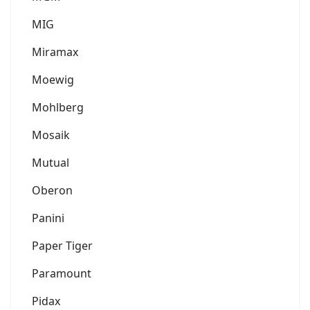
MIG
Miramax
Moewig
Mohlberg
Mosaik
Mutual
Oberon
Panini
Paper Tiger
Paramount
Pidax