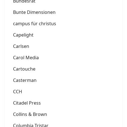
Bundesrat
Bunte Dimensionen
campus für christus
Capelight
Carlsen
Carol Media
Cartouche
Casterman
CCH
Citadel Press
Collins & Brown
Columbia Tristar