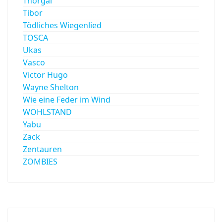
Thorgal
Tibor
Tödliches Wiegenlied
TOSCA
Ukas
Vasco
Victor Hugo
Wayne Shelton
Wie eine Feder im Wind
WOHLSTAND
Yabu
Zack
Zentauren
ZOMBIES