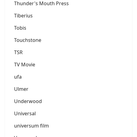
Thunder's Mouth Press
Tiberius
Tobis
Touchstone
TSR
TV Movie
ufa
Ulmer
Underwood
Universal
universum film