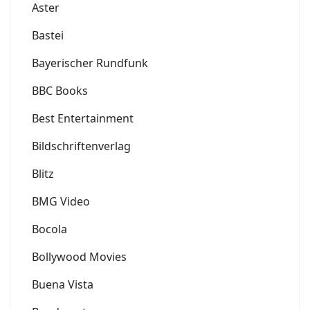
Aster
Bastei
Bayerischer Rundfunk
BBC Books
Best Entertainment
Bildschriftenverlag
Blitz
BMG Video
Bocola
Bollywood Movies
Buena Vista