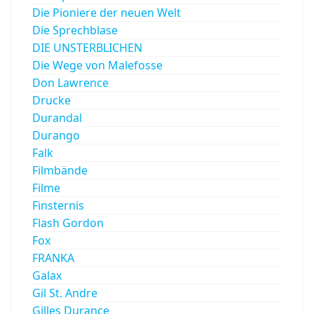
Die Pioniere der neuen Welt
Die Sprechblase
DIE UNSTERBLICHEN
Die Wege von Malefosse
Don Lawrence
Drucke
Durandal
Durango
Falk
Filmbände
Filme
Finsternis
Flash Gordon
Fox
FRANKA
Galax
Gil St. Andre
Gilles Durance