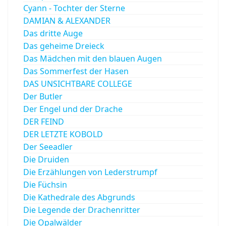
Cyann - Tochter der Sterne
DAMIAN & ALEXANDER
Das dritte Auge
Das geheime Dreieck
Das Mädchen mit den blauen Augen
Das Sommerfest der Hasen
DAS UNSICHTBARE COLLEGE
Der Butler
Der Engel und der Drache
DER FEIND
DER LETZTE KOBOLD
Der Seeadler
Die Druiden
Die Erzählungen von Lederstrumpf
Die Füchsin
Die Kathedrale des Abgrunds
Die Legende der Drachenritter
Die Opalwälder