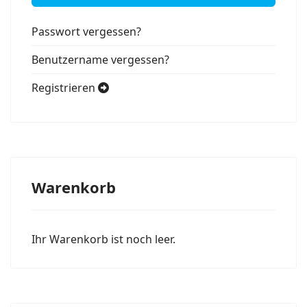
Passwort vergessen?
Benutzername vergessen?
Registrieren
Warenkorb
Ihr Warenkorb ist noch leer.