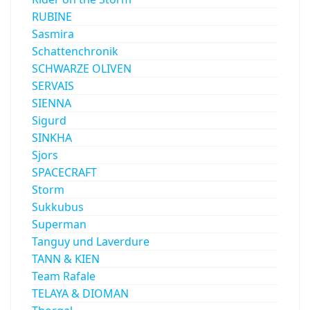
RUBINE
Sasmira
Schattenchronik
SCHWARZE OLIVEN
SERVAIS
SIENNA
Sigurd
SINKHA
Sjors
SPACECRAFT
Storm
Sukkubus
Superman
Tanguy und Laverdure
TANN & KIEN
Team Rafale
TELAYA & DIOMAN