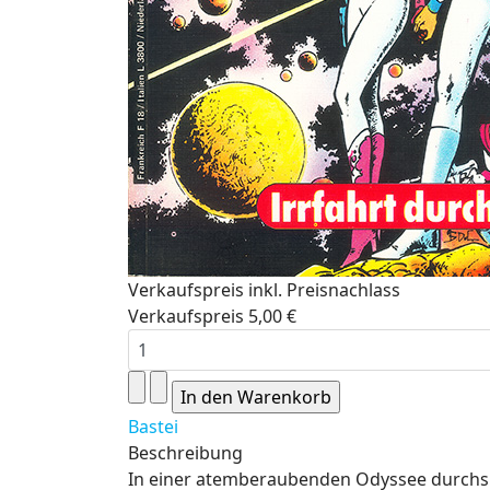
Verkaufspreis inkl. Preisnachlass
Verkaufspreis
5,00 €
Bastei
Beschreibung
In einer atemberaubenden Odyssee durchs We