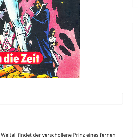
ltall findet der verschollene Prinz eines fernen