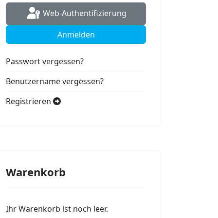
Web-Authentifizierung
Anmelden
Passwort vergessen?
Benutzername vergessen?
Registrieren
Warenkorb
Ihr Warenkorb ist noch leer.