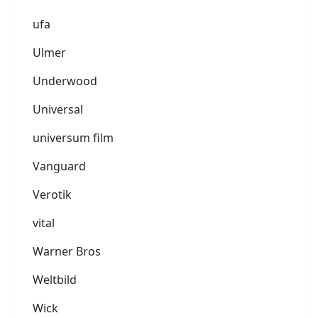
ufa
Ulmer
Underwood
Universal
universum film
Vanguard
Verotik
vital
Warner Bros
Weltbild
Wick