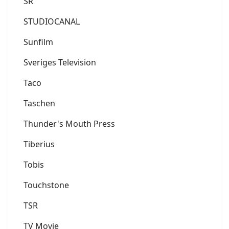
SR
STUDIOCANAL
Sunfilm
Sveriges Television
Taco
Taschen
Thunder's Mouth Press
Tiberius
Tobis
Touchstone
TSR
TV Movie