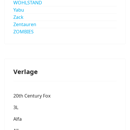
WOHLSTAND
Yabu
Zack
Zentauren
ZOMBIES
Verlage
20th Century Fox
3L
Alfa