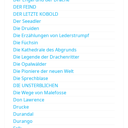
DER FEIND
DER LETZTE KOBOLD
Der Seeadler
Die Druiden
Die Erzählungen von Lederstrumpf
Die Füchsin
Die Kathedrale des Abgrunds
Die Legende der Drachenritter
Die Opalwälder
Die Pioniere der neuen Welt
Die Sprechblase
DIE UNSTERBLICHEN
Die Wege von Malefosse
Don Lawrence
Drucke
Durandal
Durango