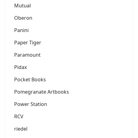
Mutual
Oberon
Panini
Paper Tiger
Paramount
Pidax
Pocket Books
Pomegranate Artbooks
Power Station
RCV
riedel