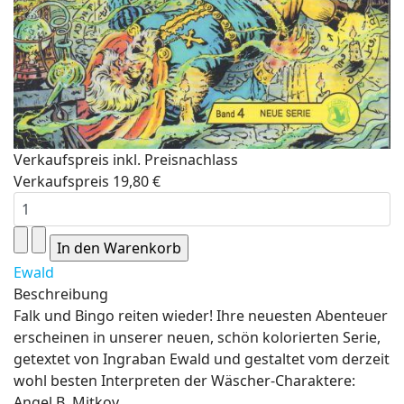
Verkaufspreis inkl. Preisnachlass
Verkaufspreis
19,80 €
Ewald
Beschreibung
Falk und Bingo reiten wieder! Ihre neuesten Abenteuer
erscheinen in unserer neuen, schön kolorierten Serie,
getextet von Ingraban Ewald und gestaltet vom derzeit
wohl besten Interpreten der Wäscher-Charaktere:
Angel B. Mitkov.