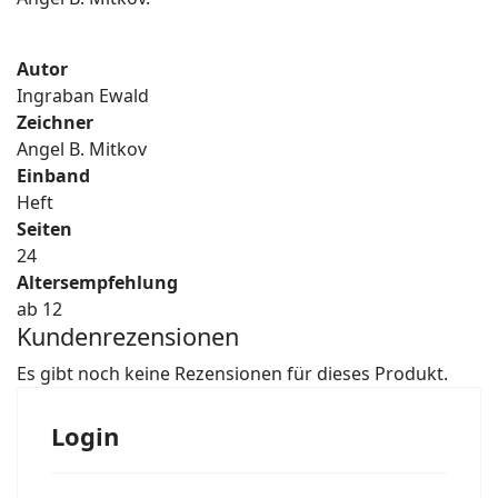
Autor
Ingraban Ewald
Zeichner
Angel B. Mitkov
Einband
Heft
Seiten
24
Altersempfehlung
ab 12
Kundenrezensionen
Es gibt noch keine Rezensionen für dieses Produkt.
Login