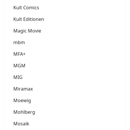
Kult Comics
Kult Editionen
Magic Movie
mbm
MFA+
MGM
MIG
Miramax
Moewig
Mohlberg
Mosaik