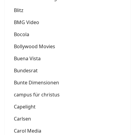
Blitz
BMG Video
Bocola
Bollywood Movies
Buena Vista
Bundesrat
Bunte Dimensionen
campus für christus
Capelight
Carlsen
Carol Media