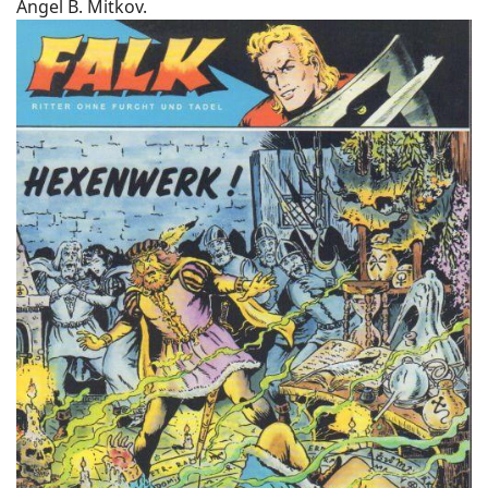
Angel B. Mitkov.