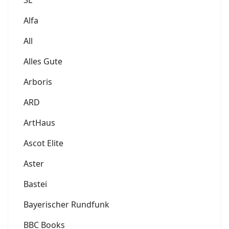
Alfa
All
Alles Gute
Arboris
ARD
ArtHaus
Ascot Elite
Aster
Bastei
Bayerischer Rundfunk
BBC Books