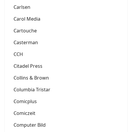
Carlsen
Carol Media
Cartouche
Casterman
CCH
Citadel Press
Collins & Brown
Columbia Tristar
Comicplus
Comiczeit
Computer Bild