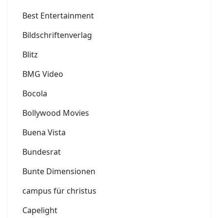
Best Entertainment
Bildschriftenverlag
Blitz
BMG Video
Bocola
Bollywood Movies
Buena Vista
Bundesrat
Bunte Dimensionen
campus für christus
Capelight