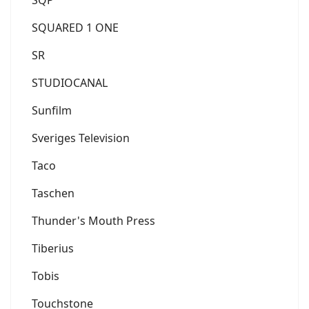
SQUARED 1 ONE
SR
STUDIOCANAL
Sunfilm
Sveriges Television
Taco
Taschen
Thunder's Mouth Press
Tiberius
Tobis
Touchstone