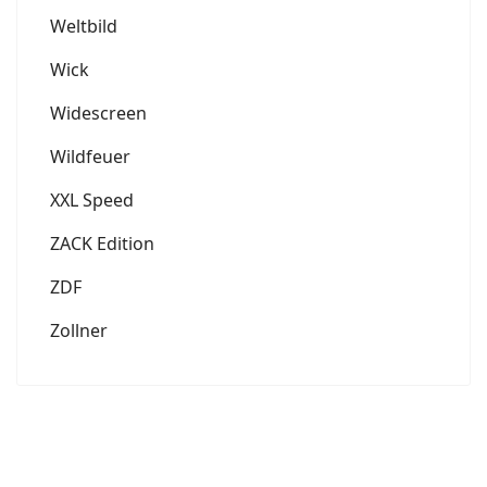
Weltbild
Wick
Widescreen
Wildfeuer
XXL Speed
ZACK Edition
ZDF
Zollner