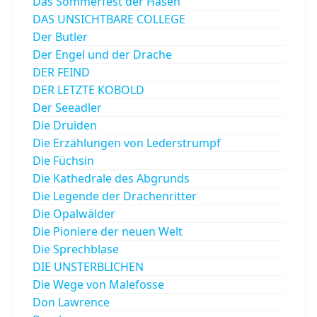
Das Sommerfest der Hasen
DAS UNSICHTBARE COLLEGE
Der Butler
Der Engel und der Drache
DER FEIND
DER LETZTE KOBOLD
Der Seeadler
Die Druiden
Die Erzählungen von Lederstrumpf
Die Füchsin
Die Kathedrale des Abgrunds
Die Legende der Drachenritter
Die Opalwälder
Die Pioniere der neuen Welt
Die Sprechblase
DIE UNSTERBLICHEN
Die Wege von Malefosse
Don Lawrence