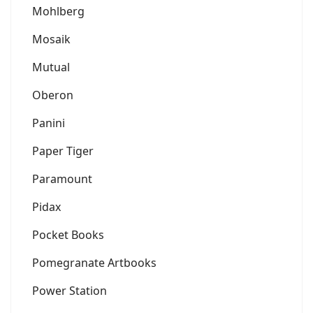
Mohlberg
Mosaik
Mutual
Oberon
Panini
Paper Tiger
Paramount
Pidax
Pocket Books
Pomegranate Artbooks
Power Station