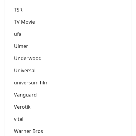
TSR
TV Movie
ufa
Ulmer
Underwood
Universal
universum film
Vanguard
Verotik
vital
Warner Bros