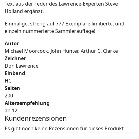
Text aus der Feder des Lawrence-Experten Steve
Holland ergänzt.
Einmalige, streng auf 777 Exemplare limitierte, und
einzeln nummerierte Sammlerauflage!
Autor
Michael Moorcock, John Hunter, Arthur C. Clarke
Zeichner
Don Lawrence
Einband
HC
Seiten
200
Altersempfehlung
ab 12
Kundenrezensionen
Es gibt noch keine Rezensionen für dieses Produkt.