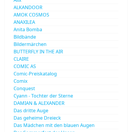
ALKANDOOR
AMOK COSMOS
ANAXILEA
Anita Bomba
Bildbände
Bildermärchen
BUTTERFLY IN THE AIR
CLAIRE
COMIC AS
Comic-Preiskatalog
Comix
Conquest
Cyann - Tochter der Sterne
DAMIAN & ALEXANDER
Das dritte Auge
Das geheime Dreieck
Das Mädchen mit den blauen Augen