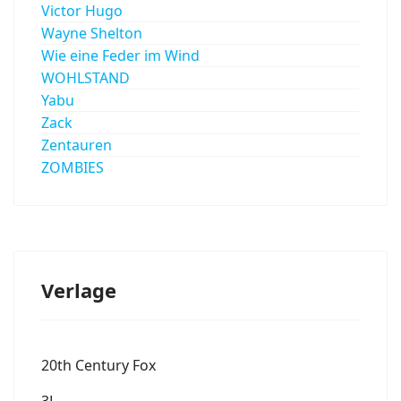
Victor Hugo
Wayne Shelton
Wie eine Feder im Wind
WOHLSTAND
Yabu
Zack
Zentauren
ZOMBIES
Verlage
20th Century Fox
3L