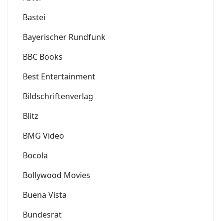
Bastei
Bayerischer Rundfunk
BBC Books
Best Entertainment
Bildschriftenverlag
Blitz
BMG Video
Bocola
Bollywood Movies
Buena Vista
Bundesrat