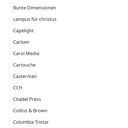
Bunte Dimensionen
campus für christus
Capelight
Carlsen
Carol Media
Cartouche
Casterman
CCH
Citadel Press
Collins & Brown
Columbia Tristar