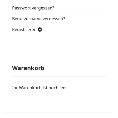
Passwort vergessen?
Benutzername vergessen?
Registrieren
Warenkorb
Ihr Warenkorb ist noch leer.