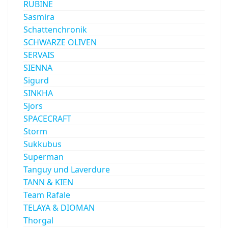
RUBINE
Sasmira
Schattenchronik
SCHWARZE OLIVEN
SERVAIS
SIENNA
Sigurd
SINKHA
Sjors
SPACECRAFT
Storm
Sukkubus
Superman
Tanguy und Laverdure
TANN & KIEN
Team Rafale
TELAYA & DIOMAN
Thorgal