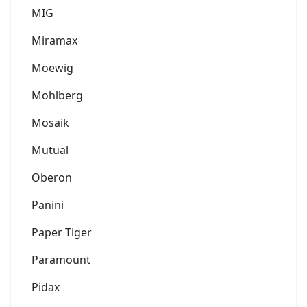
MIG
Miramax
Moewig
Mohlberg
Mosaik
Mutual
Oberon
Panini
Paper Tiger
Paramount
Pidax