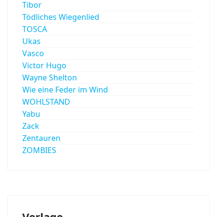
Tibor
Tödliches Wiegenlied
TOSCA
Ukas
Vasco
Victor Hugo
Wayne Shelton
Wie eine Feder im Wind
WOHLSTAND
Yabu
Zack
Zentauren
ZOMBIES
Verlage