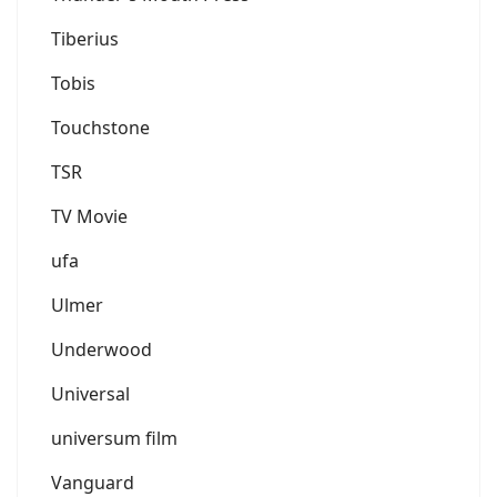
Tiberius
Tobis
Touchstone
TSR
TV Movie
ufa
Ulmer
Underwood
Universal
universum film
Vanguard