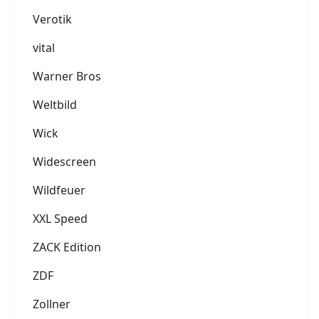
Verotik
vital
Warner Bros
Weltbild
Wick
Widescreen
Wildfeuer
XXL Speed
ZACK Edition
ZDF
Zollner