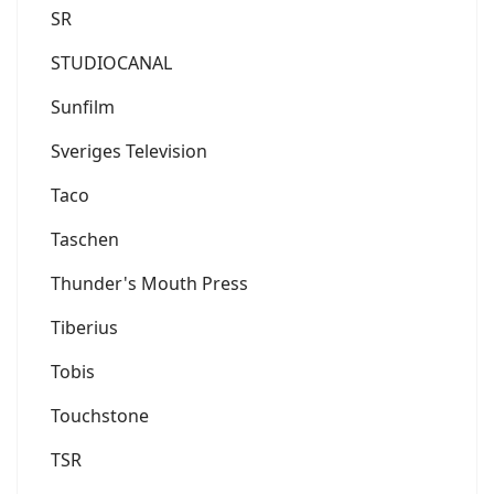
SR
STUDIOCANAL
Sunfilm
Sveriges Television
Taco
Taschen
Thunder's Mouth Press
Tiberius
Tobis
Touchstone
TSR