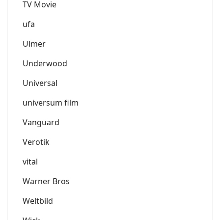
TV Movie
ufa
Ulmer
Underwood
Universal
universum film
Vanguard
Verotik
vital
Warner Bros
Weltbild