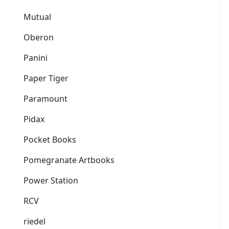
Mutual
Oberon
Panini
Paper Tiger
Paramount
Pidax
Pocket Books
Pomegranate Artbooks
Power Station
RCV
riedel