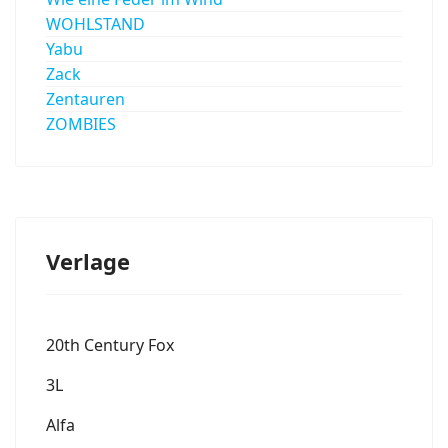
WOHLSTAND
Yabu
Zack
Zentauren
ZOMBIES
Verlage
20th Century Fox
3L
Alfa