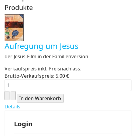
Produkte
Aufregung um Jesus
der Jesus-Film in der Familienversion
Verkaufspreis inkl. Preisnachlass:
Brutto-Verkaufspreis:
5,00 €
Details
Login