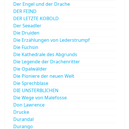
Der Engel und der Drache
DER FEIND
DER LETZTE KOBOLD
Der Seeadler
Die Druiden
Die Erzählungen von Lederstrumpf
Die Füchsin
Die Kathedrale des Abgrunds
Die Legende der Drachenritter
Die Opalwälder
Die Pioniere der neuen Welt
Die Sprechblase
DIE UNSTERBLICHEN
Die Wege von Malefosse
Don Lawrence
Drucke
Durandal
Durango