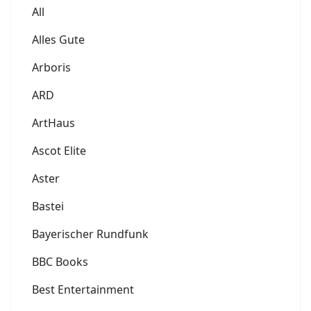
All
Alles Gute
Arboris
ARD
ArtHaus
Ascot Elite
Aster
Bastei
Bayerischer Rundfunk
BBC Books
Best Entertainment