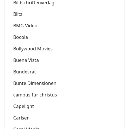
Bildschriftenverlag
Blitz
BMG Video
Bocola
Bollywood Movies
Buena Vista
Bundesrat
Bunte Dimensionen
campus für christus
Capelight
Carlsen