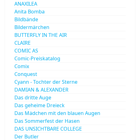
ANAXILEA
Anita Bomba
Bildbände
Bildermärchen
BUTTERFLY IN THE AIR
CLAIRE
COMIC AS
Comic-Preiskatalog
Comix
Conquest
Cyann - Tochter der Sterne
DAMIAN & ALEXANDER
Das dritte Auge
Das geheime Dreieck
Das Mädchen mit den blauen Augen
Das Sommerfest der Hasen
DAS UNSICHTBARE COLLEGE
Der Butler