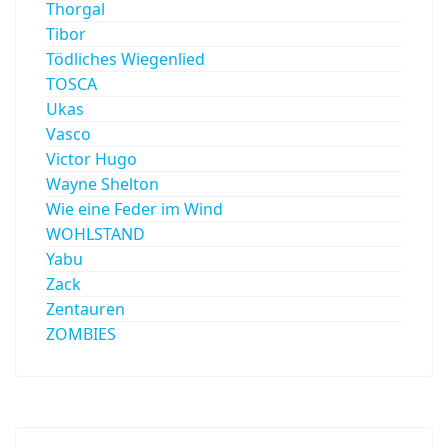
Thorgal
Tibor
Tödliches Wiegenlied
TOSCA
Ukas
Vasco
Victor Hugo
Wayne Shelton
Wie eine Feder im Wind
WOHLSTAND
Yabu
Zack
Zentauren
ZOMBIES