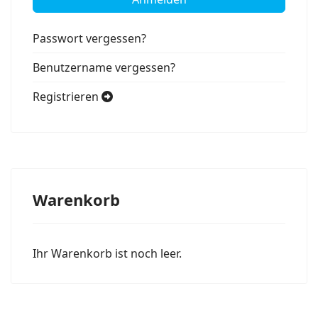
Passwort vergessen?
Benutzername vergessen?
Registrieren
Warenkorb
Ihr Warenkorb ist noch leer.