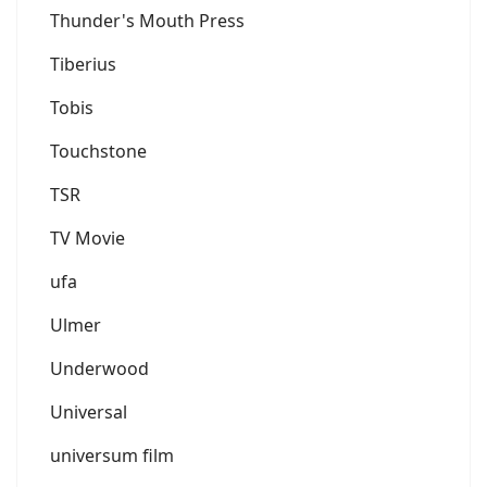
Thunder's Mouth Press
Tiberius
Tobis
Touchstone
TSR
TV Movie
ufa
Ulmer
Underwood
Universal
universum film