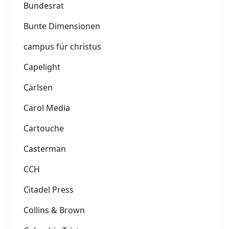
Bundesrat
Bunte Dimensionen
campus für christus
Capelight
Carlsen
Carol Media
Cartouche
Casterman
CCH
Citadel Press
Collins & Brown