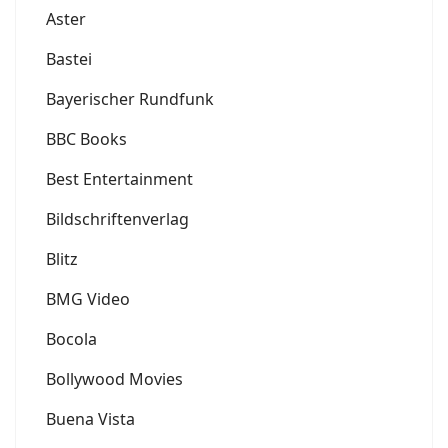
Aster
Bastei
Bayerischer Rundfunk
BBC Books
Best Entertainment
Bildschriftenverlag
Blitz
BMG Video
Bocola
Bollywood Movies
Buena Vista