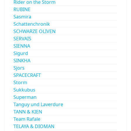
Rider on the Storm
RUBINE
Sasmira
Schattenchronik
SCHWARZE OLIVEN
SERVAIS
SIENNA
Sigurd
SINKHA
Sjors
SPACECRAFT
Storm
Sukkubus
Superman
Tanguy und Laverdure
TANN & KIEN
Team Rafale
TELAYA & DIOMAN