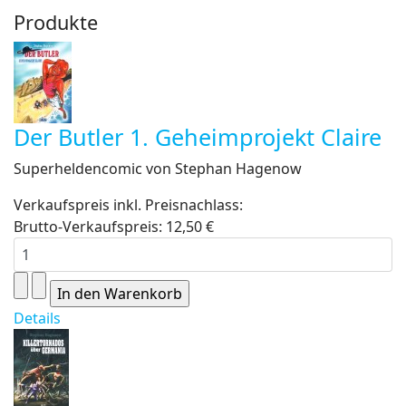
Produkte
Der Butler 1. Geheimprojekt Claire
Superheldencomic von Stephan Hagenow
Verkaufspreis inkl. Preisnachlass:
Brutto-Verkaufspreis:
12,50 €
Details