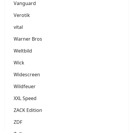
Vanguard
Verotik
vital
Warner Bros
Weltbild
Wick
Widescreen
Wildfeuer
XXL Speed
ZACK Edition
ZDF