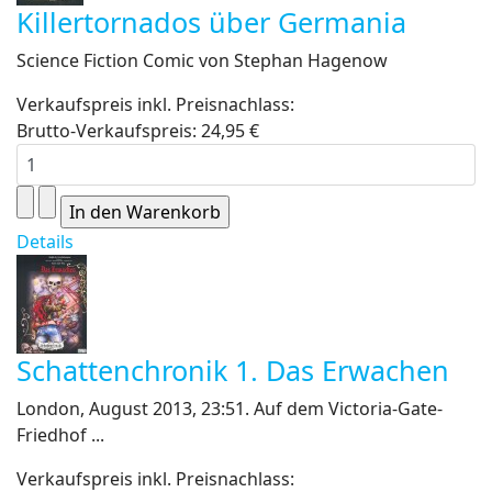
Killertornados über Germania
Science Fiction Comic von Stephan Hagenow
Verkaufspreis inkl. Preisnachlass:
Brutto-Verkaufspreis:
24,95 €
Details
Schattenchronik 1. Das Erwachen
London, August 2013, 23:51. Auf dem Victoria-Gate-
Friedhof ...
Verkaufspreis inkl. Preisnachlass: