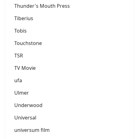
Thunder's Mouth Press
Tiberius
Tobis
Touchstone
TSR
TV Movie
ufa
Ulmer
Underwood
Universal
universum film