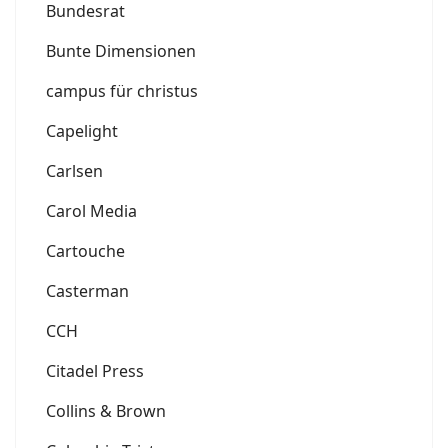
Bundesrat
Bunte Dimensionen
campus für christus
Capelight
Carlsen
Carol Media
Cartouche
Casterman
CCH
Citadel Press
Collins & Brown