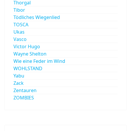
Thorgal
Tibor
Tödliches Wiegenlied
TOSCA
Ukas
Vasco
Victor Hugo
Wayne Shelton
Wie eine Feder im Wind
WOHLSTAND
Yabu
Zack
Zentauren
ZOMBIES