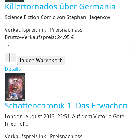
Killertornados über Germania
Science Fiction Comic von Stephan Hagenow
Verkaufspreis inkl. Preisnachlass:
Brutto-Verkaufspreis:
24,95 €
Details
Schattenchronik 1. Das Erwachen
London, August 2013, 23:51. Auf dem Victoria-Gate-
Friedhof ...
Verkaufspreis inkl. Preisnachlass: