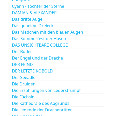
Cyann - Tochter der Sterne
DAMIAN & ALEXANDER
Das dritte Auge
Das geheime Dreieck
Das Mädchen mit den blauen Augen
Das Sommerfest der Hasen
DAS UNSICHTBARE COLLEGE
Der Butler
Der Engel und der Drache
DER FEIND
DER LETZTE KOBOLD
Der Seeadler
Die Druiden
Die Erzählungen von Lederstrumpf
Die Füchsin
Die Kathedrale des Abgrunds
Die Legende der Drachenritter