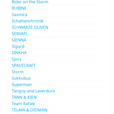
Rider on the Storm
RUBINE
Sasmira
Schattenchronik
SCHWARZE OLIVEN
SERVAIS
SIENNA
Sigurd
SINKHA
Sjors
SPACECRAFT
Storm
Sukkubus
Superman
Tanguy und Laverdure
TANN & KIEN
Team Rafale
TELAYA & DIOMAN