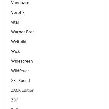
Vanguard
Verotik
vital
Warner Bros
Weltbild
Wick
Widescreen
Wildfeuer
XXL Speed
ZACK Edition
ZDF