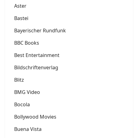
Aster
Bastei
Bayerischer Rundfunk
BBC Books
Best Entertainment
Bildschriftenverlag
Blitz
BMG Video
Bocola
Bollywood Movies
Buena Vista