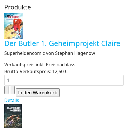
Produkte
Der Butler 1. Geheimprojekt Claire
Superheldencomic von Stephan Hagenow
Verkaufspreis inkl. Preisnachlass:
Brutto-Verkaufspreis:
12,50 €
Details