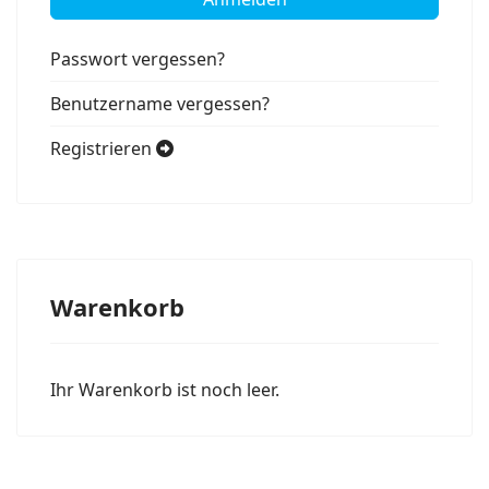
Passwort vergessen?
Benutzername vergessen?
Registrieren
Warenkorb
Ihr Warenkorb ist noch leer.