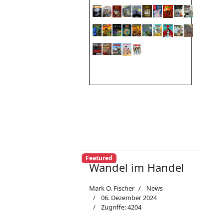
Featured
Wandel im Handel
Mark O. Fischer
News
06. Dezember 2024
Zugriffe: 4204