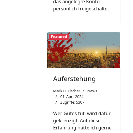
das angelegte Konto
persönlich freigeschaltet.
Featured
Auferstehung
Mark O. Fischer
News
01. April 2024
Zugriffe: 5307
Wer Gutes tut, wird dafür
gekreuzigt. Auf diese
Erfahrung hätte ich gerne