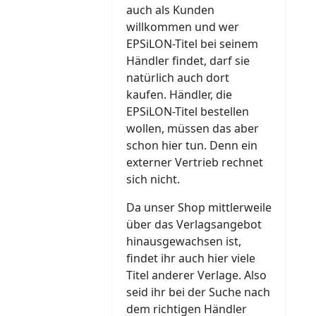
auch als Kunden
willkommen und wer
EPSiLON-Titel bei seinem
Händler findet, darf sie
natürlich auch dort
kaufen. Händler, die
EPSiLON-Titel bestellen
wollen, müssen das aber
schon hier tun. Denn ein
externer Vertrieb rechnet
sich nicht.
Da unser Shop mittlerweile
über das Verlagsangebot
hinausgewachsen ist,
findet ihr auch hier viele
Titel anderer Verlage. Also
seid ihr bei der Suche nach
dem richtigen Händler