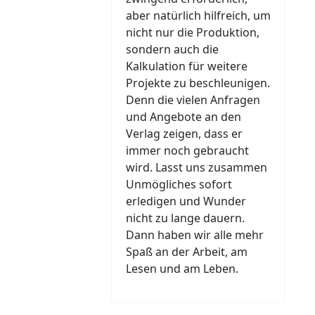
aber natürlich hilfreich, um
nicht nur die Produktion,
sondern auch die
Kalkulation für weitere
Projekte zu beschleunigen.
Denn die vielen Anfragen
und Angebote an den
Verlag zeigen, dass er
immer noch gebraucht
wird. Lasst uns zusammen
Unmögliches sofort
erledigen und Wunder
nicht zu lange dauern.
Dann haben wir alle mehr
Spaß an der Arbeit, am
Lesen und am Leben.