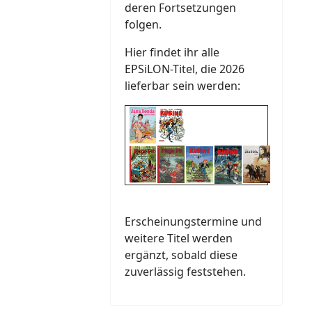
deren Fortsetzungen
folgen.
Hier findet ihr alle
EPSiLON-Titel, die 2026
lieferbar sein werden:
Erscheinungstermine und
weitere Titel werden
ergänzt, sobald diese
zuverlässig feststehen.