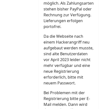
möglich. Als Zahlungsarten
stehen bisher PayPal oder
Rechnung zur Verfügung.
Lieferungen erfolgen
portofrei.
Da die Webseite nach
einem Hackerangriff neu
aufgebaut werden musste,
sind alte Benutzerdaten
vor April 2023 leider nicht
mehr verfügbar und eine
neue Registrierung
erforderlich, bitte mit
neuem Passwort.
Bei Problemen mit der
Registrierung bitte per E-
Mail melden. Dann wird