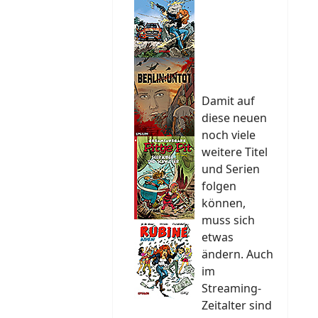
Damit auf
diese neuen
noch viele
weitere Titel
und Serien
folgen
können,
muss sich
etwas
ändern. Auch
im
Streaming-
Zeitalter sind