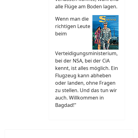
alle Flüge am Boden lagen.
Wenn man die
richtigen Leute
beim
Verteidigungsministerium,
bei der NSA, bei der CiA
kennt, ist alles möglich. Ein
Flugzeug kann abheben
oder landen, ohne Fragen
zu stellen. Und das tun wir
auch. Willkommen in
Bagdad!"