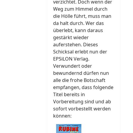
verzichtet. Doch wenn der
Weg zum Himmel durch
die Hölle führt, muss man
da halt durch. Wer das
überlebt, kann daraus
gestärkt wieder
auferstehen. Dieses
Schicksal erlebt nun der
EPSiLON Verlag.
Verwundert oder
bewundernd dürfen nun
alle die frohe Botschaft
empfangen, dass folgende
Titel bereits in
Vorbereitung sind und ab
sofort vorbestellt werden
können: