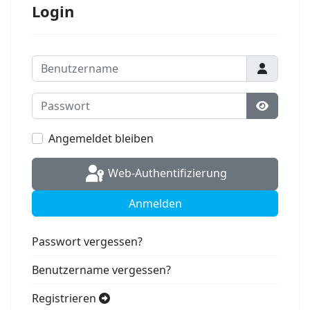
Login
Benutzername
Passwort
Passwort
Angemeldet bleiben
Web-Authentifizierung
Anmelden
Passwort vergessen?
Benutzername vergessen?
Registrieren