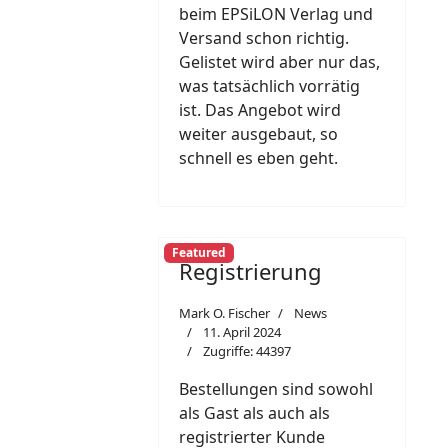
beim EPSiLON Verlag und
Versand schon richtig.
Gelistet wird aber nur das,
was tatsächlich vorrätig
ist. Das Angebot wird
weiter ausgebaut, so
schnell es eben geht.
Featured
Registrierung
Mark O. Fischer
News
11. April 2024
Zugriffe: 44397
Bestellungen sind sowohl
als Gast als auch als
registrierter Kunde