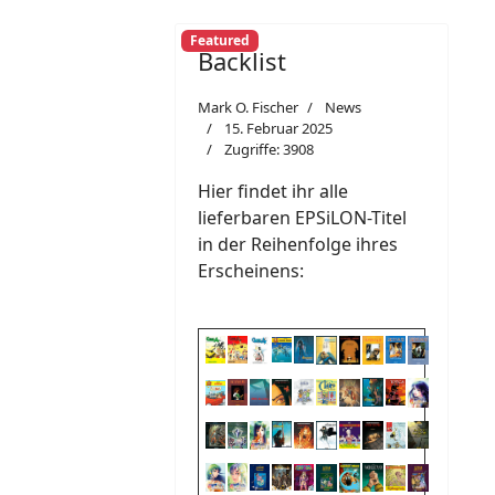
Featured
Backlist
Mark O. Fischer
News
15. Februar 2025
Zugriffe: 3908
Hier findet ihr alle
lieferbaren EPSiLON-Titel
in der Reihenfolge ihres
Erscheinens: