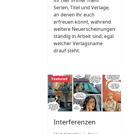
ihr hier immer mehr
Serien, Titel und Verlage,
an denen ihr euch
erfreuen könnt, während
weitere Neuerscheinungen
ständig in Arbeit sind, egal
welcher Verlagsname
drauf steht.
Featured
Interferenzen