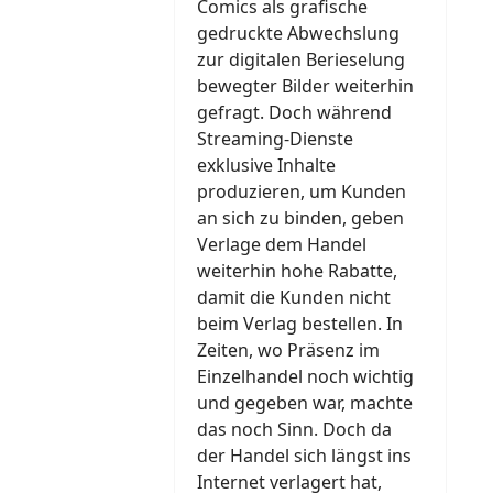
Comics als grafische
gedruckte Abwechslung
zur digitalen Berieselung
bewegter Bilder weiterhin
gefragt. Doch während
Streaming-Dienste
exklusive Inhalte
produzieren, um Kunden
an sich zu binden, geben
Verlage dem Handel
weiterhin hohe Rabatte,
damit die Kunden nicht
beim Verlag bestellen. In
Zeiten, wo Präsenz im
Einzelhandel noch wichtig
und gegeben war, machte
das noch Sinn. Doch da
der Handel sich längst ins
Internet verlagert hat,