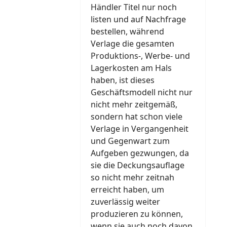
Händler Titel nur noch
listen und auf Nachfrage
bestellen, während
Verlage die gesamten
Produktions-, Werbe- und
Lagerkosten am Hals
haben, ist dieses
Geschäftsmodell nicht nur
nicht mehr zeitgemäß,
sondern hat schon viele
Verlage in Vergangenheit
und Gegenwart zum
Aufgeben gezwungen, da
sie die Deckungsauflage
so nicht mehr zeitnah
erreicht haben, um
zuverlässig weiter
produzieren zu können,
wenn sie auch noch davon