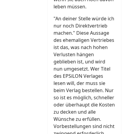
leben müssen.
"An deiner Stelle würde ich
nur noch Direktvertrieb
machen." Diese Aussage
des ehemaligen Vertriebes
ist das, was nach hohen
Verlusten hängen
geblieben ist, und wird
nun umgesetzt. Wer Titel
des EPSiLON Verlages
lesen will, der muss sie
beim Verlag bestellen. Nur
so ist es möglich, schneller
oder überhaupt die Kosten
zu decken und alle
Wünsche zu erfüllen.
Vorbestellungen sind nicht
zwingend erforderlich,