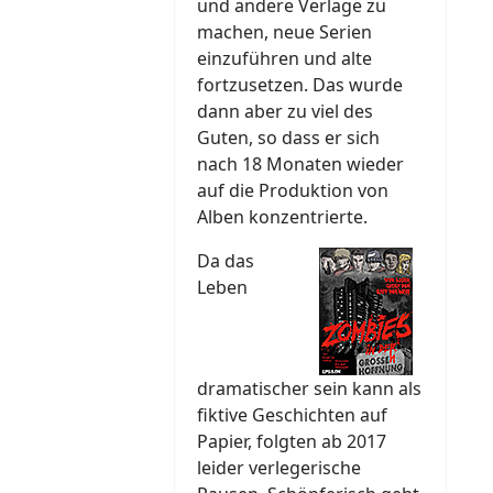
und andere Verlage zu
machen, neue Serien
einzuführen und alte
fortzusetzen. Das wurde
dann aber zu viel des
Guten, so dass er sich
nach 18 Monaten wieder
auf die Produktion von
Alben konzentrierte.
Da das
Leben
dramatischer sein kann als
fiktive Geschichten auf
Papier, folgten ab 2017
leider verlegerische