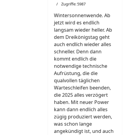
Zugriffe: 5987
Wintersonnenwende. Ab
jetzt wird es endlich
langsam wieder heller. Ab
dem Dreikönigstag geht
auch endlich wieder alles
schneller. Denn dann
kommt endlich die
notwendige technische
Aufrüstung, die die
qualvollen täglichen
Warteschleifen beenden,
die 2025 alles verzögert
haben. Mit neuer Power
kann dann endlich alles
zügig produziert werden,
was schon lange
angekündigt ist, und auch