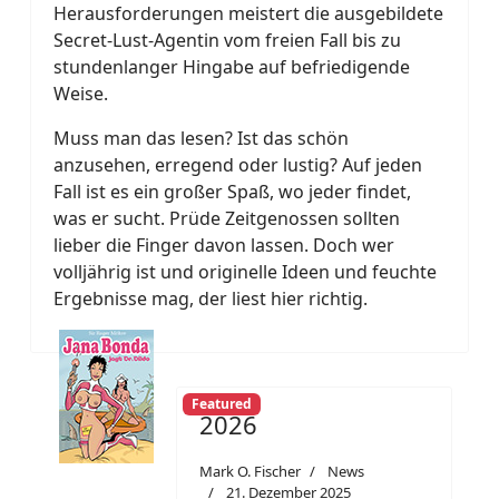
Herausforderungen meistert die ausgebildete
Secret-Lust-Agentin vom freien Fall bis zu
stundenlanger Hingabe auf befriedigende
Weise.
Muss man das lesen? Ist das schön
anzusehen, erregend oder lustig? Auf jeden
Fall ist es ein großer Spaß, wo jeder findet,
was er sucht. Prüde Zeitgenossen sollten
lieber die Finger davon lassen. Doch wer
volljährig ist und originelle Ideen und feuchte
Ergebnisse mag, der liest hier richtig.
Featured
2026
Mark O. Fischer
News
21. Dezember 2025