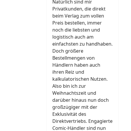
Natürlich sind mir
Privatkunden, die direkt
beim Verlag zum vollen
Preis bestellen, immer
noch die liebsten und
logistisch auch am
einfachsten zu handhaben.
Doch größere
Bestellmengen von
Händlern haben auch
ihren Reiz und
kalkulatorischen Nutzen.
Also bin ich zur
Weihnachtszeit und
darüber hinaus nun doch
großzügiger mit der
Exklusivität des
Direktvertriebs. Engagierte
Comic-Händler sind nun