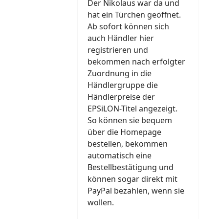
Der Nikolaus war da und
hat ein Türchen geöffnet.
Ab sofort können sich
auch Händler hier
registrieren und
bekommen nach erfolgter
Zuordnung in die
Händlergruppe die
Händlerpreise der
EPSiLON-Titel angezeigt.
So können sie bequem
über die Homepage
bestellen, bekommen
automatisch eine
Bestellbestätigung und
können sogar direkt mit
PayPal bezahlen, wenn sie
wollen.