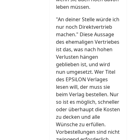
leben müssen.
"An deiner Stelle würde ich
nur noch Direktvertrieb
machen." Diese Aussage
des ehemaligen Vertriebes
ist das, was nach hohen
Verlusten hängen
geblieben ist, und wird
nun umgesetzt. Wer Titel
des EPSiLON Verlages
lesen will, der muss sie
beim Verlag bestellen. Nur
so ist es möglich, schneller
oder überhaupt die Kosten
zu decken und alle
Wünsche zu erfüllen.
Vorbestellungen sind nicht
zwingend erforderlich,