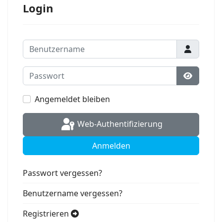
Login
Benutzername
Passwort
Passwort
Angemeldet bleiben
Web-Authentifizierung
Anmelden
Passwort vergessen?
Benutzername vergessen?
Registrieren