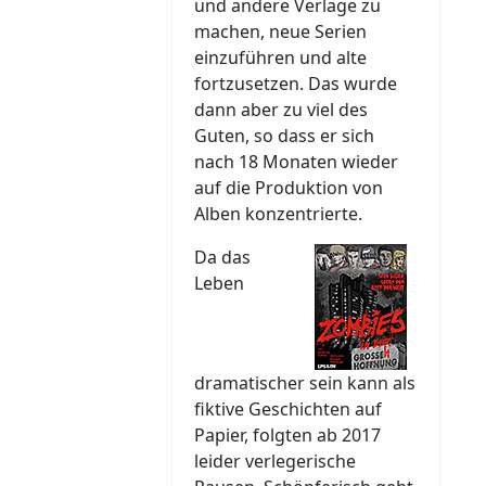
und andere Verlage zu
machen, neue Serien
einzuführen und alte
fortzusetzen. Das wurde
dann aber zu viel des
Guten, so dass er sich
nach 18 Monaten wieder
auf die Produktion von
Alben konzentrierte.
Da das
Leben
dramatischer sein kann als
fiktive Geschichten auf
Papier, folgten ab 2017
leider verlegerische