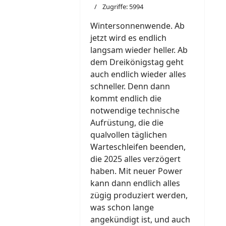
Zugriffe: 5994
Wintersonnenwende. Ab
jetzt wird es endlich
langsam wieder heller. Ab
dem Dreikönigstag geht
auch endlich wieder alles
schneller. Denn dann
kommt endlich die
notwendige technische
Aufrüstung, die die
qualvollen täglichen
Warteschleifen beenden,
die 2025 alles verzögert
haben. Mit neuer Power
kann dann endlich alles
zügig produziert werden,
was schon lange
angekündigt ist, und auch