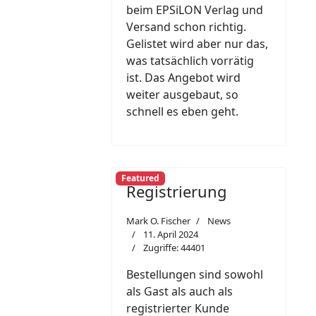
beim EPSiLON Verlag und
Versand schon richtig.
Gelistet wird aber nur das,
was tatsächlich vorrätig
ist. Das Angebot wird
weiter ausgebaut, so
schnell es eben geht.
Featured
Registrierung
Mark O. Fischer
News
11. April 2024
Zugriffe: 44401
Bestellungen sind sowohl
als Gast als auch als
registrierter Kunde