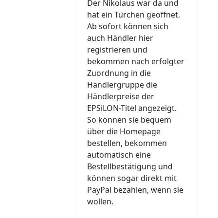
Der Nikolaus war da und
hat ein Türchen geöffnet.
Ab sofort können sich
auch Händler hier
registrieren und
bekommen nach erfolgter
Zuordnung in die
Händlergruppe die
Händlerpreise der
EPSiLON-Titel angezeigt.
So können sie bequem
über die Homepage
bestellen, bekommen
automatisch eine
Bestellbestätigung und
können sogar direkt mit
PayPal bezahlen, wenn sie
wollen.