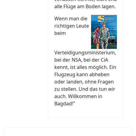
alle Flüge am Boden lagen.
Wenn man die
richtigen Leute
beim
Verteidigungsministerium,
bei der NSA, bei der CiA
kennt, ist alles möglich. Ein
Flugzeug kann abheben
oder landen, ohne Fragen
zu stellen. Und das tun wir
auch. Willkommen in
Bagdad!"