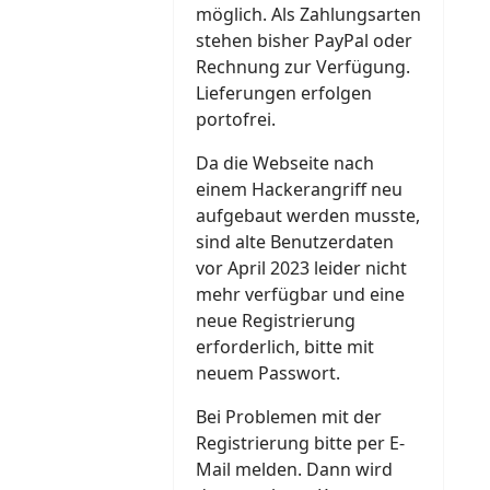
möglich. Als Zahlungsarten
stehen bisher PayPal oder
Rechnung zur Verfügung.
Lieferungen erfolgen
portofrei.
Da die Webseite nach
einem Hackerangriff neu
aufgebaut werden musste,
sind alte Benutzerdaten
vor April 2023 leider nicht
mehr verfügbar und eine
neue Registrierung
erforderlich, bitte mit
neuem Passwort.
Bei Problemen mit der
Registrierung bitte per E-
Mail melden. Dann wird