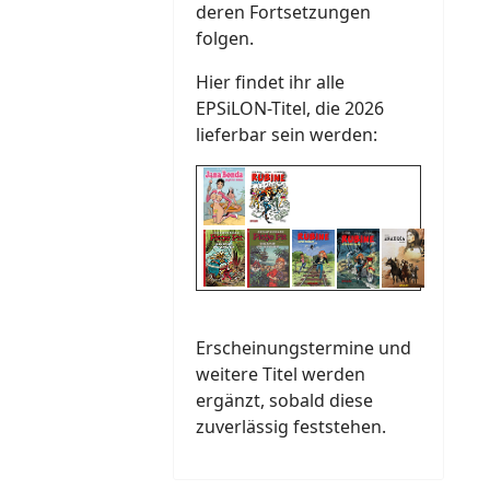
deren Fortsetzungen
folgen.
Hier findet ihr alle
EPSiLON-Titel, die 2026
lieferbar sein werden:
Erscheinungstermine und
weitere Titel werden
ergänzt, sobald diese
zuverlässig feststehen.