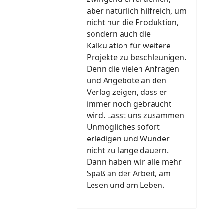
aber natürlich hilfreich, um
nicht nur die Produktion,
sondern auch die
Kalkulation für weitere
Projekte zu beschleunigen.
Denn die vielen Anfragen
und Angebote an den
Verlag zeigen, dass er
immer noch gebraucht
wird. Lasst uns zusammen
Unmögliches sofort
erledigen und Wunder
nicht zu lange dauern.
Dann haben wir alle mehr
Spaß an der Arbeit, am
Lesen und am Leben.