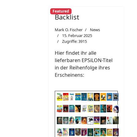
Featured
Backlist
Mark O. Fischer
News
15. Februar 2025
Zugriffe: 3915
Hier findet ihr alle
lieferbaren EPSiLON-Titel
in der Reihenfolge ihres
Erscheinens: