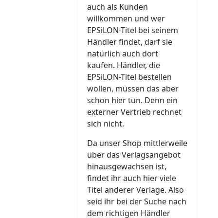
auch als Kunden
willkommen und wer
EPSiLON-Titel bei seinem
Händler findet, darf sie
natürlich auch dort
kaufen. Händler, die
EPSiLON-Titel bestellen
wollen, müssen das aber
schon hier tun. Denn ein
externer Vertrieb rechnet
sich nicht.
Da unser Shop mittlerweile
über das Verlagsangebot
hinausgewachsen ist,
findet ihr auch hier viele
Titel anderer Verlage. Also
seid ihr bei der Suche nach
dem richtigen Händler