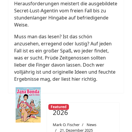
Herausforderungen meistert die ausgebildete
Secret-Lust-Agentin vom freien Fall bis zu
stundenlanger Hingabe auf befriedigende
Weise.
Muss man das lesen? Ist das schön
anzusehen, erregend oder lustig? Auf jeden
Fall ist es ein großer Spaß, wo jeder findet,
was er sucht. Prüde Zeitgenossen sollten
lieber die Finger davon lassen. Doch wer
volljährig ist und originelle Ideen und feuchte
Ergebnisse mag, der liest hier richtig.
Featured
2026
Mark O. Fischer
News
21. Dezember 2025