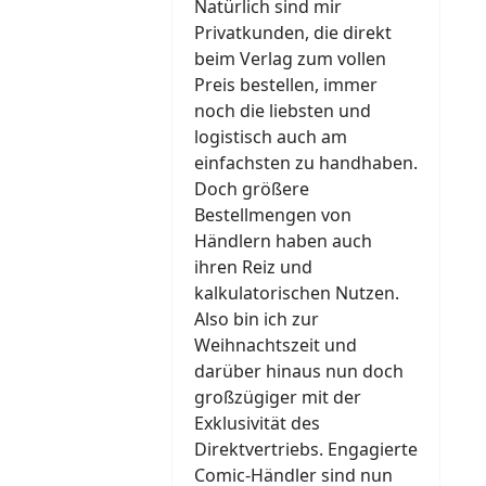
Natürlich sind mir
Privatkunden, die direkt
beim Verlag zum vollen
Preis bestellen, immer
noch die liebsten und
logistisch auch am
einfachsten zu handhaben.
Doch größere
Bestellmengen von
Händlern haben auch
ihren Reiz und
kalkulatorischen Nutzen.
Also bin ich zur
Weihnachtszeit und
darüber hinaus nun doch
großzügiger mit der
Exklusivität des
Direktvertriebs. Engagierte
Comic-Händler sind nun