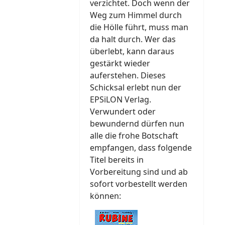
verzichtet. Doch wenn der
Weg zum Himmel durch
die Hölle führt, muss man
da halt durch. Wer das
überlebt, kann daraus
gestärkt wieder
auferstehen. Dieses
Schicksal erlebt nun der
EPSiLON Verlag.
Verwundert oder
bewundernd dürfen nun
alle die frohe Botschaft
empfangen, dass folgende
Titel bereits in
Vorbereitung sind und ab
sofort vorbestellt werden
können: