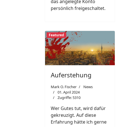
das angelegte Konto
persönlich freigeschaltet.
Featured
Auferstehung
Mark O. Fischer
News
01. April 2024
Zugriffe: 5310
Wer Gutes tut, wird dafür
gekreuzigt. Auf diese
Erfahrung hätte ich gerne