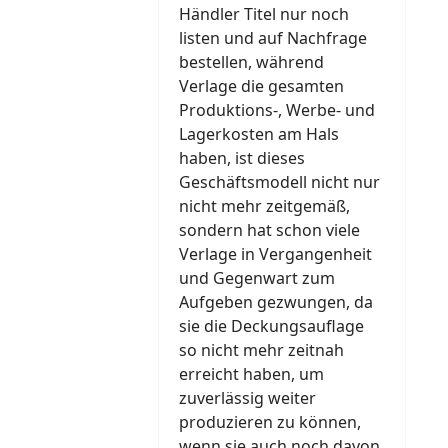
Händler Titel nur noch
listen und auf Nachfrage
bestellen, während
Verlage die gesamten
Produktions-, Werbe- und
Lagerkosten am Hals
haben, ist dieses
Geschäftsmodell nicht nur
nicht mehr zeitgemäß,
sondern hat schon viele
Verlage in Vergangenheit
und Gegenwart zum
Aufgeben gezwungen, da
sie die Deckungsauflage
so nicht mehr zeitnah
erreicht haben, um
zuverlässig weiter
produzieren zu können,
wenn sie auch noch davon