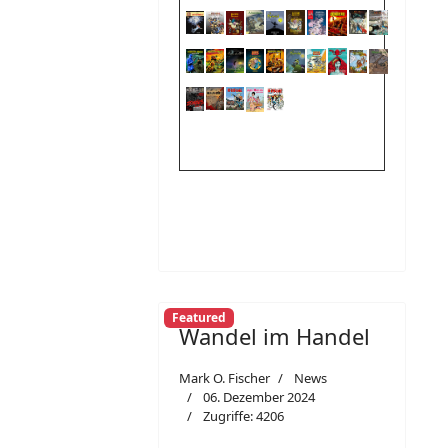
Featured
Wandel im Handel
Mark O. Fischer
News
06. Dezember 2024
Zugriffe: 4206