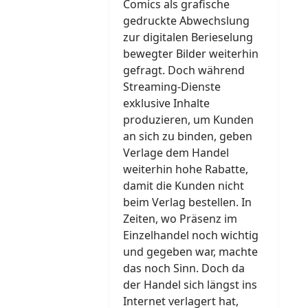
Comics als grafische
gedruckte Abwechslung
zur digitalen Berieselung
bewegter Bilder weiterhin
gefragt. Doch während
Streaming-Dienste
exklusive Inhalte
produzieren, um Kunden
an sich zu binden, geben
Verlage dem Handel
weiterhin hohe Rabatte,
damit die Kunden nicht
beim Verlag bestellen. In
Zeiten, wo Präsenz im
Einzelhandel noch wichtig
und gegeben war, machte
das noch Sinn. Doch da
der Handel sich längst ins
Internet verlagert hat,