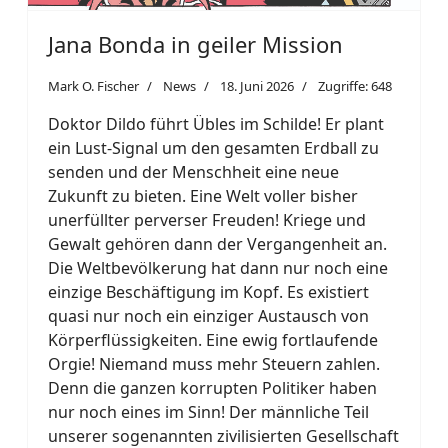
Jana Bonda in geiler Mission
Mark O. Fischer
News
18. Juni 2026
Zugriffe: 648
Doktor Dildo führt Übles im Schilde! Er plant
ein Lust-Signal um den gesamten Erdball zu
senden und der Menschheit eine neue
Zukunft zu bieten. Eine Welt voller bisher
unerfüllter perverser Freuden! Kriege und
Gewalt gehören dann der Vergangenheit an.
Die Weltbevölkerung hat dann nur noch eine
einzige Beschäftigung im Kopf. Es existiert
quasi nur noch ein einziger Austausch von
Körperflüssigkeiten. Eine ewig fortlaufende
Orgie! Niemand muss mehr Steuern zahlen.
Denn die ganzen korrupten Politiker haben
nur noch eines im Sinn! Der männliche Teil
unserer sogenannten zivilisierten Gesellschaft