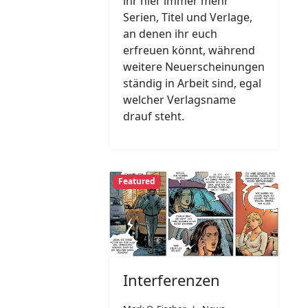
ihr hier immer mehr
Serien, Titel und Verlage,
an denen ihr euch
erfreuen könnt, während
weitere Neuerscheinungen
ständig in Arbeit sind, egal
welcher Verlagsname
drauf steht.
Featured
Interferenzen