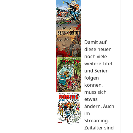
Damit auf
diese neuen
noch viele
weitere Titel
und Serien
folgen
können,
muss sich
etwas
ändern. Auch
im
Streaming-
Zeitalter sind