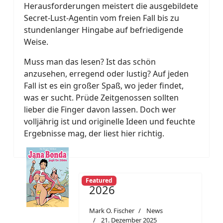
Herausforderungen meistert die ausgebildete
Secret-Lust-Agentin vom freien Fall bis zu
stundenlanger Hingabe auf befriedigende
Weise.
Muss man das lesen? Ist das schön
anzusehen, erregend oder lustig? Auf jeden
Fall ist es ein großer Spaß, wo jeder findet,
was er sucht. Prüde Zeitgenossen sollten
lieber die Finger davon lassen. Doch wer
volljährig ist und originelle Ideen und feuchte
Ergebnisse mag, der liest hier richtig.
Featured
2026
Mark O. Fischer
News
21. Dezember 2025