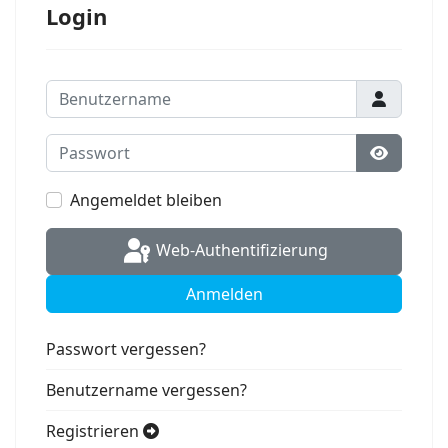
Login
Benutzername
Passwort
Passwort
Angemeldet bleiben
Web-Authentifizierung
Anmelden
Passwort vergessen?
Benutzername vergessen?
Registrieren