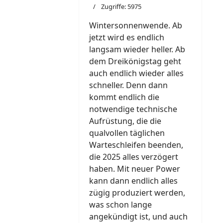
Zugriffe: 5975
Wintersonnenwende. Ab
jetzt wird es endlich
langsam wieder heller. Ab
dem Dreikönigstag geht
auch endlich wieder alles
schneller. Denn dann
kommt endlich die
notwendige technische
Aufrüstung, die die
qualvollen täglichen
Warteschleifen beenden,
die 2025 alles verzögert
haben. Mit neuer Power
kann dann endlich alles
zügig produziert werden,
was schon lange
angekündigt ist, und auch