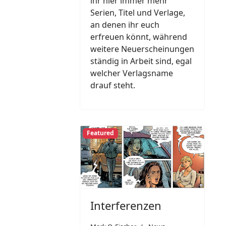
ihr hier immer mehr
Serien, Titel und Verlage,
an denen ihr euch
erfreuen könnt, während
weitere Neuerscheinungen
ständig in Arbeit sind, egal
welcher Verlagsname
drauf steht.
Featured
Interferenzen