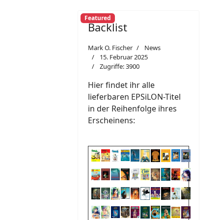
Featured
Backlist
Mark O. Fischer
News
15. Februar 2025
Zugriffe: 3900
Hier findet ihr alle
lieferbaren EPSiLON-Titel
in der Reihenfolge ihres
Erscheinens: