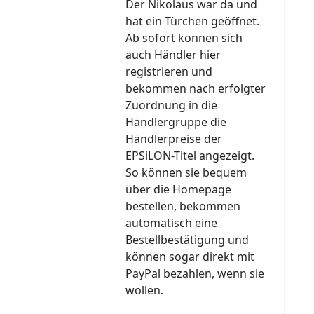
Der Nikolaus war da und
hat ein Türchen geöffnet.
Ab sofort können sich
auch Händler hier
registrieren und
bekommen nach erfolgter
Zuordnung in die
Händlergruppe die
Händlerpreise der
EPSiLON-Titel angezeigt.
So können sie bequem
über die Homepage
bestellen, bekommen
automatisch eine
Bestellbestätigung und
können sogar direkt mit
PayPal bezahlen, wenn sie
wollen.