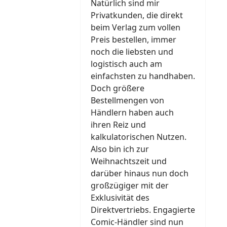
Natürlich sind mir
Privatkunden, die direkt
beim Verlag zum vollen
Preis bestellen, immer
noch die liebsten und
logistisch auch am
einfachsten zu handhaben.
Doch größere
Bestellmengen von
Händlern haben auch
ihren Reiz und
kalkulatorischen Nutzen.
Also bin ich zur
Weihnachtszeit und
darüber hinaus nun doch
großzügiger mit der
Exklusivität des
Direktvertriebs. Engagierte
Comic-Händler sind nun