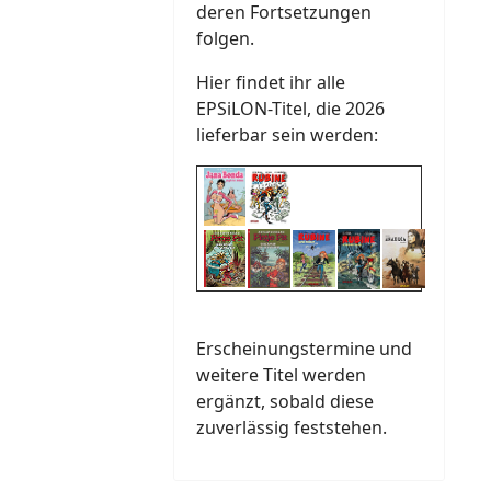
deren Fortsetzungen
folgen.
Hier findet ihr alle
EPSiLON-Titel, die 2026
lieferbar sein werden:
Erscheinungstermine und
weitere Titel werden
ergänzt, sobald diese
zuverlässig feststehen.