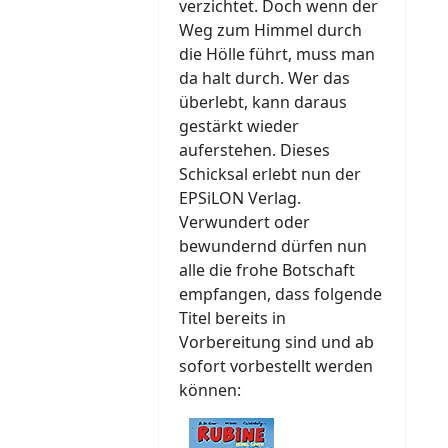
verzichtet. Doch wenn der
Weg zum Himmel durch
die Hölle führt, muss man
da halt durch. Wer das
überlebt, kann daraus
gestärkt wieder
auferstehen. Dieses
Schicksal erlebt nun der
EPSiLON Verlag.
Verwundert oder
bewundernd dürfen nun
alle die frohe Botschaft
empfangen, dass folgende
Titel bereits in
Vorbereitung sind und ab
sofort vorbestellt werden
können: