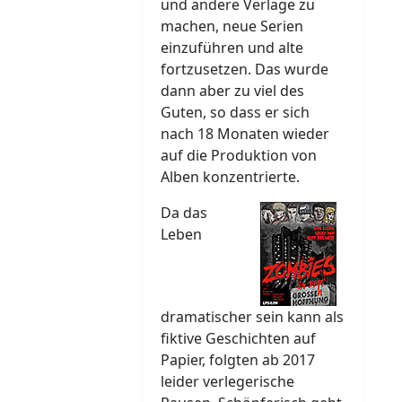
und andere Verlage zu
machen, neue Serien
einzuführen und alte
fortzusetzen. Das wurde
dann aber zu viel des
Guten, so dass er sich
nach 18 Monaten wieder
auf die Produktion von
Alben konzentrierte.
Da das
Leben
dramatischer sein kann als
fiktive Geschichten auf
Papier, folgten ab 2017
leider verlegerische