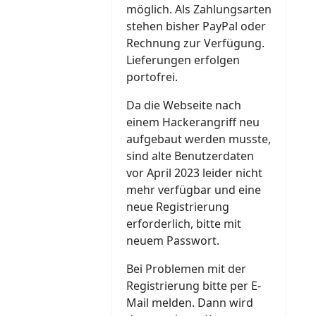
möglich. Als Zahlungsarten
stehen bisher PayPal oder
Rechnung zur Verfügung.
Lieferungen erfolgen
portofrei.
Da die Webseite nach
einem Hackerangriff neu
aufgebaut werden musste,
sind alte Benutzerdaten
vor April 2023 leider nicht
mehr verfügbar und eine
neue Registrierung
erforderlich, bitte mit
neuem Passwort.
Bei Problemen mit der
Registrierung bitte per E-
Mail melden. Dann wird