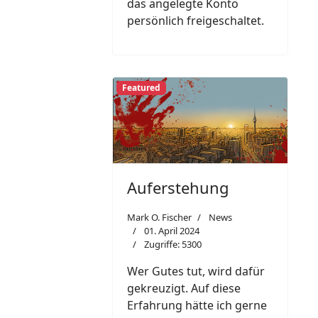
das angelegte Konto
persönlich freigeschaltet.
Featured
Auferstehung
Mark O. Fischer
News
01. April 2024
Zugriffe: 5300
Wer Gutes tut, wird dafür
gekreuzigt. Auf diese
Erfahrung hätte ich gerne