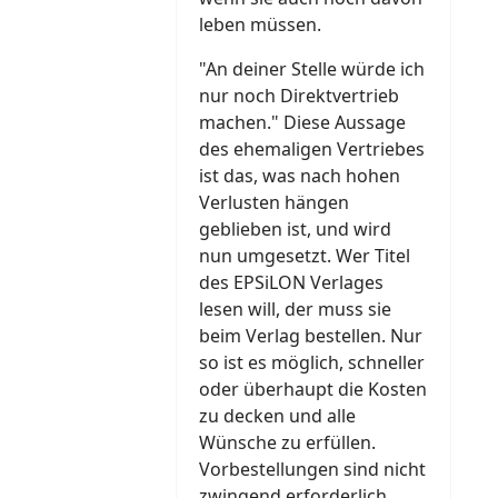
leben müssen.
"An deiner Stelle würde ich
nur noch Direktvertrieb
machen." Diese Aussage
des ehemaligen Vertriebes
ist das, was nach hohen
Verlusten hängen
geblieben ist, und wird
nun umgesetzt. Wer Titel
des EPSiLON Verlages
lesen will, der muss sie
beim Verlag bestellen. Nur
so ist es möglich, schneller
oder überhaupt die Kosten
zu decken und alle
Wünsche zu erfüllen.
Vorbestellungen sind nicht
zwingend erforderlich,