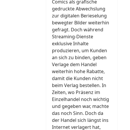
Comics als grafische
gedruckte Abwechslung
zur digitalen Berieselung
bewegter Bilder weiterhin
gefragt. Doch während
Streaming-Dienste
exklusive Inhalte
produzieren, um Kunden
an sich zu binden, geben
Verlage dem Handel
weiterhin hohe Rabatte,
damit die Kunden nicht
beim Verlag bestellen. In
Zeiten, wo Präsenz im
Einzelhandel noch wichtig
und gegeben war, machte
das noch Sinn. Doch da
der Handel sich längst ins
Internet verlagert hat,