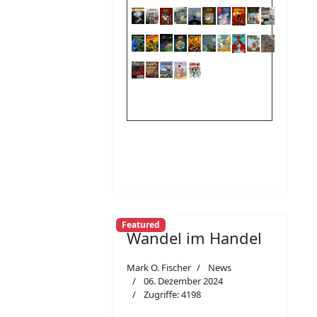
Featured
Wandel im Handel
Mark O. Fischer
News
06. Dezember 2024
Zugriffe: 4198