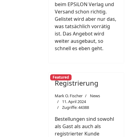
beim EPSiLON Verlag und
Versand schon richtig.
Gelistet wird aber nur das,
was tatsächlich vorrätig
ist. Das Angebot wird
weiter ausgebaut, so
schnell es eben geht.
Featured
Registrierung
Mark O. Fischer
News
11. April 2024
Zugriffe: 44388
Bestellungen sind sowohl
als Gast als auch als
registrierter Kunde