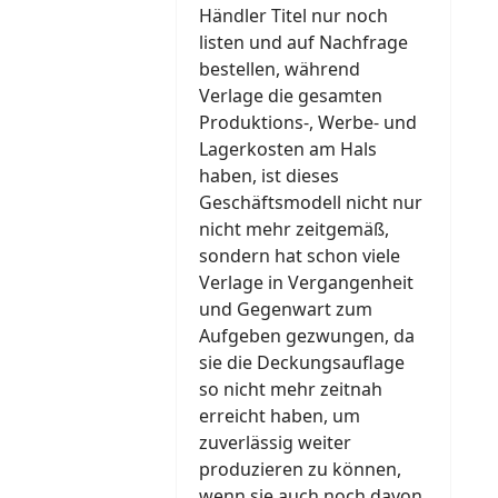
Händler Titel nur noch
listen und auf Nachfrage
bestellen, während
Verlage die gesamten
Produktions-, Werbe- und
Lagerkosten am Hals
haben, ist dieses
Geschäftsmodell nicht nur
nicht mehr zeitgemäß,
sondern hat schon viele
Verlage in Vergangenheit
und Gegenwart zum
Aufgeben gezwungen, da
sie die Deckungsauflage
so nicht mehr zeitnah
erreicht haben, um
zuverlässig weiter
produzieren zu können,
wenn sie auch noch davon