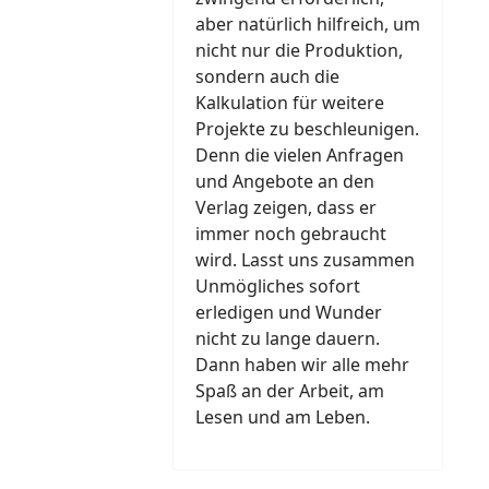
aber natürlich hilfreich, um
nicht nur die Produktion,
sondern auch die
Kalkulation für weitere
Projekte zu beschleunigen.
Denn die vielen Anfragen
und Angebote an den
Verlag zeigen, dass er
immer noch gebraucht
wird. Lasst uns zusammen
Unmögliches sofort
erledigen und Wunder
nicht zu lange dauern.
Dann haben wir alle mehr
Spaß an der Arbeit, am
Lesen und am Leben.