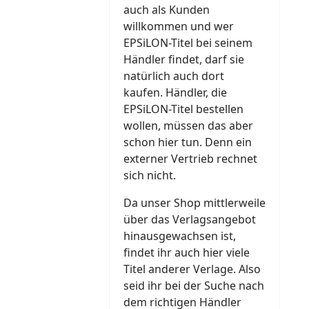
auch als Kunden
willkommen und wer
EPSiLON-Titel bei seinem
Händler findet, darf sie
natürlich auch dort
kaufen. Händler, die
EPSiLON-Titel bestellen
wollen, müssen das aber
schon hier tun. Denn ein
externer Vertrieb rechnet
sich nicht.
Da unser Shop mittlerweile
über das Verlagsangebot
hinausgewachsen ist,
findet ihr auch hier viele
Titel anderer Verlage. Also
seid ihr bei der Suche nach
dem richtigen Händler