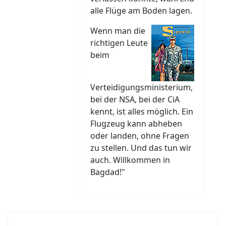
alle Flüge am Boden lagen.
Wenn man die
richtigen Leute
beim
Verteidigungsministerium,
bei der NSA, bei der CiA
kennt, ist alles möglich. Ein
Flugzeug kann abheben
oder landen, ohne Fragen
zu stellen. Und das tun wir
auch. Willkommen in
Bagdad!"