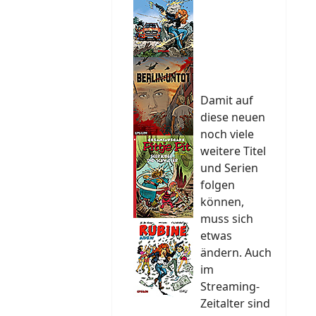
Damit auf
diese neuen
noch viele
weitere Titel
und Serien
folgen
können,
muss sich
etwas
ändern. Auch
im
Streaming-
Zeitalter sind