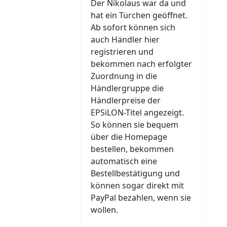
Der Nikolaus war da und
hat ein Türchen geöffnet.
Ab sofort können sich
auch Händler hier
registrieren und
bekommen nach erfolgter
Zuordnung in die
Händlergruppe die
Händlerpreise der
EPSiLON-Titel angezeigt.
So können sie bequem
über die Homepage
bestellen, bekommen
automatisch eine
Bestellbestätigung und
können sogar direkt mit
PayPal bezahlen, wenn sie
wollen.