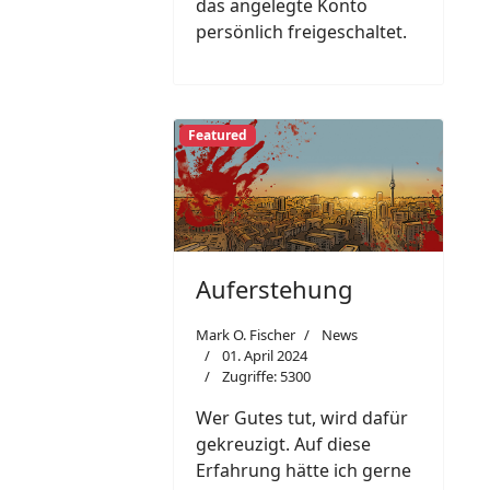
das angelegte Konto
persönlich freigeschaltet.
Featured
Auferstehung
Mark O. Fischer
News
01. April 2024
Zugriffe: 5300
Wer Gutes tut, wird dafür
gekreuzigt. Auf diese
Erfahrung hätte ich gerne