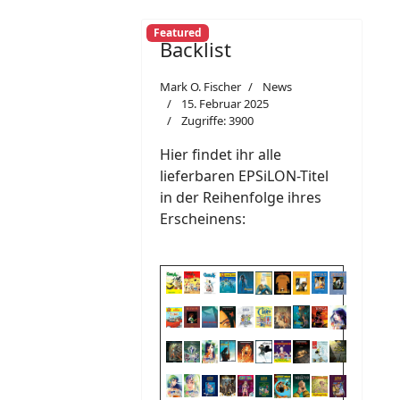
Featured
Backlist
Mark O. Fischer
News
15. Februar 2025
Zugriffe: 3900
Hier findet ihr alle
lieferbaren EPSiLON-Titel
in der Reihenfolge ihres
Erscheinens: