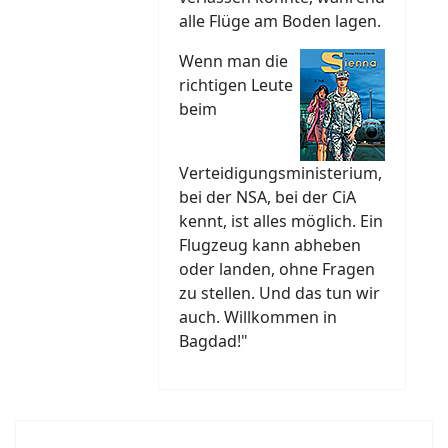
alle Flüge am Boden lagen.
Wenn man die
richtigen Leute
beim
Verteidigungsministerium,
bei der NSA, bei der CiA
kennt, ist alles möglich. Ein
Flugzeug kann abheben
oder landen, ohne Fragen
zu stellen. Und das tun wir
auch. Willkommen in
Bagdad!"