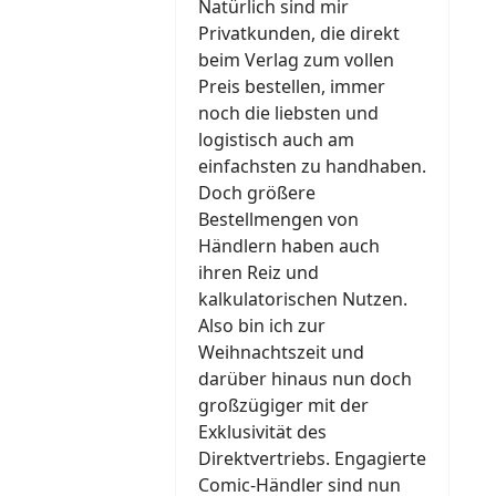
Natürlich sind mir
Privatkunden, die direkt
beim Verlag zum vollen
Preis bestellen, immer
noch die liebsten und
logistisch auch am
einfachsten zu handhaben.
Doch größere
Bestellmengen von
Händlern haben auch
ihren Reiz und
kalkulatorischen Nutzen.
Also bin ich zur
Weihnachtszeit und
darüber hinaus nun doch
großzügiger mit der
Exklusivität des
Direktvertriebs. Engagierte
Comic-Händler sind nun