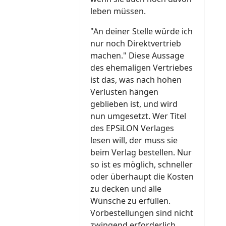
leben müssen.
"An deiner Stelle würde ich
nur noch Direktvertrieb
machen." Diese Aussage
des ehemaligen Vertriebes
ist das, was nach hohen
Verlusten hängen
geblieben ist, und wird
nun umgesetzt. Wer Titel
des EPSiLON Verlages
lesen will, der muss sie
beim Verlag bestellen. Nur
so ist es möglich, schneller
oder überhaupt die Kosten
zu decken und alle
Wünsche zu erfüllen.
Vorbestellungen sind nicht
zwingend erforderlich,