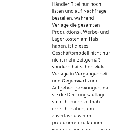
Händler Titel nur noch
listen und auf Nachfrage
bestellen, während
Verlage die gesamten
Produktions-, Werbe- und
Lagerkosten am Hals
haben, ist dieses
Geschäftsmodell nicht nur
nicht mehr zeitgemäß,
sondern hat schon viele
Verlage in Vergangenheit
und Gegenwart zum
Aufgeben gezwungen, da
sie die Deckungsauflage
so nicht mehr zeitnah
erreicht haben, um
zuverlässig weiter
produzieren zu können,
wenn sie auch noch davon