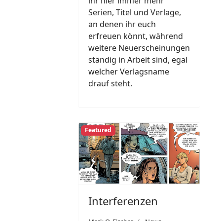
ihr hier immer mehr
Serien, Titel und Verlage,
an denen ihr euch
erfreuen könnt, während
weitere Neuerscheinungen
ständig in Arbeit sind, egal
welcher Verlagsname
drauf steht.
Featured
Interferenzen