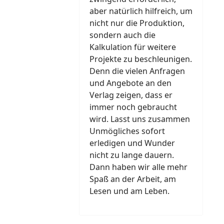
aber natürlich hilfreich, um
nicht nur die Produktion,
sondern auch die
Kalkulation für weitere
Projekte zu beschleunigen.
Denn die vielen Anfragen
und Angebote an den
Verlag zeigen, dass er
immer noch gebraucht
wird. Lasst uns zusammen
Unmögliches sofort
erledigen und Wunder
nicht zu lange dauern.
Dann haben wir alle mehr
Spaß an der Arbeit, am
Lesen und am Leben.