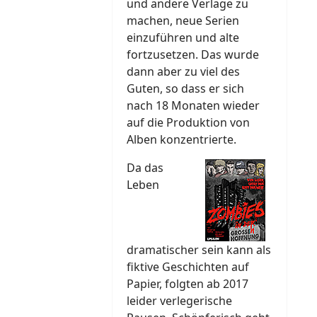
und andere Verlage zu
machen, neue Serien
einzuführen und alte
fortzusetzen. Das wurde
dann aber zu viel des
Guten, so dass er sich
nach 18 Monaten wieder
auf die Produktion von
Alben konzentrierte.
Da das
Leben
dramatischer sein kann als
fiktive Geschichten auf
Papier, folgten ab 2017
leider verlegerische