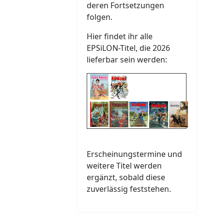
deren Fortsetzungen
folgen.
Hier findet ihr alle
EPSiLON-Titel, die 2026
lieferbar sein werden:
Erscheinungstermine und
weitere Titel werden
ergänzt, sobald diese
zuverlässig feststehen.