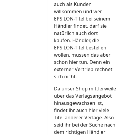
auch als Kunden
willkommen und wer
EPSiLON-Titel bei seinem
Händler findet, darf sie
natürlich auch dort
kaufen. Händler, die
EPSiLON-Titel bestellen
wollen, müssen das aber
schon hier tun. Denn ein
externer Vertrieb rechnet
sich nicht.
Da unser Shop mittlerweile
über das Verlagsangebot
hinausgewachsen ist,
findet ihr auch hier viele
Titel anderer Verlage. Also
seid ihr bei der Suche nach
dem richtigen Händler