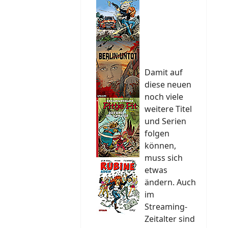
Damit auf
diese neuen
noch viele
weitere Titel
und Serien
folgen
können,
muss sich
etwas
ändern. Auch
im
Streaming-
Zeitalter sind