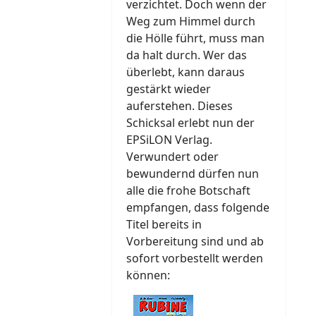
verzichtet. Doch wenn der
Weg zum Himmel durch
die Hölle führt, muss man
da halt durch. Wer das
überlebt, kann daraus
gestärkt wieder
auferstehen. Dieses
Schicksal erlebt nun der
EPSiLON Verlag.
Verwundert oder
bewundernd dürfen nun
alle die frohe Botschaft
empfangen, dass folgende
Titel bereits in
Vorbereitung sind und ab
sofort vorbestellt werden
können: