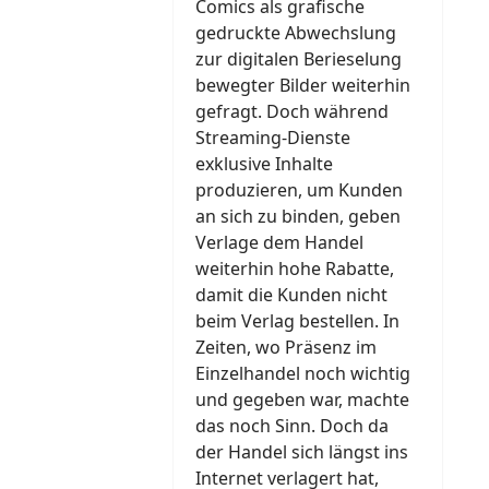
Comics als grafische
gedruckte Abwechslung
zur digitalen Berieselung
bewegter Bilder weiterhin
gefragt. Doch während
Streaming-Dienste
exklusive Inhalte
produzieren, um Kunden
an sich zu binden, geben
Verlage dem Handel
weiterhin hohe Rabatte,
damit die Kunden nicht
beim Verlag bestellen. In
Zeiten, wo Präsenz im
Einzelhandel noch wichtig
und gegeben war, machte
das noch Sinn. Doch da
der Handel sich längst ins
Internet verlagert hat,