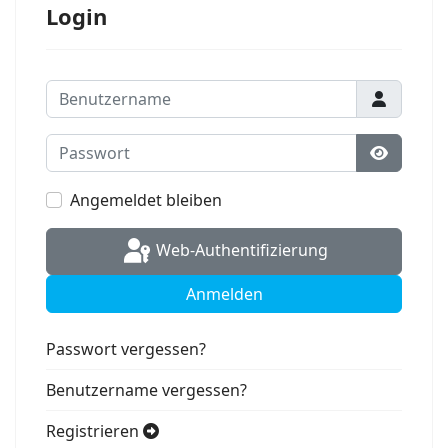
Login
Benutzername
Passwort
Passwort
Angemeldet bleiben
Web-Authentifizierung
Anmelden
Passwort vergessen?
Benutzername vergessen?
Registrieren