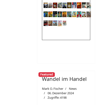
Featured
Wandel im Handel
Mark O. Fischer
News
06. Dezember 2024
Zugriffe: 4198