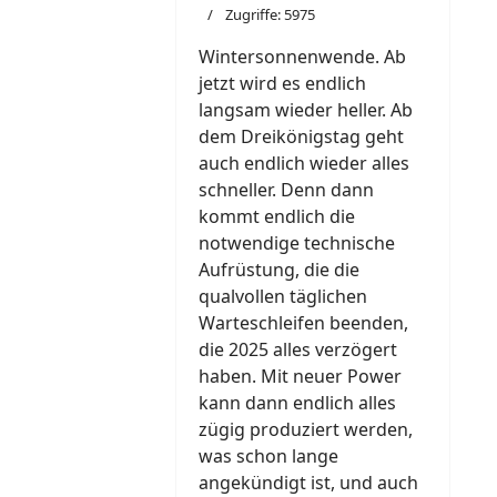
Zugriffe: 5975
Wintersonnenwende. Ab
jetzt wird es endlich
langsam wieder heller. Ab
dem Dreikönigstag geht
auch endlich wieder alles
schneller. Denn dann
kommt endlich die
notwendige technische
Aufrüstung, die die
qualvollen täglichen
Warteschleifen beenden,
die 2025 alles verzögert
haben. Mit neuer Power
kann dann endlich alles
zügig produziert werden,
was schon lange
angekündigt ist, und auch