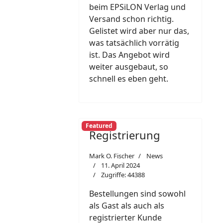
beim EPSiLON Verlag und
Versand schon richtig.
Gelistet wird aber nur das,
was tatsächlich vorrätig
ist. Das Angebot wird
weiter ausgebaut, so
schnell es eben geht.
Featured
Registrierung
Mark O. Fischer
News
11. April 2024
Zugriffe: 44388
Bestellungen sind sowohl
als Gast als auch als
registrierter Kunde