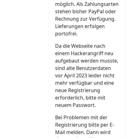
möglich. Als Zahlungsarten
stehen bisher PayPal oder
Rechnung zur Verfügung.
Lieferungen erfolgen
portofrei.
Da die Webseite nach
einem Hackerangriff neu
aufgebaut werden musste,
sind alte Benutzerdaten
vor April 2023 leider nicht
mehr verfügbar und eine
neue Registrierung
erforderlich, bitte mit
neuem Passwort.
Bei Problemen mit der
Registrierung bitte per E-
Mail melden. Dann wird