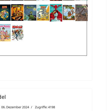
del
06. Dezember 2024
Zugriffe: 4198