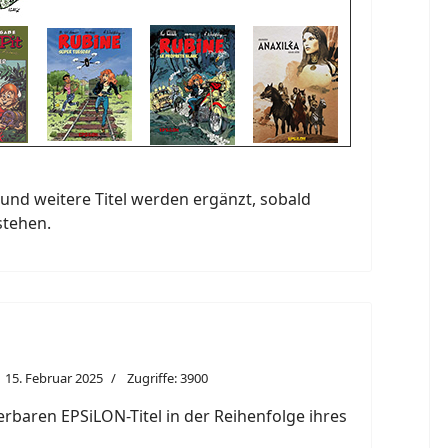
und weitere Titel werden ergänzt, sobald
stehen.
15. Februar 2025
Zugriffe: 3900
eferbaren EPSiLON-Titel in der Reihenfolge ihres