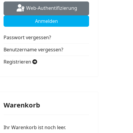
Web-Authentifizierung
Anmelden
Passwort vergessen?
Benutzername vergessen?
Registrieren
Warenkorb
Ihr Warenkorb ist noch leer.