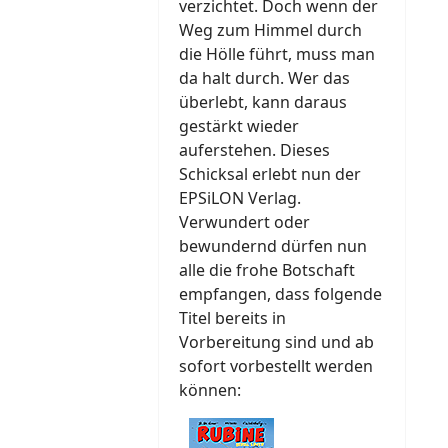
verzichtet. Doch wenn der
Weg zum Himmel durch
die Hölle führt, muss man
da halt durch. Wer das
überlebt, kann daraus
gestärkt wieder
auferstehen. Dieses
Schicksal erlebt nun der
EPSiLON Verlag.
Verwundert oder
bewundernd dürfen nun
alle die frohe Botschaft
empfangen, dass folgende
Titel bereits in
Vorbereitung sind und ab
sofort vorbestellt werden
können: