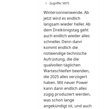
Zugriffe: 5975
Wintersonnenwende. Ab
jetzt wird es endlich
langsam wieder heller. Ab
dem Dreikönigstag geht
auch endlich wieder alles
schneller. Denn dann
kommt endlich die
notwendige technische
Aufrüstung, die die
qualvollen täglichen
Warteschleifen beenden,
die 2025 alles verzögert
haben. Mit neuer Power
kann dann endlich alles
zügig produziert werden,
was schon lange
angekündigt ist, und auch