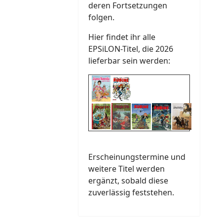
deren Fortsetzungen
folgen.
Hier findet ihr alle
EPSiLON-Titel, die 2026
lieferbar sein werden:
Erscheinungstermine und
weitere Titel werden
ergänzt, sobald diese
zuverlässig feststehen.