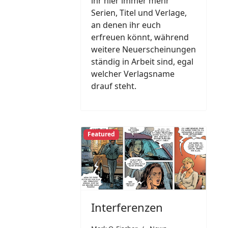
ihr hier immer mehr
Serien, Titel und Verlage,
an denen ihr euch
erfreuen könnt, während
weitere Neuerscheinungen
ständig in Arbeit sind, egal
welcher Verlagsname
drauf steht.
Featured
Interferenzen