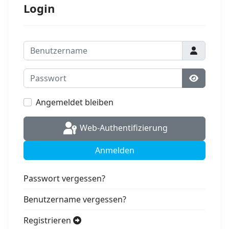
Login
Benutzername
Passwort
Passwort
Angemeldet bleiben
Web-Authentifizierung
Anmelden
Passwort vergessen?
Benutzername vergessen?
Registrieren