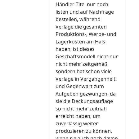
Händler Titel nur noch
listen und auf Nachfrage
bestellen, während
Verlage die gesamten
Produktions-, Werbe- und
Lagerkosten am Hals
haben, ist dieses
Geschäftsmodell nicht nur
nicht mehr zeitgemäß,
sondern hat schon viele
Verlage in Vergangenheit
und Gegenwart zum
Aufgeben gezwungen, da
sie die Deckungsauflage
so nicht mehr zeitnah
erreicht haben, um
zuverlässig weiter
produzieren zu können,
wenn sie auch noch davon