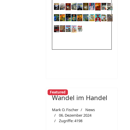
Featured
Wandel im Handel
Mark O. Fischer
News
06. Dezember 2024
Zugriffe: 4198