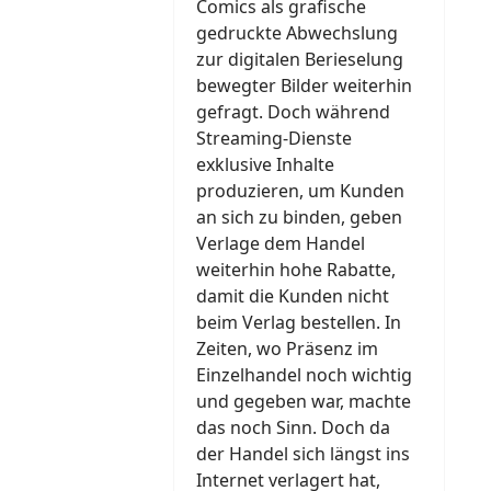
Comics als grafische
gedruckte Abwechslung
zur digitalen Berieselung
bewegter Bilder weiterhin
gefragt. Doch während
Streaming-Dienste
exklusive Inhalte
produzieren, um Kunden
an sich zu binden, geben
Verlage dem Handel
weiterhin hohe Rabatte,
damit die Kunden nicht
beim Verlag bestellen. In
Zeiten, wo Präsenz im
Einzelhandel noch wichtig
und gegeben war, machte
das noch Sinn. Doch da
der Handel sich längst ins
Internet verlagert hat,