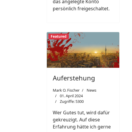
das angelegte Konto
persönlich freigeschaltet.
Featured
Auferstehung
Mark O. Fischer
News
01. April 2024
Zugriffe: 5300
Wer Gutes tut, wird dafür
gekreuzigt. Auf diese
Erfahrung hätte ich gerne