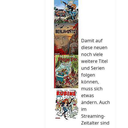
Damit auf
diese neuen
noch viele
weitere Titel
und Serien
folgen
können,
muss sich
etwas
ändern. Auch
im
Streaming-
Zeitalter sind