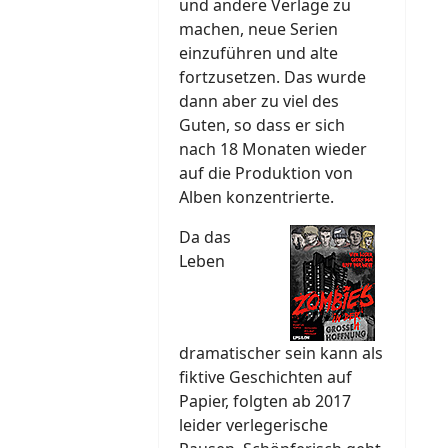
und andere Verlage zu
machen, neue Serien
einzuführen und alte
fortzusetzen. Das wurde
dann aber zu viel des
Guten, so dass er sich
nach 18 Monaten wieder
auf die Produktion von
Alben konzentrierte.
Da das
Leben
dramatischer sein kann als
fiktive Geschichten auf
Papier, folgten ab 2017
leider verlegerische