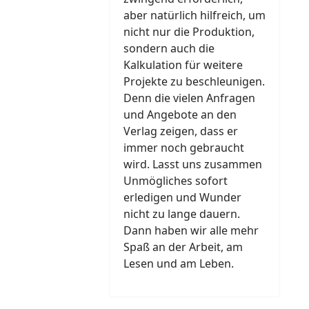
aber natürlich hilfreich, um
nicht nur die Produktion,
sondern auch die
Kalkulation für weitere
Projekte zu beschleunigen.
Denn die vielen Anfragen
und Angebote an den
Verlag zeigen, dass er
immer noch gebraucht
wird. Lasst uns zusammen
Unmögliches sofort
erledigen und Wunder
nicht zu lange dauern.
Dann haben wir alle mehr
Spaß an der Arbeit, am
Lesen und am Leben.