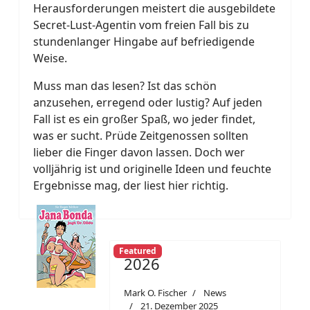
Herausforderungen meistert die ausgebildete
Secret-Lust-Agentin vom freien Fall bis zu
stundenlanger Hingabe auf befriedigende
Weise.
Muss man das lesen? Ist das schön
anzusehen, erregend oder lustig? Auf jeden
Fall ist es ein großer Spaß, wo jeder findet,
was er sucht. Prüde Zeitgenossen sollten
lieber die Finger davon lassen. Doch wer
volljährig ist und originelle Ideen und feuchte
Ergebnisse mag, der liest hier richtig.
Featured
2026
Mark O. Fischer
News
21. Dezember 2025