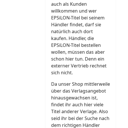
auch als Kunden
willkommen und wer
EPSiLON-Titel bei seinem
Händler findet, darf sie
natürlich auch dort
kaufen. Händler, die
EPSiLON-Titel bestellen
wollen, müssen das aber
schon hier tun. Denn ein
externer Vertrieb rechnet
sich nicht.
Da unser Shop mittlerweile
über das Verlagsangebot
hinausgewachsen ist,
findet ihr auch hier viele
Titel anderer Verlage. Also
seid ihr bei der Suche nach
dem richtigen Händler