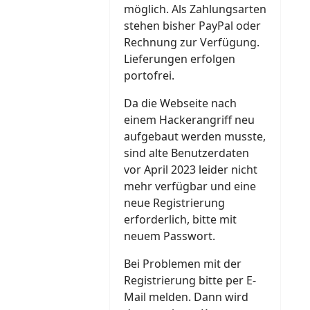
möglich. Als Zahlungsarten
stehen bisher PayPal oder
Rechnung zur Verfügung.
Lieferungen erfolgen
portofrei.
Da die Webseite nach
einem Hackerangriff neu
aufgebaut werden musste,
sind alte Benutzerdaten
vor April 2023 leider nicht
mehr verfügbar und eine
neue Registrierung
erforderlich, bitte mit
neuem Passwort.
Bei Problemen mit der
Registrierung bitte per E-
Mail melden. Dann wird