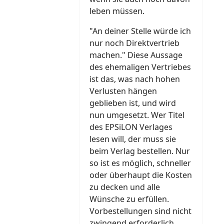
leben müssen.
"An deiner Stelle würde ich
nur noch Direktvertrieb
machen." Diese Aussage
des ehemaligen Vertriebes
ist das, was nach hohen
Verlusten hängen
geblieben ist, und wird
nun umgesetzt. Wer Titel
des EPSiLON Verlages
lesen will, der muss sie
beim Verlag bestellen. Nur
so ist es möglich, schneller
oder überhaupt die Kosten
zu decken und alle
Wünsche zu erfüllen.
Vorbestellungen sind nicht
zwingend erforderlich,