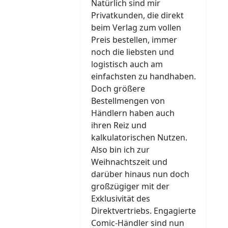
Natürlich sind mir
Privatkunden, die direkt
beim Verlag zum vollen
Preis bestellen, immer
noch die liebsten und
logistisch auch am
einfachsten zu handhaben.
Doch größere
Bestellmengen von
Händlern haben auch
ihren Reiz und
kalkulatorischen Nutzen.
Also bin ich zur
Weihnachtszeit und
darüber hinaus nun doch
großzügiger mit der
Exklusivität des
Direktvertriebs. Engagierte
Comic-Händler sind nun