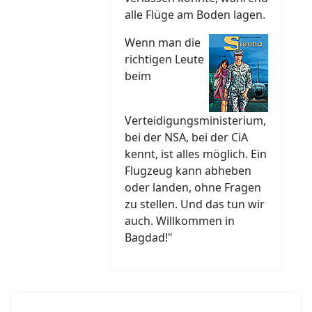
alle Flüge am Boden lagen.
Wenn man die
richtigen Leute
beim
Verteidigungsministerium,
bei der NSA, bei der CiA
kennt, ist alles möglich. Ein
Flugzeug kann abheben
oder landen, ohne Fragen
zu stellen. Und das tun wir
auch. Willkommen in
Bagdad!"