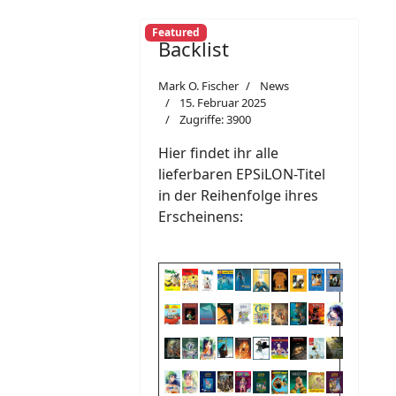
Featured
Backlist
Mark O. Fischer
News
15. Februar 2025
Zugriffe: 3900
Hier findet ihr alle
lieferbaren EPSiLON-Titel
in der Reihenfolge ihres
Erscheinens: