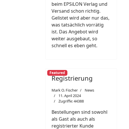
beim EPSiLON Verlag und
Versand schon richtig.
Gelistet wird aber nur das,
was tatsächlich vorrätig
ist. Das Angebot wird
weiter ausgebaut, so
schnell es eben geht.
Featured
Registrierung
Mark O. Fischer
News
11. April 2024
Zugriffe: 44388
Bestellungen sind sowohl
als Gast als auch als
registrierter Kunde