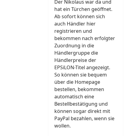
Der Nikolaus war da und
hat ein Türchen geöffnet.
Ab sofort können sich
auch Händler hier
registrieren und
bekommen nach erfolgter
Zuordnung in die
Händlergruppe die
Händlerpreise der
EPSiLON-Titel angezeigt.
So können sie bequem
über die Homepage
bestellen, bekommen
automatisch eine
Bestellbestätigung und
können sogar direkt mit
PayPal bezahlen, wenn sie
wollen.