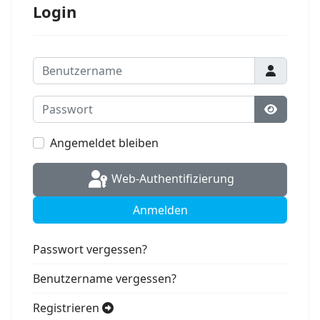
Login
Benutzername
Passwort
Passwort
Angemeldet bleiben
Web-Authentifizierung
Anmelden
Passwort vergessen?
Benutzername vergessen?
Registrieren