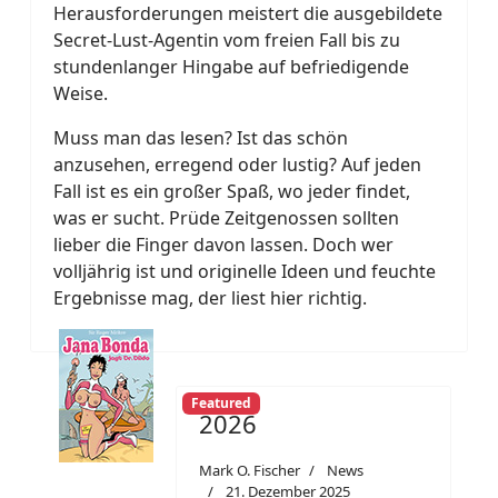
Herausforderungen meistert die ausgebildete
Secret-Lust-Agentin vom freien Fall bis zu
stundenlanger Hingabe auf befriedigende
Weise.
Muss man das lesen? Ist das schön
anzusehen, erregend oder lustig? Auf jeden
Fall ist es ein großer Spaß, wo jeder findet,
was er sucht. Prüde Zeitgenossen sollten
lieber die Finger davon lassen. Doch wer
volljährig ist und originelle Ideen und feuchte
Ergebnisse mag, der liest hier richtig.
Featured
2026
Mark O. Fischer
News
21. Dezember 2025