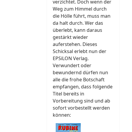
verzichtet. Doch wenn der
Weg zum Himmel durch
die Hölle führt, muss man
da halt durch. Wer das
überlebt, kann daraus
gestärkt wieder
auferstehen. Dieses
Schicksal erlebt nun der
EPSiLON Verlag.
Verwundert oder
bewundernd dürfen nun
alle die frohe Botschaft
empfangen, dass folgende
Titel bereits in
Vorbereitung sind und ab
sofort vorbestellt werden
können: