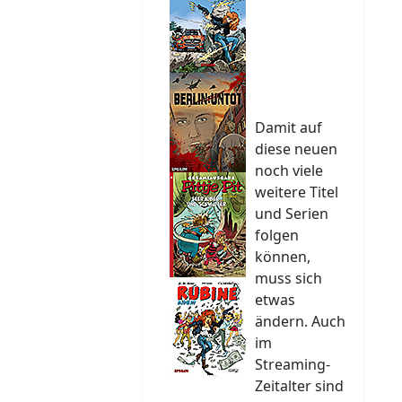
Damit auf
diese neuen
noch viele
weitere Titel
und Serien
folgen
können,
muss sich
etwas
ändern. Auch
im
Streaming-
Zeitalter sind