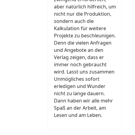
aber natürlich hilfreich, um
nicht nur die Produktion,
sondern auch die
Kalkulation für weitere
Projekte zu beschleunigen.
Denn die vielen Anfragen
und Angebote an den
Verlag zeigen, dass er
immer noch gebraucht
wird. Lasst uns zusammen
Unmögliches sofort
erledigen und Wunder
nicht zu lange dauern.
Dann haben wir alle mehr
Spaß an der Arbeit, am
Lesen und am Leben.