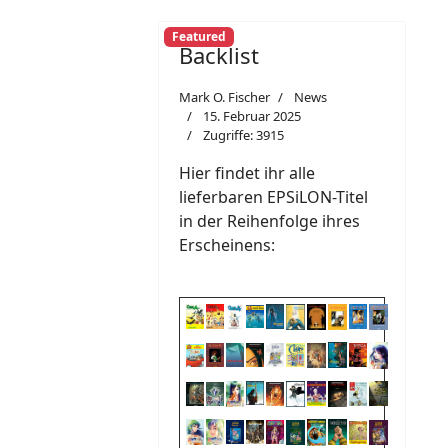
Featured
Backlist
Mark O. Fischer
News
15. Februar 2025
Zugriffe: 3915
Hier findet ihr alle
lieferbaren EPSiLON-Titel
in der Reihenfolge ihres
Erscheinens: