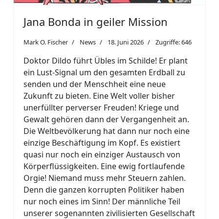
Jana Bonda in geiler Mission
Mark O. Fischer
News
18. Juni 2026
Zugriffe: 646
Doktor Dildo führt Übles im Schilde! Er plant
ein Lust-Signal um den gesamten Erdball zu
senden und der Menschheit eine neue
Zukunft zu bieten. Eine Welt voller bisher
unerfüllter perverser Freuden! Kriege und
Gewalt gehören dann der Vergangenheit an.
Die Weltbevölkerung hat dann nur noch eine
einzige Beschäftigung im Kopf. Es existiert
quasi nur noch ein einziger Austausch von
Körperflüssigkeiten. Eine ewig fortlaufende
Orgie! Niemand muss mehr Steuern zahlen.
Denn die ganzen korrupten Politiker haben
nur noch eines im Sinn! Der männliche Teil
unserer sogenannten zivilisierten Gesellschaft