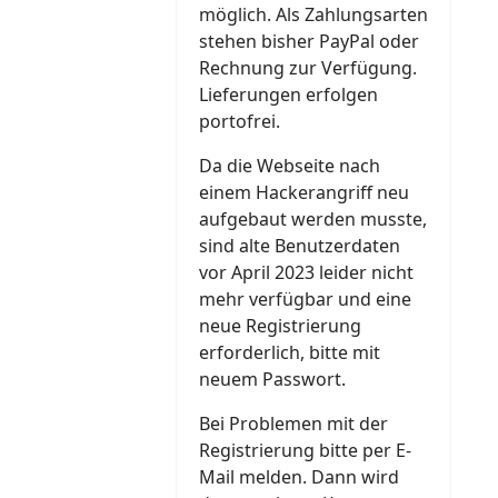
möglich. Als Zahlungsarten
stehen bisher PayPal oder
Rechnung zur Verfügung.
Lieferungen erfolgen
portofrei.
Da die Webseite nach
einem Hackerangriff neu
aufgebaut werden musste,
sind alte Benutzerdaten
vor April 2023 leider nicht
mehr verfügbar und eine
neue Registrierung
erforderlich, bitte mit
neuem Passwort.
Bei Problemen mit der
Registrierung bitte per E-
Mail melden. Dann wird