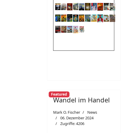
Featured
Wandel im Handel
Mark O. Fischer
News
06. Dezember 2024
Zugriffe: 4206