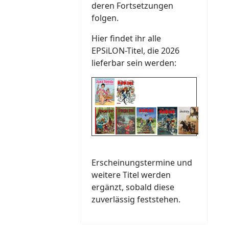
deren Fortsetzungen
folgen.
Hier findet ihr alle
EPSiLON-Titel, die 2026
lieferbar sein werden:
Erscheinungstermine und
weitere Titel werden
ergänzt, sobald diese
zuverlässig feststehen.