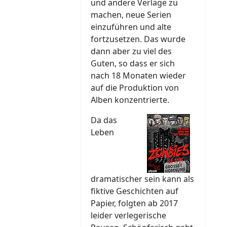
und andere Verlage zu
machen, neue Serien
einzuführen und alte
fortzusetzen. Das wurde
dann aber zu viel des
Guten, so dass er sich
nach 18 Monaten wieder
auf die Produktion von
Alben konzentrierte.
Da das
Leben
dramatischer sein kann als
fiktive Geschichten auf
Papier, folgten ab 2017
leider verlegerische