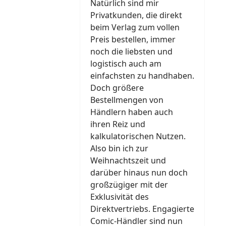
Natürlich sind mir
Privatkunden, die direkt
beim Verlag zum vollen
Preis bestellen, immer
noch die liebsten und
logistisch auch am
einfachsten zu handhaben.
Doch größere
Bestellmengen von
Händlern haben auch
ihren Reiz und
kalkulatorischen Nutzen.
Also bin ich zur
Weihnachtszeit und
darüber hinaus nun doch
großzügiger mit der
Exklusivität des
Direktvertriebs. Engagierte
Comic-Händler sind nun