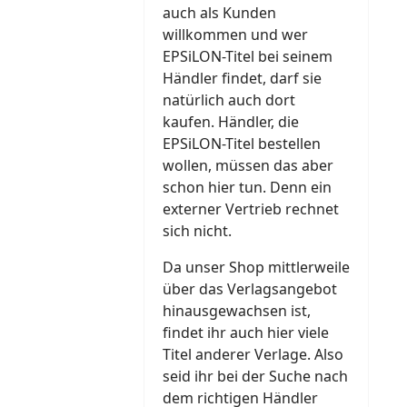
auch als Kunden
willkommen und wer
EPSiLON-Titel bei seinem
Händler findet, darf sie
natürlich auch dort
kaufen. Händler, die
EPSiLON-Titel bestellen
wollen, müssen das aber
schon hier tun. Denn ein
externer Vertrieb rechnet
sich nicht.
Da unser Shop mittlerweile
über das Verlagsangebot
hinausgewachsen ist,
findet ihr auch hier viele
Titel anderer Verlage. Also
seid ihr bei der Suche nach
dem richtigen Händler