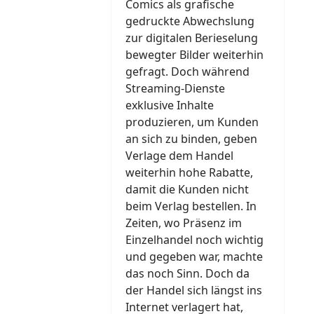
Comics als grafische
gedruckte Abwechslung
zur digitalen Berieselung
bewegter Bilder weiterhin
gefragt. Doch während
Streaming-Dienste
exklusive Inhalte
produzieren, um Kunden
an sich zu binden, geben
Verlage dem Handel
weiterhin hohe Rabatte,
damit die Kunden nicht
beim Verlag bestellen. In
Zeiten, wo Präsenz im
Einzelhandel noch wichtig
und gegeben war, machte
das noch Sinn. Doch da
der Handel sich längst ins
Internet verlagert hat,