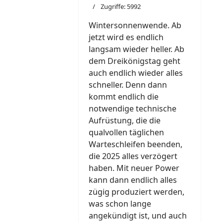
Zugriffe: 5992
Wintersonnenwende. Ab
jetzt wird es endlich
langsam wieder heller. Ab
dem Dreikönigstag geht
auch endlich wieder alles
schneller. Denn dann
kommt endlich die
notwendige technische
Aufrüstung, die die
qualvollen täglichen
Warteschleifen beenden,
die 2025 alles verzögert
haben. Mit neuer Power
kann dann endlich alles
zügig produziert werden,
was schon lange
angekündigt ist, und auch