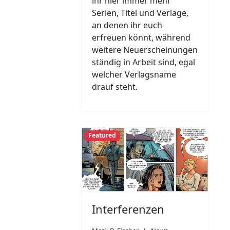
ihr hier immer mehr
Serien, Titel und Verlage,
an denen ihr euch
erfreuen könnt, während
weitere Neuerscheinungen
ständig in Arbeit sind, egal
welcher Verlagsname
drauf steht.
Featured
Interferenzen