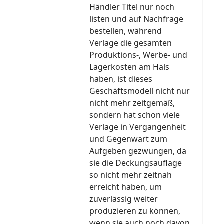
Händler Titel nur noch
listen und auf Nachfrage
bestellen, während
Verlage die gesamten
Produktions-, Werbe- und
Lagerkosten am Hals
haben, ist dieses
Geschäftsmodell nicht nur
nicht mehr zeitgemäß,
sondern hat schon viele
Verlage in Vergangenheit
und Gegenwart zum
Aufgeben gezwungen, da
sie die Deckungsauflage
so nicht mehr zeitnah
erreicht haben, um
zuverlässig weiter
produzieren zu können,
wenn sie auch noch davon