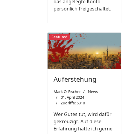
das angelegte Konto
persönlich freigeschaltet.
Featured
Auferstehung
Mark O. Fischer
News
01. April 2024
Zugriffe: 5310
Wer Gutes tut, wird dafür
gekreuzigt. Auf diese
Erfahrung hätte ich gerne