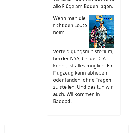
alle Flüge am Boden lagen.
Wenn man die
richtigen Leute
beim
Verteidigungsministerium,
bei der NSA, bei der CiA
kennt, ist alles möglich. Ein
Flugzeug kann abheben
oder landen, ohne Fragen
zu stellen. Und das tun wir
auch. Willkommen in
Bagdad!"