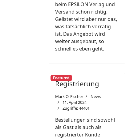
beim EPSiLON Verlag und
Versand schon richtig.
Gelistet wird aber nur das,
was tatsächlich vorrätig
ist. Das Angebot wird
weiter ausgebaut, so
schnell es eben geht.
Featured
Registrierung
Mark O. Fischer
News
11. April 2024
Zugriffe: 44401
Bestellungen sind sowohl
als Gast als auch als
registrierter Kunde