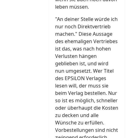
leben müssen.
"An deiner Stelle würde ich
nur noch Direktvertrieb
machen." Diese Aussage
des ehemaligen Vertriebes
ist das, was nach hohen
Verlusten hängen
geblieben ist, und wird
nun umgesetzt. Wer Titel
des EPSiLON Verlages
lesen will, der muss sie
beim Verlag bestellen. Nur
so ist es möglich, schneller
oder überhaupt die Kosten
zu decken und alle
Wünsche zu erfüllen.
Vorbestellungen sind nicht
zwingend erforderlich,