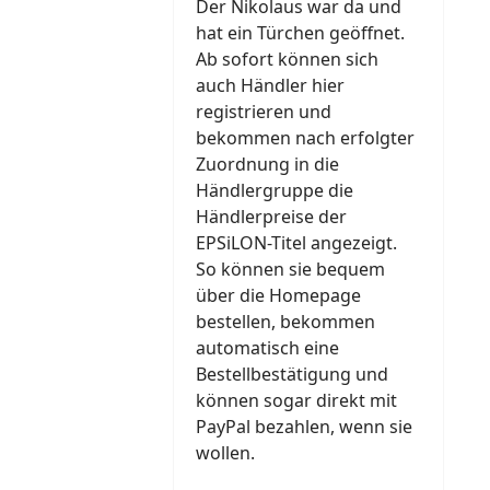
Der Nikolaus war da und
hat ein Türchen geöffnet.
Ab sofort können sich
auch Händler hier
registrieren und
bekommen nach erfolgter
Zuordnung in die
Händlergruppe die
Händlerpreise der
EPSiLON-Titel angezeigt.
So können sie bequem
über die Homepage
bestellen, bekommen
automatisch eine
Bestellbestätigung und
können sogar direkt mit
PayPal bezahlen, wenn sie
wollen.