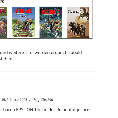
und weitere Titel werden ergänzt, sobald
stehen.
15. Februar 2025
Zugriffe: 3901
eferbaren EPSiLON-Titel in der Reihenfolge ihres