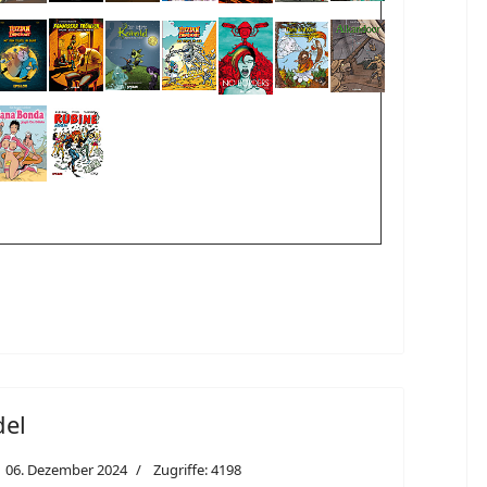
del
06. Dezember 2024
Zugriffe: 4198