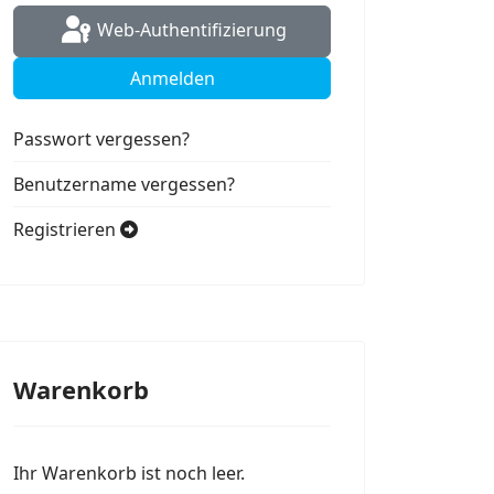
Web-Authentifizierung
Anmelden
Passwort vergessen?
Benutzername vergessen?
Registrieren
Warenkorb
Ihr Warenkorb ist noch leer.