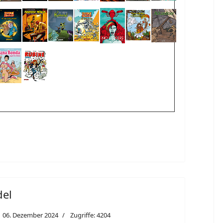
del
06. Dezember 2024
Zugriffe: 4204