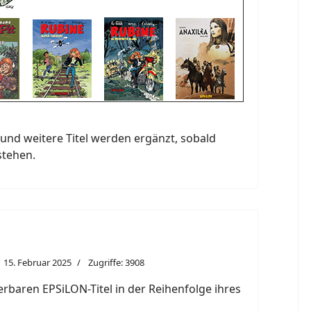
und weitere Titel werden ergänzt, sobald
stehen.
15. Februar 2025
Zugriffe: 3908
eferbaren EPSiLON-Titel in der Reihenfolge ihres