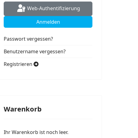
Web-Authentifizierung
Anmelden
Passwort vergessen?
Benutzername vergessen?
Registrieren
Warenkorb
Ihr Warenkorb ist noch leer.