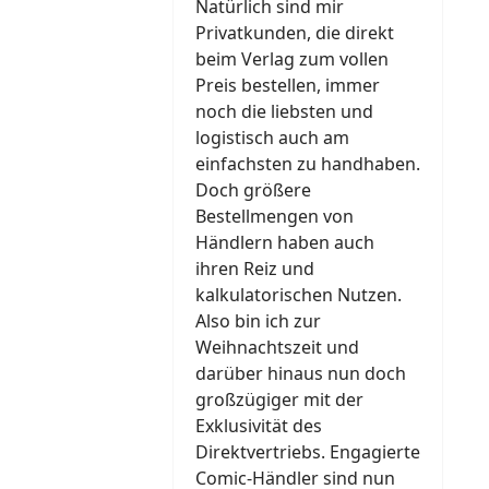
Natürlich sind mir
Privatkunden, die direkt
beim Verlag zum vollen
Preis bestellen, immer
noch die liebsten und
logistisch auch am
einfachsten zu handhaben.
Doch größere
Bestellmengen von
Händlern haben auch
ihren Reiz und
kalkulatorischen Nutzen.
Also bin ich zur
Weihnachtszeit und
darüber hinaus nun doch
großzügiger mit der
Exklusivität des
Direktvertriebs. Engagierte
Comic-Händler sind nun