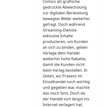
Comics als grafische
gedruckte Abwechslung
zur digitalen Berieselung
bewegter Bilder weiterhin
gefragt. Doch während
Streaming-Dienste
exklusive Inhalte
produzieren, um Kunden
an sich zu binden, geben
Verlage dem Handel
weiterhin hohe Rabatte,
damit die Kunden nicht
beim Verlag bestellen. In
Zeiten, wo Präsenz im
Einzelhandel noch wichtig
und gegeben war, machte
das noch Sinn. Doch da
der Handel sich längst ins
Internet verlagert hat,