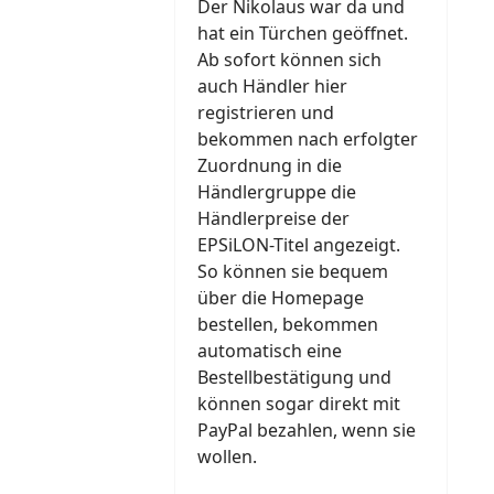
Der Nikolaus war da und
hat ein Türchen geöffnet.
Ab sofort können sich
auch Händler hier
registrieren und
bekommen nach erfolgter
Zuordnung in die
Händlergruppe die
Händlerpreise der
EPSiLON-Titel angezeigt.
So können sie bequem
über die Homepage
bestellen, bekommen
automatisch eine
Bestellbestätigung und
können sogar direkt mit
PayPal bezahlen, wenn sie
wollen.