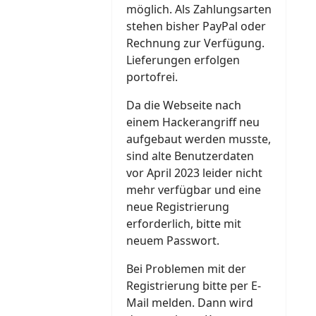
möglich. Als Zahlungsarten
stehen bisher PayPal oder
Rechnung zur Verfügung.
Lieferungen erfolgen
portofrei.
Da die Webseite nach
einem Hackerangriff neu
aufgebaut werden musste,
sind alte Benutzerdaten
vor April 2023 leider nicht
mehr verfügbar und eine
neue Registrierung
erforderlich, bitte mit
neuem Passwort.
Bei Problemen mit der
Registrierung bitte per E-
Mail melden. Dann wird