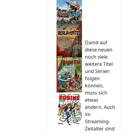
Damit auf
diese neuen
noch viele
weitere Titel
und Serien
folgen
können,
muss sich
etwas
ändern. Auch
im
Streaming-
Zeitalter sind