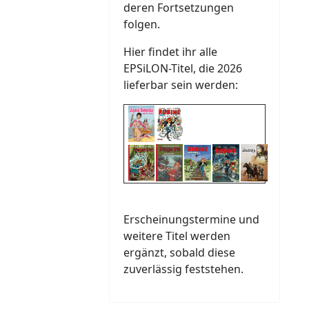
deren Fortsetzungen
folgen.
Hier findet ihr alle
EPSiLON-Titel, die 2026
lieferbar sein werden:
Erscheinungstermine und
weitere Titel werden
ergänzt, sobald diese
zuverlässig feststehen.