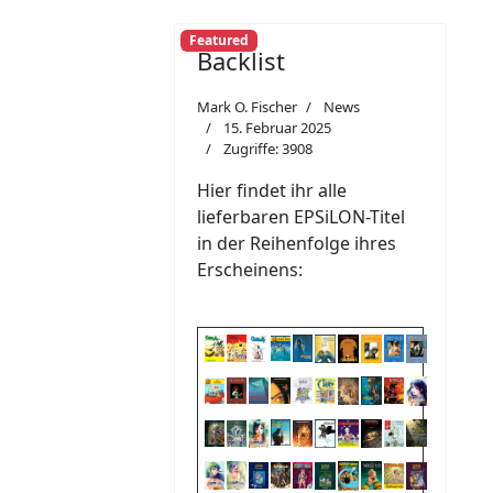
Featured
Backlist
Mark O. Fischer
News
15. Februar 2025
Zugriffe: 3908
Hier findet ihr alle
lieferbaren EPSiLON-Titel
in der Reihenfolge ihres
Erscheinens: