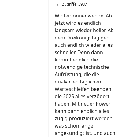
Zugriffe: 5987
Wintersonnenwende. Ab
jetzt wird es endlich
langsam wieder heller. Ab
dem Dreikönigstag geht
auch endlich wieder alles
schneller. Denn dann
kommt endlich die
notwendige technische
Aufrüstung, die die
qualvollen täglichen
Warteschleifen beenden,
die 2025 alles verzögert
haben. Mit neuer Power
kann dann endlich alles
zügig produziert werden,
was schon lange
angekündigt ist, und auch