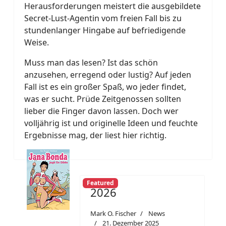
Herausforderungen meistert die ausgebildete
Secret-Lust-Agentin vom freien Fall bis zu
stundenlanger Hingabe auf befriedigende
Weise.
Muss man das lesen? Ist das schön
anzusehen, erregend oder lustig? Auf jeden
Fall ist es ein großer Spaß, wo jeder findet,
was er sucht. Prüde Zeitgenossen sollten
lieber die Finger davon lassen. Doch wer
volljährig ist und originelle Ideen und feuchte
Ergebnisse mag, der liest hier richtig.
Featured
2026
Mark O. Fischer
News
21. Dezember 2025