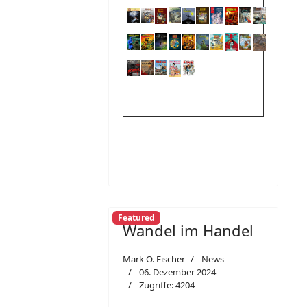
Featured
Wandel im Handel
Mark O. Fischer
News
06. Dezember 2024
Zugriffe: 4204