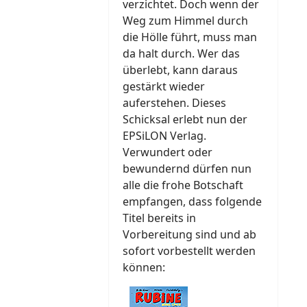
verzichtet. Doch wenn der
Weg zum Himmel durch
die Hölle führt, muss man
da halt durch. Wer das
überlebt, kann daraus
gestärkt wieder
auferstehen. Dieses
Schicksal erlebt nun der
EPSiLON Verlag.
Verwundert oder
bewundernd dürfen nun
alle die frohe Botschaft
empfangen, dass folgende
Titel bereits in
Vorbereitung sind und ab
sofort vorbestellt werden
können: