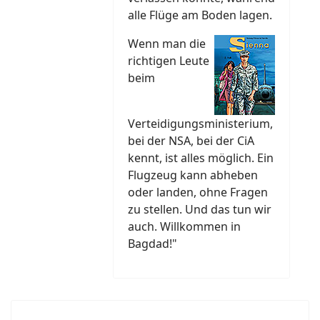
alle Flüge am Boden lagen.
Wenn man die
richtigen Leute
beim
Verteidigungsministerium,
bei der NSA, bei der CiA
kennt, ist alles möglich. Ein
Flugzeug kann abheben
oder landen, ohne Fragen
zu stellen. Und das tun wir
auch. Willkommen in
Bagdad!"