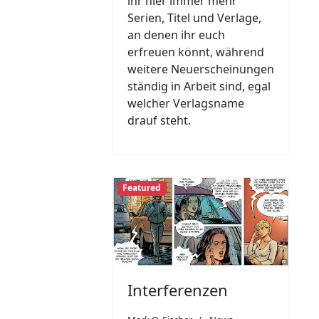
ihr hier immer mehr
Serien, Titel und Verlage,
an denen ihr euch
erfreuen könnt, während
weitere Neuerscheinungen
ständig in Arbeit sind, egal
welcher Verlagsname
drauf steht.
Featured
Interferenzen