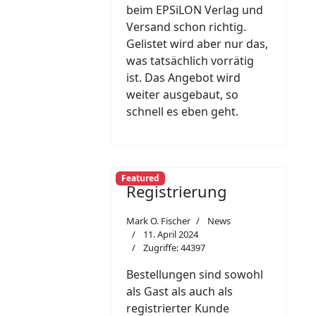
beim EPSiLON Verlag und
Versand schon richtig.
Gelistet wird aber nur das,
was tatsächlich vorrätig
ist. Das Angebot wird
weiter ausgebaut, so
schnell es eben geht.
Featured
Registrierung
Mark O. Fischer
News
11. April 2024
Zugriffe: 44397
Bestellungen sind sowohl
als Gast als auch als
registrierter Kunde