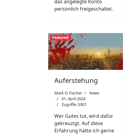
das angelegte Konto
persönlich freigeschaltet.
Featured
Auferstehung
Mark O. Fischer
News
01. April 2024
Zugriffe: 5307
Wer Gutes tut, wird dafür
gekreuzigt. Auf diese
Erfahrung hätte ich gerne