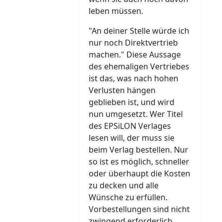
leben müssen.
"An deiner Stelle würde ich
nur noch Direktvertrieb
machen." Diese Aussage
des ehemaligen Vertriebes
ist das, was nach hohen
Verlusten hängen
geblieben ist, und wird
nun umgesetzt. Wer Titel
des EPSiLON Verlages
lesen will, der muss sie
beim Verlag bestellen. Nur
so ist es möglich, schneller
oder überhaupt die Kosten
zu decken und alle
Wünsche zu erfüllen.
Vorbestellungen sind nicht
zwingend erforderlich,