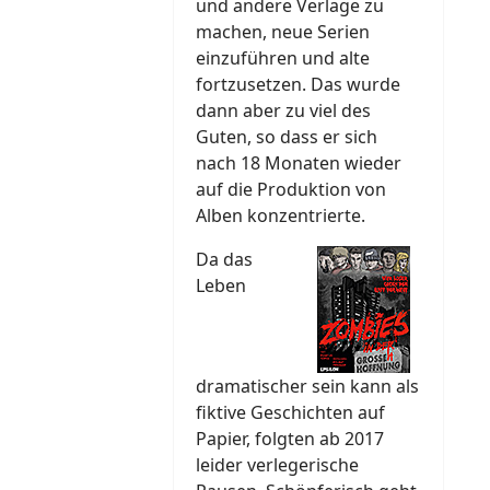
und andere Verlage zu
machen, neue Serien
einzuführen und alte
fortzusetzen. Das wurde
dann aber zu viel des
Guten, so dass er sich
nach 18 Monaten wieder
auf die Produktion von
Alben konzentrierte.
Da das
Leben
dramatischer sein kann als
fiktive Geschichten auf
Papier, folgten ab 2017
leider verlegerische