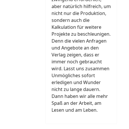
aber natürlich hilfreich, um
nicht nur die Produktion,
sondern auch die
Kalkulation für weitere
Projekte zu beschleunigen.
Denn die vielen Anfragen
und Angebote an den
Verlag zeigen, dass er
immer noch gebraucht
wird. Lasst uns zusammen
Unmögliches sofort
erledigen und Wunder
nicht zu lange dauern.
Dann haben wir alle mehr
Spaß an der Arbeit, am
Lesen und am Leben.