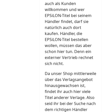
auch als Kunden
willkommen und wer
EPSiLON-Titel bei seinem
Händler findet, darf sie
natürlich auch dort
kaufen. Händler, die
EPSiLON-Titel bestellen
wollen, müssen das aber
schon hier tun. Denn ein
externer Vertrieb rechnet
sich nicht.
Da unser Shop mittlerweile
über das Verlagsangebot
hinausgewachsen ist,
findet ihr auch hier viele
Titel anderer Verlage. Also
seid ihr bei der Suche nach
dem richtigen Händler