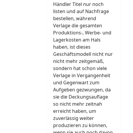
Händler Titel nur noch
listen und auf Nachfrage
bestellen, während
Verlage die gesamten
Produktions-, Werbe- und
Lagerkosten am Hals
haben, ist dieses
Geschäftsmodell nicht nur
nicht mehr zeitgemäß,
sondern hat schon viele
Verlage in Vergangenheit
und Gegenwart zum
Aufgeben gezwungen, da
sie die Deckungsauflage
so nicht mehr zeitnah
erreicht haben, um
zuverlässig weiter
produzieren zu können,
wenn sie auch noch davon