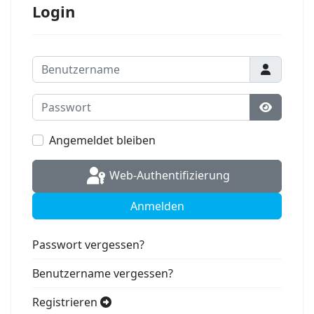
Login
Benutzername
Passwort
Passwort
Angemeldet bleiben
Web-Authentifizierung
Anmelden
Passwort vergessen?
Benutzername vergessen?
Registrieren