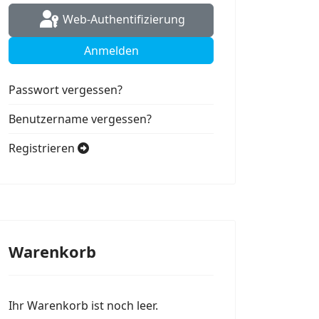
Web-Authentifizierung
Anmelden
Passwort vergessen?
Benutzername vergessen?
Registrieren
Warenkorb
Ihr Warenkorb ist noch leer.