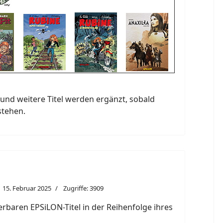
und weitere Titel werden ergänzt, sobald
stehen.
15. Februar 2025
Zugriffe: 3909
eferbaren EPSiLON-Titel in der Reihenfolge ihres