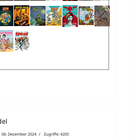
del
06. Dezember 2024
Zugriffe: 4205