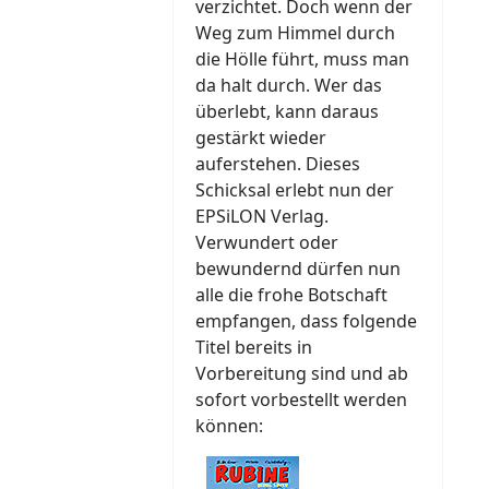
verzichtet. Doch wenn der
Weg zum Himmel durch
die Hölle führt, muss man
da halt durch. Wer das
überlebt, kann daraus
gestärkt wieder
auferstehen. Dieses
Schicksal erlebt nun der
EPSiLON Verlag.
Verwundert oder
bewundernd dürfen nun
alle die frohe Botschaft
empfangen, dass folgende
Titel bereits in
Vorbereitung sind und ab
sofort vorbestellt werden
können: