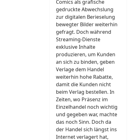
Comics als grafische
gedruckte Abwechslung
zur digitalen Berieselung
bewegter Bilder weiterhin
gefragt. Doch während
Streaming-Dienste
exklusive Inhalte
produzieren, um Kunden
an sich zu binden, geben
Verlage dem Handel
weiterhin hohe Rabatte,
damit die Kunden nicht
beim Verlag bestellen. In
Zeiten, wo Präsenz im
Einzelhandel noch wichtig
und gegeben war, machte
das noch Sinn. Doch da
der Handel sich längst ins
Internet verlagert hat,