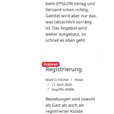
beim EPSiLON Verlag und
Versand schon richtig.
Gelistet wird aber nur das,
was tatsächlich vorrätig
ist. Das Angebot wird
weiter ausgebaut, so
schnell es eben geht.
Featured
Registrierung
Mark O. Fischer
News
11. April 2024
Zugriffe: 44396
Bestellungen sind sowohl
als Gast als auch als
registrierter Kunde