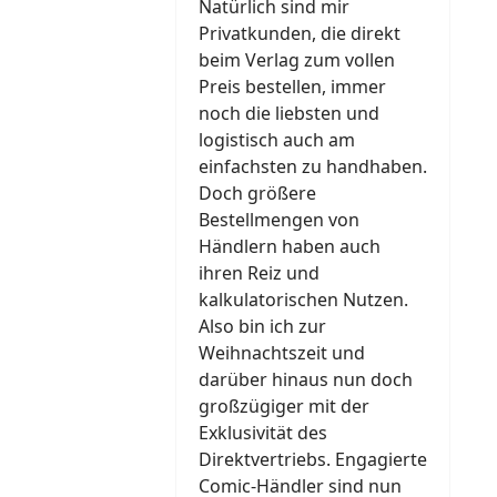
Natürlich sind mir
Privatkunden, die direkt
beim Verlag zum vollen
Preis bestellen, immer
noch die liebsten und
logistisch auch am
einfachsten zu handhaben.
Doch größere
Bestellmengen von
Händlern haben auch
ihren Reiz und
kalkulatorischen Nutzen.
Also bin ich zur
Weihnachtszeit und
darüber hinaus nun doch
großzügiger mit der
Exklusivität des
Direktvertriebs. Engagierte
Comic-Händler sind nun