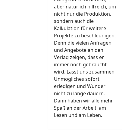
aber natürlich hilfreich, um
nicht nur die Produktion,
sondern auch die
Kalkulation für weitere
Projekte zu beschleunigen.
Denn die vielen Anfragen
und Angebote an den
Verlag zeigen, dass er
immer noch gebraucht
wird. Lasst uns zusammen
Unmögliches sofort
erledigen und Wunder
nicht zu lange dauern.
Dann haben wir alle mehr
Spaß an der Arbeit, am
Lesen und am Leben.