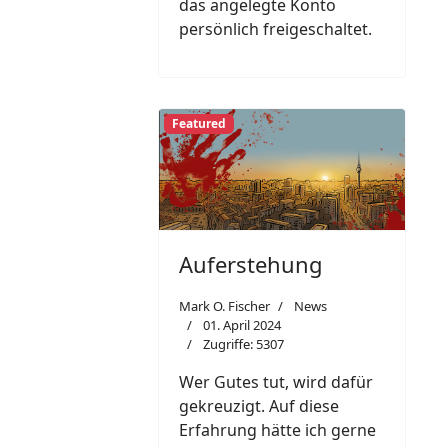
das angelegte Konto
persönlich freigeschaltet.
Featured
Auferstehung
Mark O. Fischer
News
01. April 2024
Zugriffe: 5307
Wer Gutes tut, wird dafür
gekreuzigt. Auf diese
Erfahrung hätte ich gerne