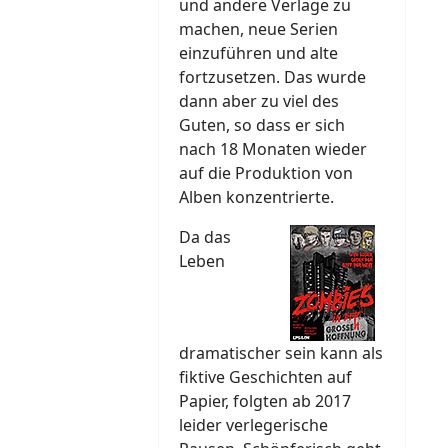
und andere Verlage zu
machen, neue Serien
einzuführen und alte
fortzusetzen. Das wurde
dann aber zu viel des
Guten, so dass er sich
nach 18 Monaten wieder
auf die Produktion von
Alben konzentrierte.
Da das
Leben
dramatischer sein kann als
fiktive Geschichten auf
Papier, folgten ab 2017
leider verlegerische