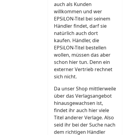
auch als Kunden
willkommen und wer
EPSiLON-Titel bei seinem
Händler findet, darf sie
natürlich auch dort
kaufen. Händler, die
EPSiLON-Titel bestellen
wollen, müssen das aber
schon hier tun. Denn ein
externer Vertrieb rechnet
sich nicht.
Da unser Shop mittlerweile
über das Verlagsangebot
hinausgewachsen ist,
findet ihr auch hier viele
Titel anderer Verlage. Also
seid ihr bei der Suche nach
dem richtigen Händler