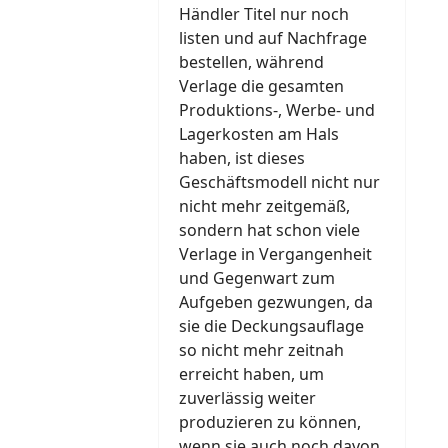
Händler Titel nur noch
listen und auf Nachfrage
bestellen, während
Verlage die gesamten
Produktions-, Werbe- und
Lagerkosten am Hals
haben, ist dieses
Geschäftsmodell nicht nur
nicht mehr zeitgemäß,
sondern hat schon viele
Verlage in Vergangenheit
und Gegenwart zum
Aufgeben gezwungen, da
sie die Deckungsauflage
so nicht mehr zeitnah
erreicht haben, um
zuverlässig weiter
produzieren zu können,
wenn sie auch noch davon