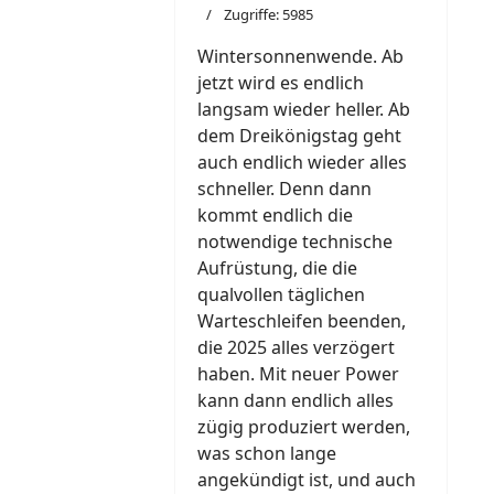
Zugriffe: 5985
Wintersonnenwende. Ab
jetzt wird es endlich
langsam wieder heller. Ab
dem Dreikönigstag geht
auch endlich wieder alles
schneller. Denn dann
kommt endlich die
notwendige technische
Aufrüstung, die die
qualvollen täglichen
Warteschleifen beenden,
die 2025 alles verzögert
haben. Mit neuer Power
kann dann endlich alles
zügig produziert werden,
was schon lange
angekündigt ist, und auch