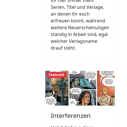
ihr hier immer mehr
Serien, Titel und Verlage,
an denen ihr euch
erfreuen könnt, während
weitere Neuerscheinungen
ständig in Arbeit sind, egal
welcher Verlagsname
drauf steht.
Featured
Interferenzen