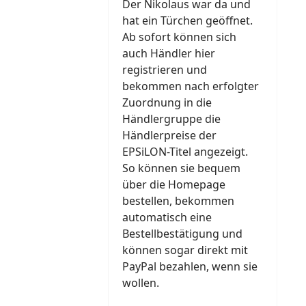
Der Nikolaus war da und
hat ein Türchen geöffnet.
Ab sofort können sich
auch Händler hier
registrieren und
bekommen nach erfolgter
Zuordnung in die
Händlergruppe die
Händlerpreise der
EPSiLON-Titel angezeigt.
So können sie bequem
über die Homepage
bestellen, bekommen
automatisch eine
Bestellbestätigung und
können sogar direkt mit
PayPal bezahlen, wenn sie
wollen.