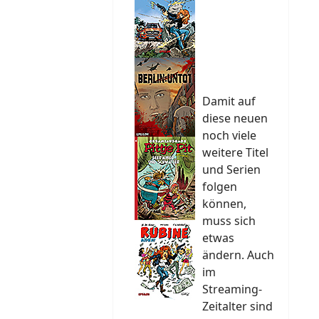
Damit auf
diese neuen
noch viele
weitere Titel
und Serien
folgen
können,
muss sich
etwas
ändern. Auch
im
Streaming-
Zeitalter sind