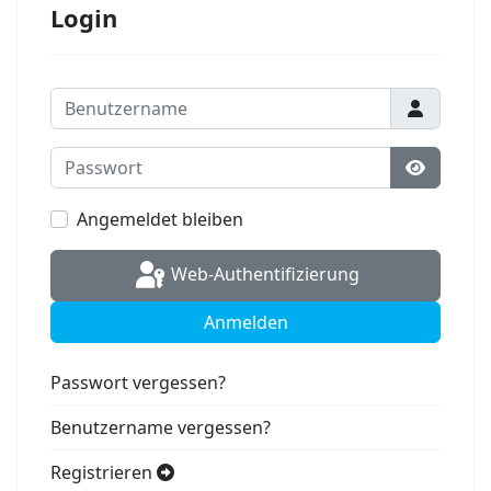
Login
Benutzername
Passwort
Passwort
Angemeldet bleiben
Web-Authentifizierung
Anmelden
Passwort vergessen?
Benutzername vergessen?
Registrieren