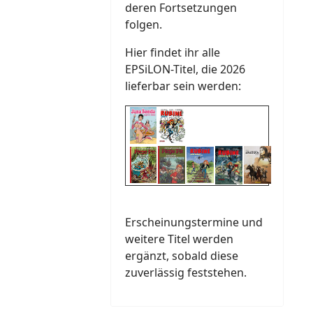
deren Fortsetzungen
folgen.
Hier findet ihr alle
EPSiLON-Titel, die 2026
lieferbar sein werden:
Erscheinungstermine und
weitere Titel werden
ergänzt, sobald diese
zuverlässig feststehen.