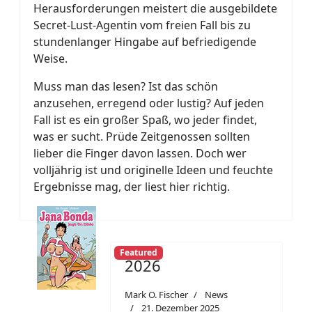
Herausforderungen meistert die ausgebildete
Secret-Lust-Agentin vom freien Fall bis zu
stundenlanger Hingabe auf befriedigende
Weise.
Muss man das lesen? Ist das schön
anzusehen, erregend oder lustig? Auf jeden
Fall ist es ein großer Spaß, wo jeder findet,
was er sucht. Prüde Zeitgenossen sollten
lieber die Finger davon lassen. Doch wer
volljährig ist und originelle Ideen und feuchte
Ergebnisse mag, der liest hier richtig.
Featured
2026
Mark O. Fischer
News
21. Dezember 2025