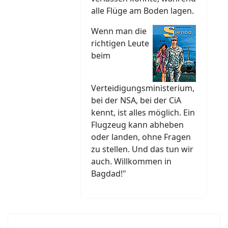
alle Flüge am Boden lagen.
Wenn man die
richtigen Leute
beim
Verteidigungsministerium,
bei der NSA, bei der CiA
kennt, ist alles möglich. Ein
Flugzeug kann abheben
oder landen, ohne Fragen
zu stellen. Und das tun wir
auch. Willkommen in
Bagdad!"