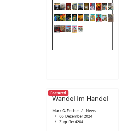
Featured
Wandel im Handel
Mark O. Fischer
News
06. Dezember 2024
Zugriffe: 4204