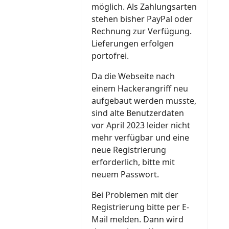
möglich. Als Zahlungsarten
stehen bisher PayPal oder
Rechnung zur Verfügung.
Lieferungen erfolgen
portofrei.
Da die Webseite nach
einem Hackerangriff neu
aufgebaut werden musste,
sind alte Benutzerdaten
vor April 2023 leider nicht
mehr verfügbar und eine
neue Registrierung
erforderlich, bitte mit
neuem Passwort.
Bei Problemen mit der
Registrierung bitte per E-
Mail melden. Dann wird