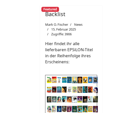
Featured
Backlist
Mark O. Fischer
News
15. Februar 2025
Zugriffe: 3906
Hier findet ihr alle
lieferbaren EPSiLON-Titel
in der Reihenfolge ihres
Erscheinens: