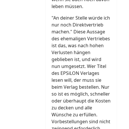
leben müssen.
"An deiner Stelle würde ich
nur noch Direktvertrieb
machen." Diese Aussage
des ehemaligen Vertriebes
ist das, was nach hohen
Verlusten hängen
geblieben ist, und wird
nun umgesetzt. Wer Titel
des EPSiLON Verlages
lesen will, der muss sie
beim Verlag bestellen. Nur
so ist es möglich, schneller
oder überhaupt die Kosten
zu decken und alle
Wünsche zu erfüllen.
Vorbestellungen sind nicht
zwingend erforderlich,