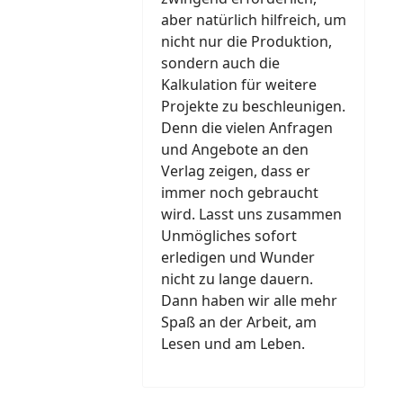
aber natürlich hilfreich, um
nicht nur die Produktion,
sondern auch die
Kalkulation für weitere
Projekte zu beschleunigen.
Denn die vielen Anfragen
und Angebote an den
Verlag zeigen, dass er
immer noch gebraucht
wird. Lasst uns zusammen
Unmögliches sofort
erledigen und Wunder
nicht zu lange dauern.
Dann haben wir alle mehr
Spaß an der Arbeit, am
Lesen und am Leben.