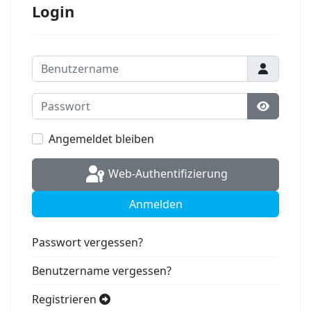
Login
Benutzername
Passwort
Passwort
Angemeldet bleiben
Web-Authentifizierung
Anmelden
Passwort vergessen?
Benutzername vergessen?
Registrieren