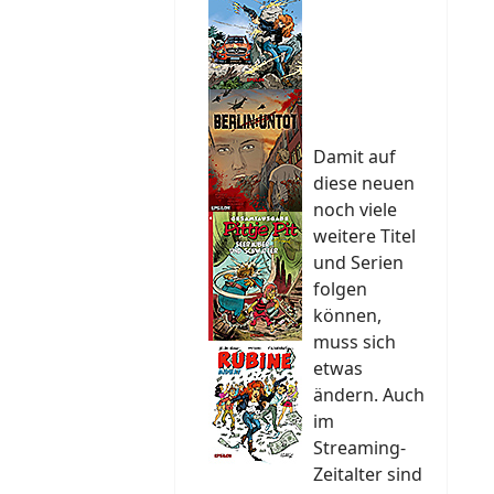
Damit auf
diese neuen
noch viele
weitere Titel
und Serien
folgen
können,
muss sich
etwas
ändern. Auch
im
Streaming-
Zeitalter sind