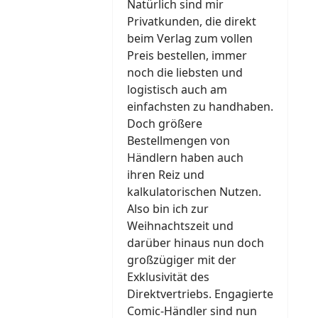
Natürlich sind mir
Privatkunden, die direkt
beim Verlag zum vollen
Preis bestellen, immer
noch die liebsten und
logistisch auch am
einfachsten zu handhaben.
Doch größere
Bestellmengen von
Händlern haben auch
ihren Reiz und
kalkulatorischen Nutzen.
Also bin ich zur
Weihnachtszeit und
darüber hinaus nun doch
großzügiger mit der
Exklusivität des
Direktvertriebs. Engagierte
Comic-Händler sind nun