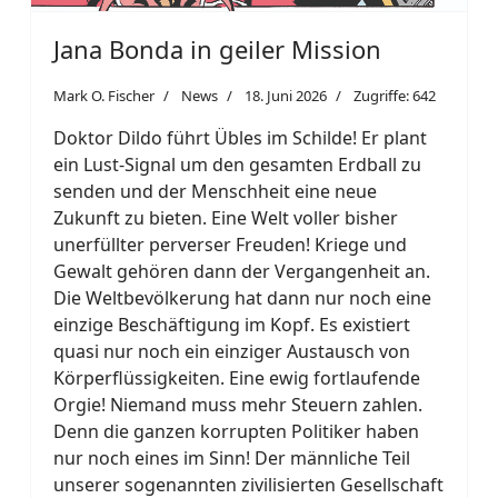
Jana Bonda in geiler Mission
Mark O. Fischer
News
18. Juni 2026
Zugriffe: 642
Doktor Dildo führt Übles im Schilde! Er plant
ein Lust-Signal um den gesamten Erdball zu
senden und der Menschheit eine neue
Zukunft zu bieten. Eine Welt voller bisher
unerfüllter perverser Freuden! Kriege und
Gewalt gehören dann der Vergangenheit an.
Die Weltbevölkerung hat dann nur noch eine
einzige Beschäftigung im Kopf. Es existiert
quasi nur noch ein einziger Austausch von
Körperflüssigkeiten. Eine ewig fortlaufende
Orgie! Niemand muss mehr Steuern zahlen.
Denn die ganzen korrupten Politiker haben
nur noch eines im Sinn! Der männliche Teil
unserer sogenannten zivilisierten Gesellschaft