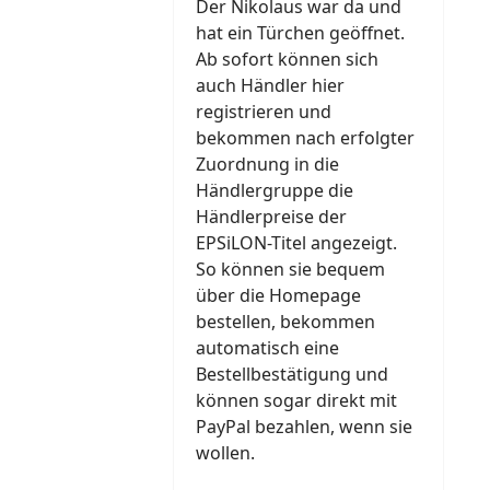
Der Nikolaus war da und
hat ein Türchen geöffnet.
Ab sofort können sich
auch Händler hier
registrieren und
bekommen nach erfolgter
Zuordnung in die
Händlergruppe die
Händlerpreise der
EPSiLON-Titel angezeigt.
So können sie bequem
über die Homepage
bestellen, bekommen
automatisch eine
Bestellbestätigung und
können sogar direkt mit
PayPal bezahlen, wenn sie
wollen.