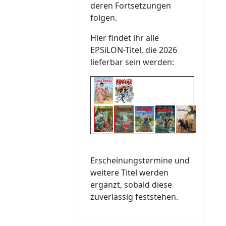
deren Fortsetzungen
folgen.
Hier findet ihr alle
EPSiLON-Titel, die 2026
lieferbar sein werden:
Erscheinungstermine und
weitere Titel werden
ergänzt, sobald diese
zuverlässig feststehen.