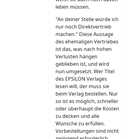
leben müssen.
"An deiner Stelle würde ich
nur noch Direktvertrieb
machen." Diese Aussage
des ehemaligen Vertriebes
ist das, was nach hohen
Verlusten hängen
geblieben ist, und wird
nun umgesetzt. Wer Titel
des EPSiLON Verlages
lesen will, der muss sie
beim Verlag bestellen. Nur
so ist es möglich, schneller
oder überhaupt die Kosten
zu decken und alle
Wünsche zu erfüllen.
Vorbestellungen sind nicht
zwingend erforderlich,