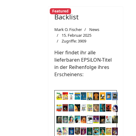
Featured
Backlist
Mark O. Fischer
News
15. Februar 2025
Zugriffe: 3909
Hier findet ihr alle
lieferbaren EPSiLON-Titel
in der Reihenfolge ihres
Erscheinens: