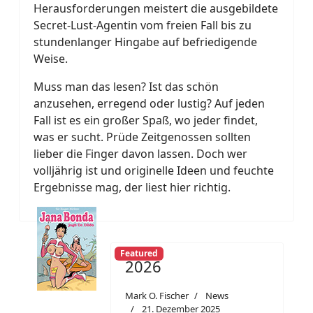
Herausforderungen meistert die ausgebildete
Secret-Lust-Agentin vom freien Fall bis zu
stundenlanger Hingabe auf befriedigende
Weise.
Muss man das lesen? Ist das schön
anzusehen, erregend oder lustig? Auf jeden
Fall ist es ein großer Spaß, wo jeder findet,
was er sucht. Prüde Zeitgenossen sollten
lieber die Finger davon lassen. Doch wer
volljährig ist und originelle Ideen und feuchte
Ergebnisse mag, der liest hier richtig.
Featured
2026
Mark O. Fischer
News
21. Dezember 2025