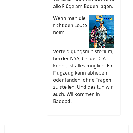
alle Flüge am Boden lagen.
Wenn man die
richtigen Leute
beim
Verteidigungsministerium,
bei der NSA, bei der CiA
kennt, ist alles möglich. Ein
Flugzeug kann abheben
oder landen, ohne Fragen
zu stellen. Und das tun wir
auch. Willkommen in
Bagdad!"