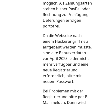
möglich. Als Zahlungsarten
stehen bisher PayPal oder
Rechnung zur Verfügung.
Lieferungen erfolgen
portofrei.
Da die Webseite nach
einem Hackerangriff neu
aufgebaut werden musste,
sind alte Benutzerdaten
vor April 2023 leider nicht
mehr verfügbar und eine
neue Registrierung
erforderlich, bitte mit
neuem Passwort.
Bei Problemen mit der
Registrierung bitte per E-
Mail melden. Dann wird