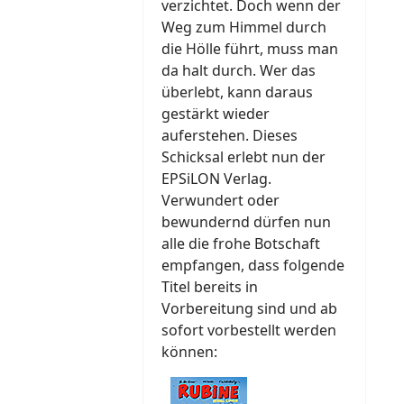
verzichtet. Doch wenn der
Weg zum Himmel durch
die Hölle führt, muss man
da halt durch. Wer das
überlebt, kann daraus
gestärkt wieder
auferstehen. Dieses
Schicksal erlebt nun der
EPSiLON Verlag.
Verwundert oder
bewundernd dürfen nun
alle die frohe Botschaft
empfangen, dass folgende
Titel bereits in
Vorbereitung sind und ab
sofort vorbestellt werden
können: