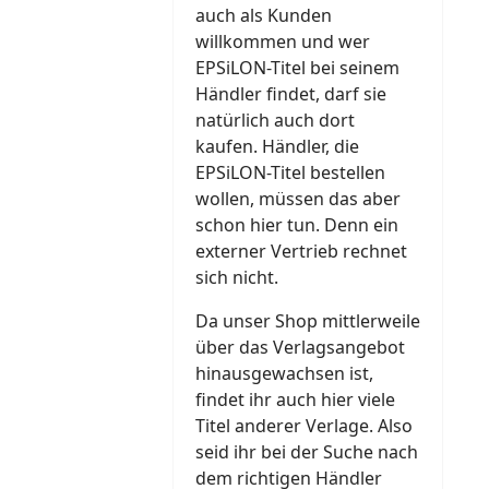
auch als Kunden
willkommen und wer
EPSiLON-Titel bei seinem
Händler findet, darf sie
natürlich auch dort
kaufen. Händler, die
EPSiLON-Titel bestellen
wollen, müssen das aber
schon hier tun. Denn ein
externer Vertrieb rechnet
sich nicht.
Da unser Shop mittlerweile
über das Verlagsangebot
hinausgewachsen ist,
findet ihr auch hier viele
Titel anderer Verlage. Also
seid ihr bei der Suche nach
dem richtigen Händler