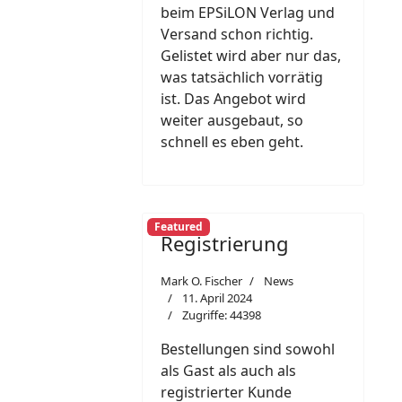
beim EPSiLON Verlag und
Versand schon richtig.
Gelistet wird aber nur das,
was tatsächlich vorrätig
ist. Das Angebot wird
weiter ausgebaut, so
schnell es eben geht.
Featured
Registrierung
Mark O. Fischer
News
11. April 2024
Zugriffe: 44398
Bestellungen sind sowohl
als Gast als auch als
registrierter Kunde