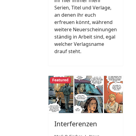
ihr hier immer mehr
Serien, Titel und Verlage,
an denen ihr euch
erfreuen könnt, während
weitere Neuerscheinungen
ständig in Arbeit sind, egal
welcher Verlagsname
drauf steht.
Featured
Interferenzen