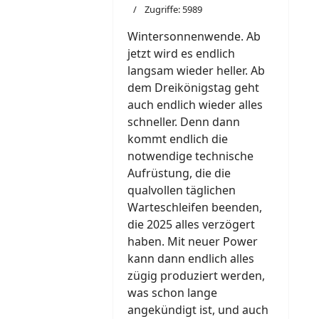
Zugriffe: 5989
Wintersonnenwende. Ab
jetzt wird es endlich
langsam wieder heller. Ab
dem Dreikönigstag geht
auch endlich wieder alles
schneller. Denn dann
kommt endlich die
notwendige technische
Aufrüstung, die die
qualvollen täglichen
Warteschleifen beenden,
die 2025 alles verzögert
haben. Mit neuer Power
kann dann endlich alles
zügig produziert werden,
was schon lange
angekündigt ist, und auch