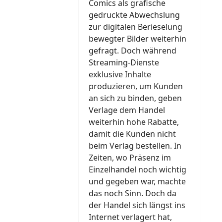
Comics als grafische
gedruckte Abwechslung
zur digitalen Berieselung
bewegter Bilder weiterhin
gefragt. Doch während
Streaming-Dienste
exklusive Inhalte
produzieren, um Kunden
an sich zu binden, geben
Verlage dem Handel
weiterhin hohe Rabatte,
damit die Kunden nicht
beim Verlag bestellen. In
Zeiten, wo Präsenz im
Einzelhandel noch wichtig
und gegeben war, machte
das noch Sinn. Doch da
der Handel sich längst ins
Internet verlagert hat,