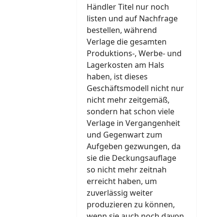
Händler Titel nur noch
listen und auf Nachfrage
bestellen, während
Verlage die gesamten
Produktions-, Werbe- und
Lagerkosten am Hals
haben, ist dieses
Geschäftsmodell nicht nur
nicht mehr zeitgemäß,
sondern hat schon viele
Verlage in Vergangenheit
und Gegenwart zum
Aufgeben gezwungen, da
sie die Deckungsauflage
so nicht mehr zeitnah
erreicht haben, um
zuverlässig weiter
produzieren zu können,
wenn sie auch noch davon