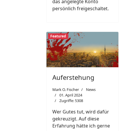
das angelegte Konto
persönlich freigeschaltet.
Featured
Auferstehung
Mark O. Fischer
News
01. April 2024
Zugriffe: 5308
Wer Gutes tut, wird dafür
gekreuzigt. Auf diese
Erfahrung hätte ich gerne