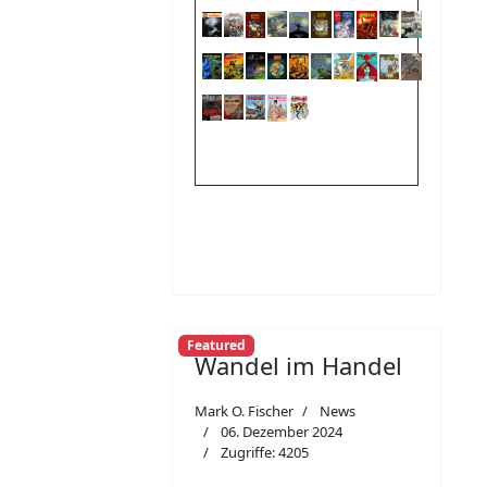
Featured
Wandel im Handel
Mark O. Fischer
News
06. Dezember 2024
Zugriffe: 4205