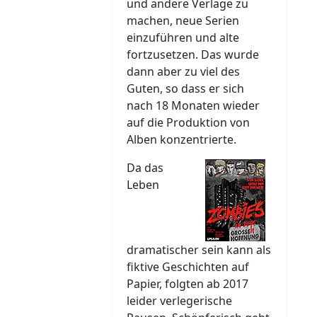
und andere Verlage zu
machen, neue Serien
einzuführen und alte
fortzusetzen. Das wurde
dann aber zu viel des
Guten, so dass er sich
nach 18 Monaten wieder
auf die Produktion von
Alben konzentrierte.
Da das
Leben
dramatischer sein kann als
fiktive Geschichten auf
Papier, folgten ab 2017
leider verlegerische