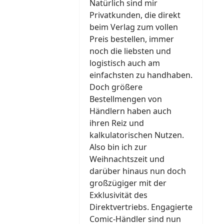
Natürlich sind mir
Privatkunden, die direkt
beim Verlag zum vollen
Preis bestellen, immer
noch die liebsten und
logistisch auch am
einfachsten zu handhaben.
Doch größere
Bestellmengen von
Händlern haben auch
ihren Reiz und
kalkulatorischen Nutzen.
Also bin ich zur
Weihnachtszeit und
darüber hinaus nun doch
großzügiger mit der
Exklusivität des
Direktvertriebs. Engagierte
Comic-Händler sind nun