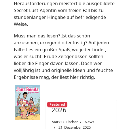
Herausforderungen meistert die ausgebildete
Secret-Lust-Agentin vom freien Fall bis zu
stundenlanger Hingabe auf befriedigende
Weise.
Muss man das lesen? Ist das schön
anzusehen, erregend oder lustig? Auf jeden
Fall ist es ein großer Spaß, wo jeder findet,
was er sucht. Prüde Zeitgenossen sollten
lieber die Finger davon lassen. Doch wer
volljährig ist und originelle Ideen und feuchte
Ergebnisse mag, der liest hier richtig.
Featured
2026
Mark O. Fischer
News
21. Dezember 2025