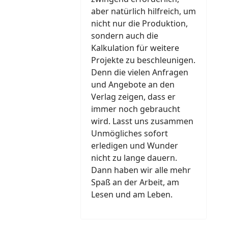
aber natürlich hilfreich, um
nicht nur die Produktion,
sondern auch die
Kalkulation für weitere
Projekte zu beschleunigen.
Denn die vielen Anfragen
und Angebote an den
Verlag zeigen, dass er
immer noch gebraucht
wird. Lasst uns zusammen
Unmögliches sofort
erledigen und Wunder
nicht zu lange dauern.
Dann haben wir alle mehr
Spaß an der Arbeit, am
Lesen und am Leben.