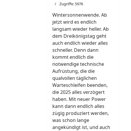
Zugriffe: 5976
Wintersonnenwende. Ab
jetzt wird es endlich
langsam wieder heller. Ab
dem Dreikönigstag geht
auch endlich wieder alles
schneller. Denn dann
kommt endlich die
notwendige technische
Aufrüstung, die die
qualvollen täglichen
Warteschleifen beenden,
die 2025 alles verzögert
haben. Mit neuer Power
kann dann endlich alles
zügig produziert werden,
was schon lange
angekündigt ist, und auch