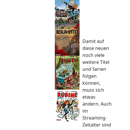
Damit auf
diese neuen
noch viele
weitere Titel
und Serien
folgen
können,
muss sich
etwas
ändern. Auch
im
Streaming-
Zeitalter sind