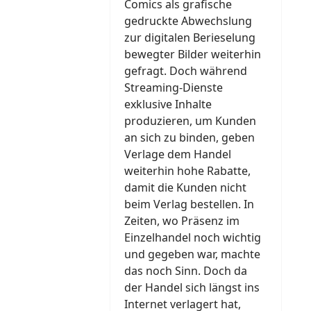
Comics als grafische
gedruckte Abwechslung
zur digitalen Berieselung
bewegter Bilder weiterhin
gefragt. Doch während
Streaming-Dienste
exklusive Inhalte
produzieren, um Kunden
an sich zu binden, geben
Verlage dem Handel
weiterhin hohe Rabatte,
damit die Kunden nicht
beim Verlag bestellen. In
Zeiten, wo Präsenz im
Einzelhandel noch wichtig
und gegeben war, machte
das noch Sinn. Doch da
der Handel sich längst ins
Internet verlagert hat,