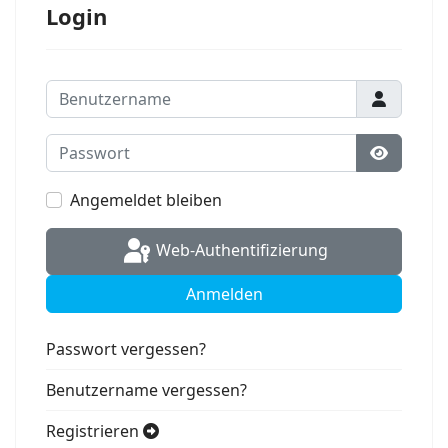
Login
Benutzername
Passwort
Passwort
Angemeldet bleiben
Web-Authentifizierung
Anmelden
Passwort vergessen?
Benutzername vergessen?
Registrieren