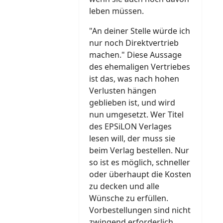
leben müssen.
"An deiner Stelle würde ich
nur noch Direktvertrieb
machen." Diese Aussage
des ehemaligen Vertriebes
ist das, was nach hohen
Verlusten hängen
geblieben ist, und wird
nun umgesetzt. Wer Titel
des EPSiLON Verlages
lesen will, der muss sie
beim Verlag bestellen. Nur
so ist es möglich, schneller
oder überhaupt die Kosten
zu decken und alle
Wünsche zu erfüllen.
Vorbestellungen sind nicht
zwingend erforderlich,