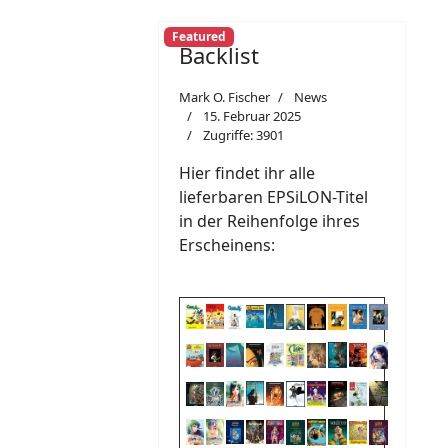
Featured
Backlist
Mark O. Fischer
News
15. Februar 2025
Zugriffe: 3901
Hier findet ihr alle
lieferbaren EPSiLON-Titel
in der Reihenfolge ihres
Erscheinens: