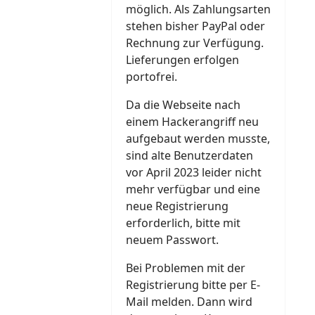
möglich. Als Zahlungsarten
stehen bisher PayPal oder
Rechnung zur Verfügung.
Lieferungen erfolgen
portofrei.
Da die Webseite nach
einem Hackerangriff neu
aufgebaut werden musste,
sind alte Benutzerdaten
vor April 2023 leider nicht
mehr verfügbar und eine
neue Registrierung
erforderlich, bitte mit
neuem Passwort.
Bei Problemen mit der
Registrierung bitte per E-
Mail melden. Dann wird