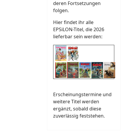
deren Fortsetzungen
folgen.
Hier findet ihr alle
EPSiLON-Titel, die 2026
lieferbar sein werden:
Erscheinungstermine und
weitere Titel werden
ergänzt, sobald diese
zuverlässig feststehen.