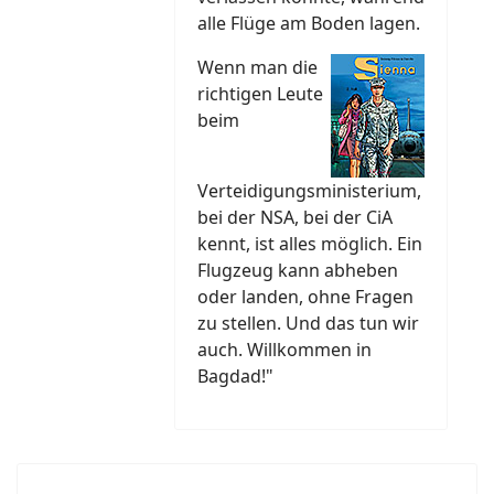
alle Flüge am Boden lagen.
Wenn man die
richtigen Leute
beim
Verteidigungsministerium,
bei der NSA, bei der CiA
kennt, ist alles möglich. Ein
Flugzeug kann abheben
oder landen, ohne Fragen
zu stellen. Und das tun wir
auch. Willkommen in
Bagdad!"