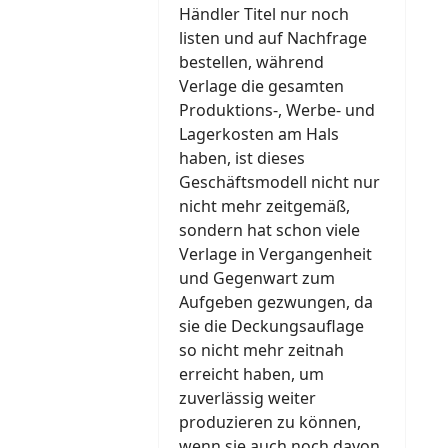
Händler Titel nur noch
listen und auf Nachfrage
bestellen, während
Verlage die gesamten
Produktions-, Werbe- und
Lagerkosten am Hals
haben, ist dieses
Geschäftsmodell nicht nur
nicht mehr zeitgemäß,
sondern hat schon viele
Verlage in Vergangenheit
und Gegenwart zum
Aufgeben gezwungen, da
sie die Deckungsauflage
so nicht mehr zeitnah
erreicht haben, um
zuverlässig weiter
produzieren zu können,
wenn sie auch noch davon