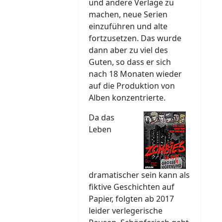
und andere Verlage zu
machen, neue Serien
einzuführen und alte
fortzusetzen. Das wurde
dann aber zu viel des
Guten, so dass er sich
nach 18 Monaten wieder
auf die Produktion von
Alben konzentrierte.
Da das
Leben
dramatischer sein kann als
fiktive Geschichten auf
Papier, folgten ab 2017
leider verlegerische