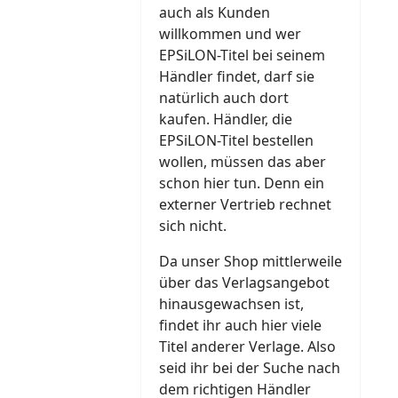
auch als Kunden
willkommen und wer
EPSiLON-Titel bei seinem
Händler findet, darf sie
natürlich auch dort
kaufen. Händler, die
EPSiLON-Titel bestellen
wollen, müssen das aber
schon hier tun. Denn ein
externer Vertrieb rechnet
sich nicht.
Da unser Shop mittlerweile
über das Verlagsangebot
hinausgewachsen ist,
findet ihr auch hier viele
Titel anderer Verlage. Also
seid ihr bei der Suche nach
dem richtigen Händler