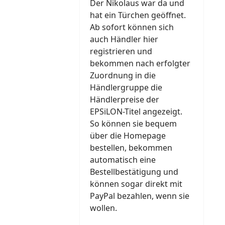
Der Nikolaus war da und
hat ein Türchen geöffnet.
Ab sofort können sich
auch Händler hier
registrieren und
bekommen nach erfolgter
Zuordnung in die
Händlergruppe die
Händlerpreise der
EPSiLON-Titel angezeigt.
So können sie bequem
über die Homepage
bestellen, bekommen
automatisch eine
Bestellbestätigung und
können sogar direkt mit
PayPal bezahlen, wenn sie
wollen.