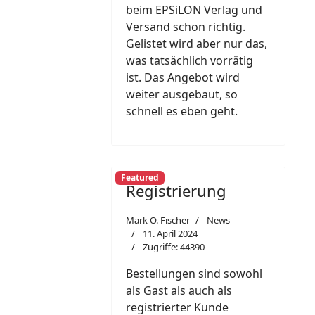
beim EPSiLON Verlag und
Versand schon richtig.
Gelistet wird aber nur das,
was tatsächlich vorrätig
ist. Das Angebot wird
weiter ausgebaut, so
schnell es eben geht.
Featured
Registrierung
Mark O. Fischer
News
11. April 2024
Zugriffe: 44390
Bestellungen sind sowohl
als Gast als auch als
registrierter Kunde