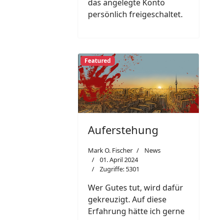
das angelegte Konto
persönlich freigeschaltet.
Featured
Auferstehung
Mark O. Fischer
News
01. April 2024
Zugriffe: 5301
Wer Gutes tut, wird dafür
gekreuzigt. Auf diese
Erfahrung hätte ich gerne