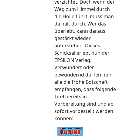
verzichtet. Doch wenn der
Weg zum Himmel durch
die Hölle führt, muss man
da halt durch. Wer das
überlebt, kann daraus
gestärkt wieder
auferstehen. Dieses
Schicksal erlebt nun der
EPSiLON Verlag.
Verwundert oder
bewundernd dürfen nun
alle die frohe Botschaft
empfangen, dass folgende
Titel bereits in
Vorbereitung sind und ab
sofort vorbestellt werden
können: