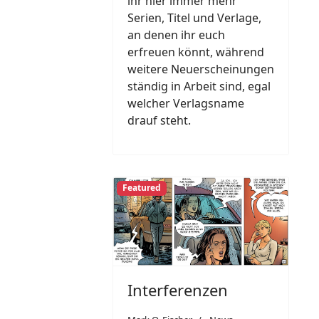
ihr hier immer mehr
Serien, Titel und Verlage,
an denen ihr euch
erfreuen könnt, während
weitere Neuerscheinungen
ständig in Arbeit sind, egal
welcher Verlagsname
drauf steht.
Featured
Interferenzen