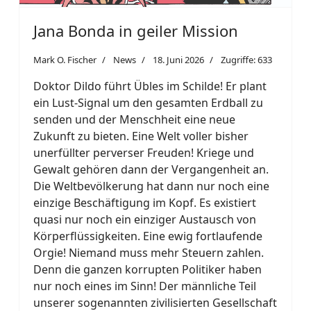
Jana Bonda in geiler Mission
Mark O. Fischer
News
18. Juni 2026
Zugriffe: 633
Doktor Dildo führt Übles im Schilde! Er plant
ein Lust-Signal um den gesamten Erdball zu
senden und der Menschheit eine neue
Zukunft zu bieten. Eine Welt voller bisher
unerfüllter perverser Freuden! Kriege und
Gewalt gehören dann der Vergangenheit an.
Die Weltbevölkerung hat dann nur noch eine
einzige Beschäftigung im Kopf. Es existiert
quasi nur noch ein einziger Austausch von
Körperflüssigkeiten. Eine ewig fortlaufende
Orgie! Niemand muss mehr Steuern zahlen.
Denn die ganzen korrupten Politiker haben
nur noch eines im Sinn! Der männliche Teil
unserer sogenannten zivilisierten Gesellschaft