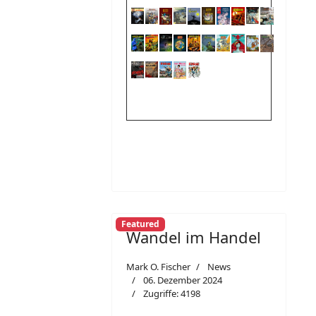
Featured
Wandel im Handel
Mark O. Fischer
News
06. Dezember 2024
Zugriffe: 4198