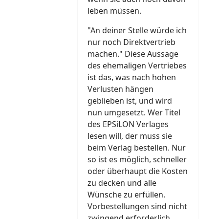
leben müssen.
"An deiner Stelle würde ich
nur noch Direktvertrieb
machen." Diese Aussage
des ehemaligen Vertriebes
ist das, was nach hohen
Verlusten hängen
geblieben ist, und wird
nun umgesetzt. Wer Titel
des EPSiLON Verlages
lesen will, der muss sie
beim Verlag bestellen. Nur
so ist es möglich, schneller
oder überhaupt die Kosten
zu decken und alle
Wünsche zu erfüllen.
Vorbestellungen sind nicht
zwingend erforderlich,