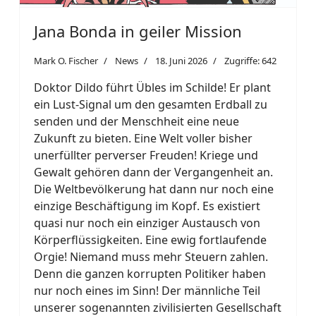
Jana Bonda in geiler Mission
Mark O. Fischer
News
18. Juni 2026
Zugriffe: 642
Doktor Dildo führt Übles im Schilde! Er plant
ein Lust-Signal um den gesamten Erdball zu
senden und der Menschheit eine neue
Zukunft zu bieten. Eine Welt voller bisher
unerfüllter perverser Freuden! Kriege und
Gewalt gehören dann der Vergangenheit an.
Die Weltbevölkerung hat dann nur noch eine
einzige Beschäftigung im Kopf. Es existiert
quasi nur noch ein einziger Austausch von
Körperflüssigkeiten. Eine ewig fortlaufende
Orgie! Niemand muss mehr Steuern zahlen.
Denn die ganzen korrupten Politiker haben
nur noch eines im Sinn! Der männliche Teil
unserer sogenannten zivilisierten Gesellschaft