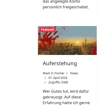
das angelegte Konto
persönlich freigeschaltet.
Featured
Auferstehung
Mark O. Fischer
News
01. April 2024
Zugriffe: 5308
Wer Gutes tut, wird dafür
gekreuzigt. Auf diese
Erfahrung hätte ich gerne