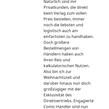
Natürlich sind mir
Privatkunden, die direkt
beim Verlag zum vollen
Preis bestellen, immer
noch die liebsten und
logistisch auch am
einfachsten zu handhaben.
Doch größere
Bestellmengen von
Händlern haben auch
ihren Reiz und
kalkulatorischen Nutzen.
Also bin ich zur
Weihnachtszeit und
darüber hinaus nun doch
großzügiger mit der
Exklusivität des
Direktvertriebs. Engagierte
Comic-Händler sind nun