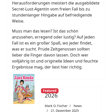
Herausforderungen meistert die ausgebildete
Secret-Lust-Agentin vom freien Fall bis zu
stundenlanger Hingabe auf befriedigende
Weise.
Muss man das lesen? Ist das schön
anzusehen, erregend oder lustig? Auf jeden
Fall ist es ein großer Spaß, wo jeder findet,
was er sucht. Prüde Zeitgenossen sollten
lieber die Finger davon lassen. Doch wer
volljährig ist und originelle Ideen und feuchte
Ergebnisse mag, der liest hier richtig.
Featured
2026
Mark O. Fischer
News
21. Dezember 2025