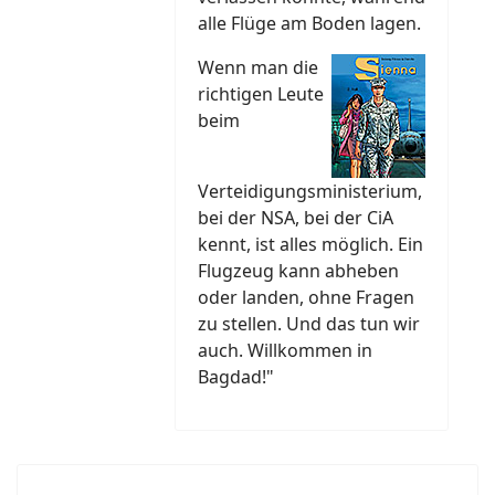
alle Flüge am Boden lagen.
Wenn man die
richtigen Leute
beim
Verteidigungsministerium,
bei der NSA, bei der CiA
kennt, ist alles möglich. Ein
Flugzeug kann abheben
oder landen, ohne Fragen
zu stellen. Und das tun wir
auch. Willkommen in
Bagdad!"