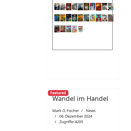
Featured
Wandel im Handel
Mark O. Fischer
News
06. Dezember 2024
Zugriffe: 4205