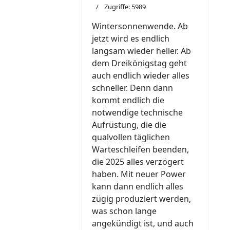
Zugriffe: 5989
Wintersonnenwende. Ab
jetzt wird es endlich
langsam wieder heller. Ab
dem Dreikönigstag geht
auch endlich wieder alles
schneller. Denn dann
kommt endlich die
notwendige technische
Aufrüstung, die die
qualvollen täglichen
Warteschleifen beenden,
die 2025 alles verzögert
haben. Mit neuer Power
kann dann endlich alles
zügig produziert werden,
was schon lange
angekündigt ist, und auch