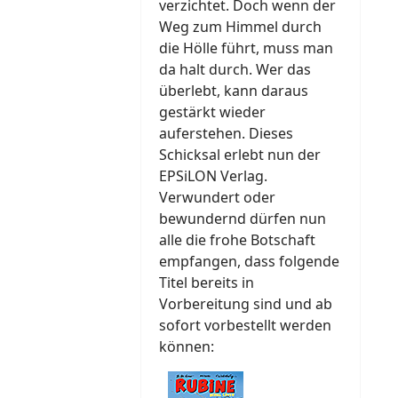
verzichtet. Doch wenn der
Weg zum Himmel durch
die Hölle führt, muss man
da halt durch. Wer das
überlebt, kann daraus
gestärkt wieder
auferstehen. Dieses
Schicksal erlebt nun der
EPSiLON Verlag.
Verwundert oder
bewundernd dürfen nun
alle die frohe Botschaft
empfangen, dass folgende
Titel bereits in
Vorbereitung sind und ab
sofort vorbestellt werden
können: