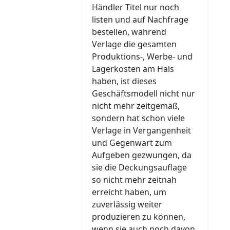
Händler Titel nur noch
listen und auf Nachfrage
bestellen, während
Verlage die gesamten
Produktions-, Werbe- und
Lagerkosten am Hals
haben, ist dieses
Geschäftsmodell nicht nur
nicht mehr zeitgemäß,
sondern hat schon viele
Verlage in Vergangenheit
und Gegenwart zum
Aufgeben gezwungen, da
sie die Deckungsauflage
so nicht mehr zeitnah
erreicht haben, um
zuverlässig weiter
produzieren zu können,
wenn sie auch noch davon