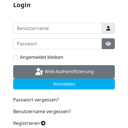
Login
Benutzername
Passwort
Passwort
Angemeldet bleiben
Web-Authentifizierung
Anmelden
Passwort vergessen?
Benutzername vergessen?
Registrieren