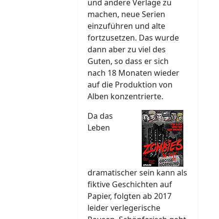
und andere Verlage zu
machen, neue Serien
einzuführen und alte
fortzusetzen. Das wurde
dann aber zu viel des
Guten, so dass er sich
nach 18 Monaten wieder
auf die Produktion von
Alben konzentrierte.
Da das
Leben
dramatischer sein kann als
fiktive Geschichten auf
Papier, folgten ab 2017
leider verlegerische