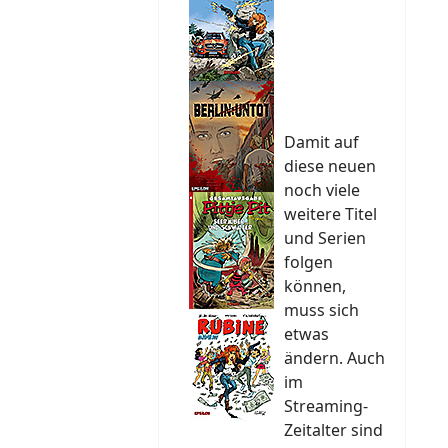
Damit auf
diese neuen
noch viele
weitere Titel
und Serien
folgen
können,
muss sich
etwas
ändern. Auch
im
Streaming-
Zeitalter sind