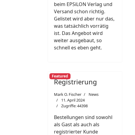
beim EPSiLON Verlag und
Versand schon richtig.
Gelistet wird aber nur das,
was tatsächlich vorrätig
ist. Das Angebot wird
weiter ausgebaut, so
schnell es eben geht.
Featured
Registrierung
Mark O. Fischer
News
11. April 2024
Zugriffe: 44398
Bestellungen sind sowohl
als Gast als auch als
registrierter Kunde