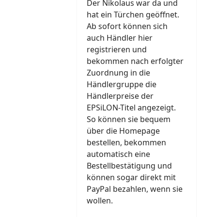
Der Nikolaus war da und
hat ein Türchen geöffnet.
Ab sofort können sich
auch Händler hier
registrieren und
bekommen nach erfolgter
Zuordnung in die
Händlergruppe die
Händlerpreise der
EPSiLON-Titel angezeigt.
So können sie bequem
über die Homepage
bestellen, bekommen
automatisch eine
Bestellbestätigung und
können sogar direkt mit
PayPal bezahlen, wenn sie
wollen.