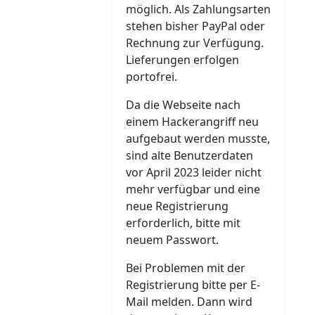
möglich. Als Zahlungsarten
stehen bisher PayPal oder
Rechnung zur Verfügung.
Lieferungen erfolgen
portofrei.
Da die Webseite nach
einem Hackerangriff neu
aufgebaut werden musste,
sind alte Benutzerdaten
vor April 2023 leider nicht
mehr verfügbar und eine
neue Registrierung
erforderlich, bitte mit
neuem Passwort.
Bei Problemen mit der
Registrierung bitte per E-
Mail melden. Dann wird