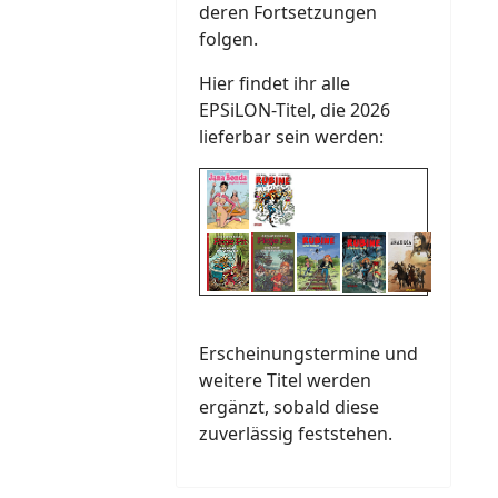
deren Fortsetzungen
folgen.
Hier findet ihr alle
EPSiLON-Titel, die 2026
lieferbar sein werden:
Erscheinungstermine und
weitere Titel werden
ergänzt, sobald diese
zuverlässig feststehen.