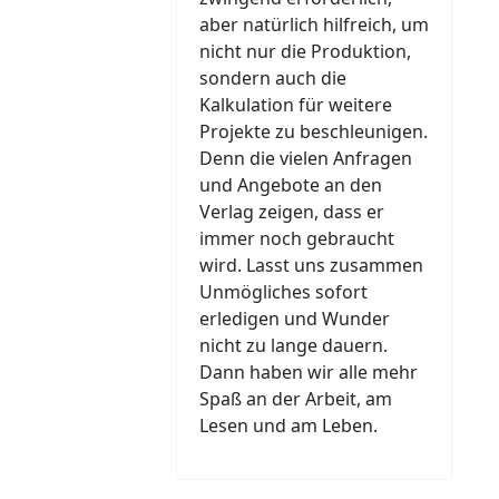
aber natürlich hilfreich, um
nicht nur die Produktion,
sondern auch die
Kalkulation für weitere
Projekte zu beschleunigen.
Denn die vielen Anfragen
und Angebote an den
Verlag zeigen, dass er
immer noch gebraucht
wird. Lasst uns zusammen
Unmögliches sofort
erledigen und Wunder
nicht zu lange dauern.
Dann haben wir alle mehr
Spaß an der Arbeit, am
Lesen und am Leben.