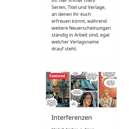
ihr hier immer mehr
Serien, Titel und Verlage,
an denen ihr euch
erfreuen könnt, während
weitere Neuerscheinungen
ständig in Arbeit sind, egal
welcher Verlagsname
drauf steht.
Featured
Interferenzen