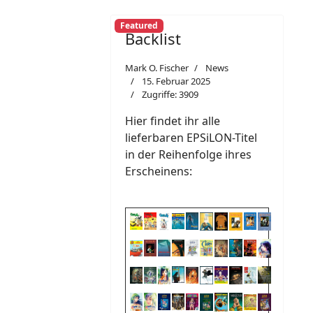
Featured
Backlist
Mark O. Fischer
News
15. Februar 2025
Zugriffe: 3909
Hier findet ihr alle
lieferbaren EPSiLON-Titel
in der Reihenfolge ihres
Erscheinens: