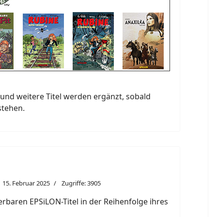
und weitere Titel werden ergänzt, sobald
stehen.
15. Februar 2025
Zugriffe: 3905
eferbaren EPSiLON-Titel in der Reihenfolge ihres