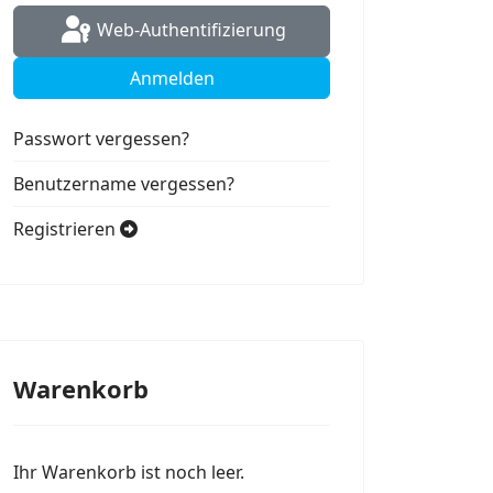
Web-Authentifizierung
Anmelden
Passwort vergessen?
Benutzername vergessen?
Registrieren
Warenkorb
Ihr Warenkorb ist noch leer.