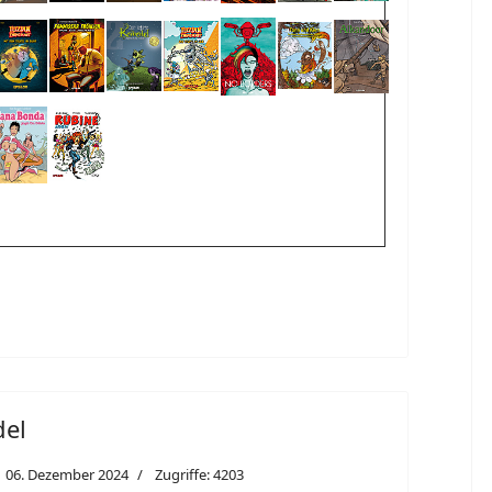
del
06. Dezember 2024
Zugriffe: 4203