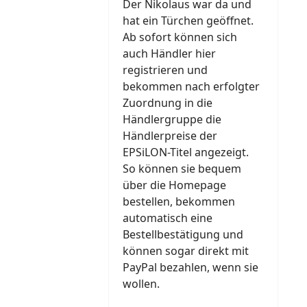
Der Nikolaus war da und
hat ein Türchen geöffnet.
Ab sofort können sich
auch Händler hier
registrieren und
bekommen nach erfolgter
Zuordnung in die
Händlergruppe die
Händlerpreise der
EPSiLON-Titel angezeigt.
So können sie bequem
über die Homepage
bestellen, bekommen
automatisch eine
Bestellbestätigung und
können sogar direkt mit
PayPal bezahlen, wenn sie
wollen.