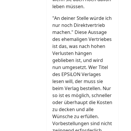
leben müssen.
"An deiner Stelle würde ich
nur noch Direktvertrieb
machen." Diese Aussage
des ehemaligen Vertriebes
ist das, was nach hohen
Verlusten hängen
geblieben ist, und wird
nun umgesetzt. Wer Titel
des EPSiLON Verlages
lesen will, der muss sie
beim Verlag bestellen. Nur
so ist es möglich, schneller
oder überhaupt die Kosten
zu decken und alle
Wünsche zu erfüllen.
Vorbestellungen sind nicht
zwingend erforderlich,