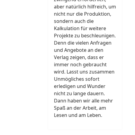
aber natürlich hilfreich, um
nicht nur die Produktion,
sondern auch die
Kalkulation für weitere
Projekte zu beschleunigen.
Denn die vielen Anfragen
und Angebote an den
Verlag zeigen, dass er
immer noch gebraucht
wird. Lasst uns zusammen
Unmögliches sofort
erledigen und Wunder
nicht zu lange dauern.
Dann haben wir alle mehr
Spaß an der Arbeit, am
Lesen und am Leben.