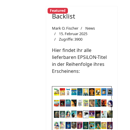
Featured
Backlist
Mark O. Fischer
News
15. Februar 2025
Zugriffe: 3900
Hier findet ihr alle
lieferbaren EPSiLON-Titel
in der Reihenfolge ihres
Erscheinens: