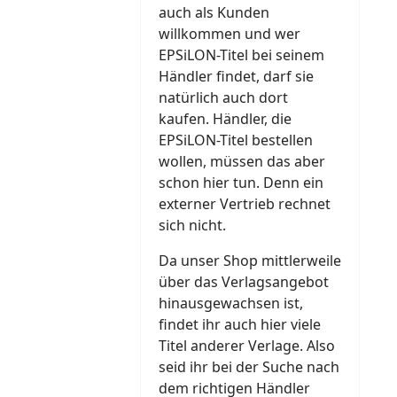
auch als Kunden
willkommen und wer
EPSiLON-Titel bei seinem
Händler findet, darf sie
natürlich auch dort
kaufen. Händler, die
EPSiLON-Titel bestellen
wollen, müssen das aber
schon hier tun. Denn ein
externer Vertrieb rechnet
sich nicht.
Da unser Shop mittlerweile
über das Verlagsangebot
hinausgewachsen ist,
findet ihr auch hier viele
Titel anderer Verlage. Also
seid ihr bei der Suche nach
dem richtigen Händler