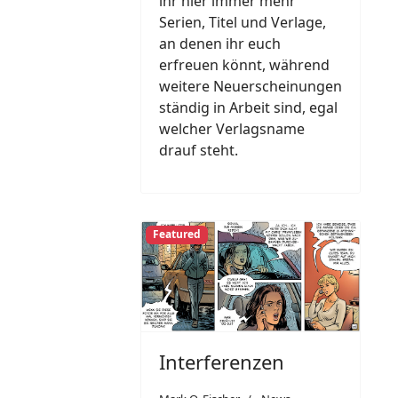
ihr hier immer mehr
Serien, Titel und Verlage,
an denen ihr euch
erfreuen könnt, während
weitere Neuerscheinungen
ständig in Arbeit sind, egal
welcher Verlagsname
drauf steht.
Featured
Interferenzen