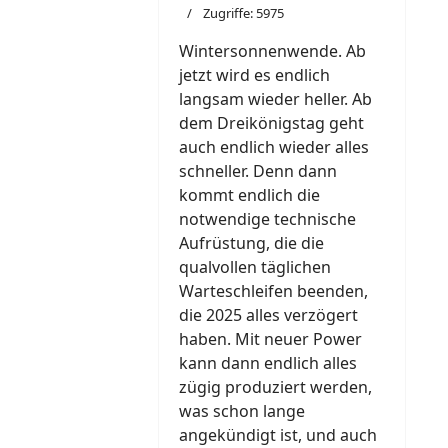
Zugriffe: 5975
Wintersonnenwende. Ab
jetzt wird es endlich
langsam wieder heller. Ab
dem Dreikönigstag geht
auch endlich wieder alles
schneller. Denn dann
kommt endlich die
notwendige technische
Aufrüstung, die die
qualvollen täglichen
Warteschleifen beenden,
die 2025 alles verzögert
haben. Mit neuer Power
kann dann endlich alles
zügig produziert werden,
was schon lange
angekündigt ist, und auch