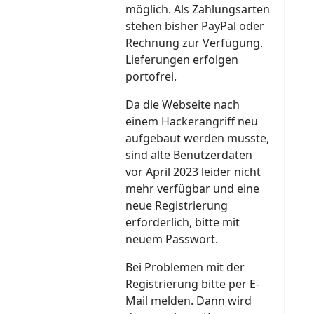
möglich. Als Zahlungsarten
stehen bisher PayPal oder
Rechnung zur Verfügung.
Lieferungen erfolgen
portofrei.
Da die Webseite nach
einem Hackerangriff neu
aufgebaut werden musste,
sind alte Benutzerdaten
vor April 2023 leider nicht
mehr verfügbar und eine
neue Registrierung
erforderlich, bitte mit
neuem Passwort.
Bei Problemen mit der
Registrierung bitte per E-
Mail melden. Dann wird