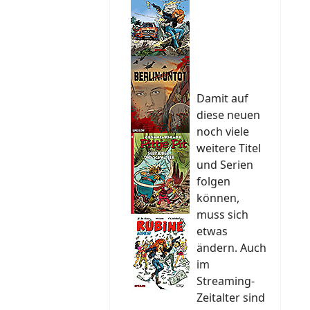
Damit auf
diese neuen
noch viele
weitere Titel
und Serien
folgen
können,
muss sich
etwas
ändern. Auch
im
Streaming-
Zeitalter sind