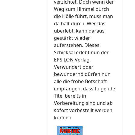
verzichtet. Doch wenn der
Weg zum Himmel durch
die Hölle führt, muss man
da halt durch. Wer das
überlebt, kann daraus
gestärkt wieder
auferstehen. Dieses
Schicksal erlebt nun der
EPSiLON Verlag.
Verwundert oder
bewundernd dürfen nun
alle die frohe Botschaft
empfangen, dass folgende
Titel bereits in
Vorbereitung sind und ab
sofort vorbestellt werden
können: