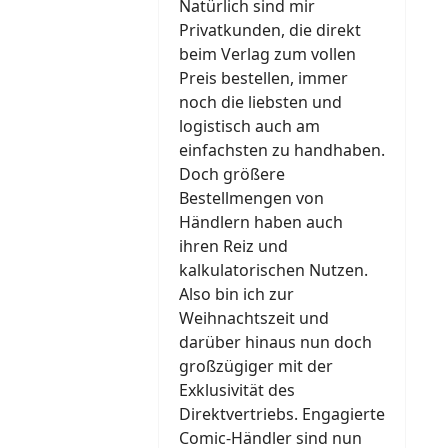
Natürlich sind mir
Privatkunden, die direkt
beim Verlag zum vollen
Preis bestellen, immer
noch die liebsten und
logistisch auch am
einfachsten zu handhaben.
Doch größere
Bestellmengen von
Händlern haben auch
ihren Reiz und
kalkulatorischen Nutzen.
Also bin ich zur
Weihnachtszeit und
darüber hinaus nun doch
großzügiger mit der
Exklusivität des
Direktvertriebs. Engagierte
Comic-Händler sind nun