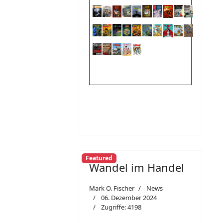
Featured
Wandel im Handel
Mark O. Fischer
News
06. Dezember 2024
Zugriffe: 4198