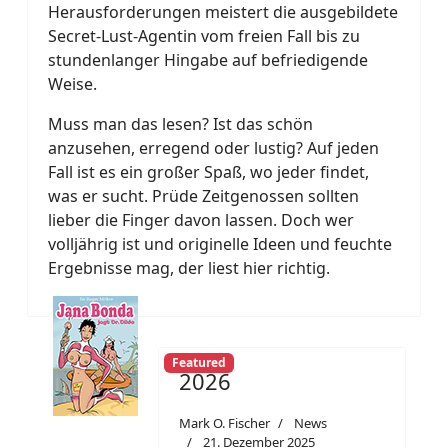
Herausforderungen meistert die ausgebildete
Secret-Lust-Agentin vom freien Fall bis zu
stundenlanger Hingabe auf befriedigende
Weise.
Muss man das lesen? Ist das schön
anzusehen, erregend oder lustig? Auf jeden
Fall ist es ein großer Spaß, wo jeder findet,
was er sucht. Prüde Zeitgenossen sollten
lieber die Finger davon lassen. Doch wer
volljährig ist und originelle Ideen und feuchte
Ergebnisse mag, der liest hier richtig.
Featured
2026
Mark O. Fischer
News
21. Dezember 2025