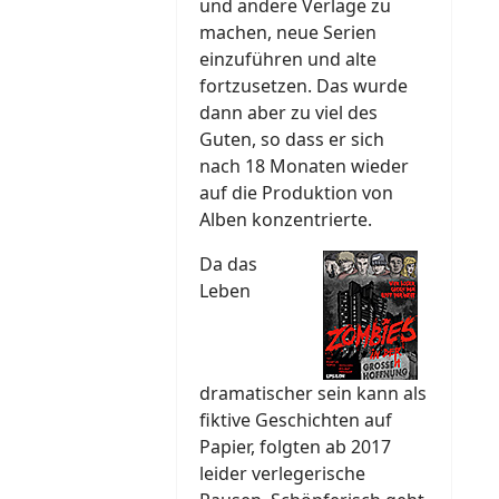
und andere Verlage zu
machen, neue Serien
einzuführen und alte
fortzusetzen. Das wurde
dann aber zu viel des
Guten, so dass er sich
nach 18 Monaten wieder
auf die Produktion von
Alben konzentrierte.
Da das
Leben
dramatischer sein kann als
fiktive Geschichten auf
Papier, folgten ab 2017
leider verlegerische