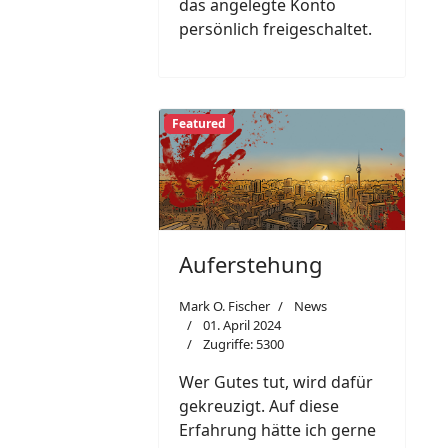
das angelegte Konto
persönlich freigeschaltet.
Featured
Auferstehung
Mark O. Fischer
News
01. April 2024
Zugriffe: 5300
Wer Gutes tut, wird dafür
gekreuzigt. Auf diese
Erfahrung hätte ich gerne