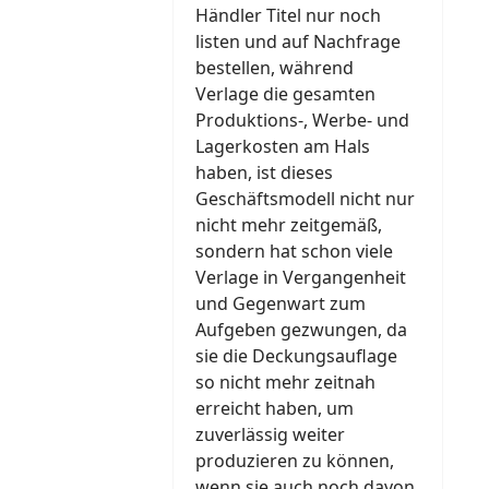
Händler Titel nur noch
listen und auf Nachfrage
bestellen, während
Verlage die gesamten
Produktions-, Werbe- und
Lagerkosten am Hals
haben, ist dieses
Geschäftsmodell nicht nur
nicht mehr zeitgemäß,
sondern hat schon viele
Verlage in Vergangenheit
und Gegenwart zum
Aufgeben gezwungen, da
sie die Deckungsauflage
so nicht mehr zeitnah
erreicht haben, um
zuverlässig weiter
produzieren zu können,
wenn sie auch noch davon