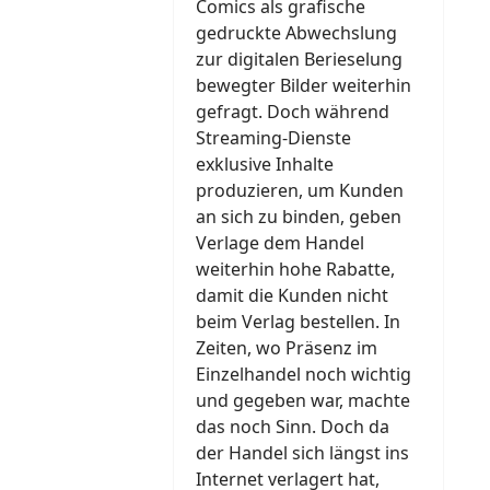
Comics als grafische
gedruckte Abwechslung
zur digitalen Berieselung
bewegter Bilder weiterhin
gefragt. Doch während
Streaming-Dienste
exklusive Inhalte
produzieren, um Kunden
an sich zu binden, geben
Verlage dem Handel
weiterhin hohe Rabatte,
damit die Kunden nicht
beim Verlag bestellen. In
Zeiten, wo Präsenz im
Einzelhandel noch wichtig
und gegeben war, machte
das noch Sinn. Doch da
der Handel sich längst ins
Internet verlagert hat,