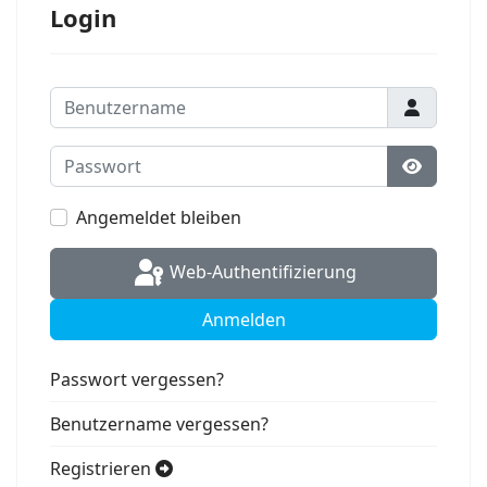
Login
Benutzername
Passwort
Passwort
Angemeldet bleiben
Web-Authentifizierung
Anmelden
Passwort vergessen?
Benutzername vergessen?
Registrieren