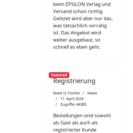
beim EPSiLON Verlag und
Versand schon richtig.
Gelistet wird aber nur das,
was tatsächlich vorrätig
ist. Das Angebot wird
weiter ausgebaut, so
schnell es eben geht.
Featured
Registrierung
Mark O. Fischer
News
11. April 2024
Zugriffe: 44385
Bestellungen sind sowohl
als Gast als auch als
registrierter Kunde