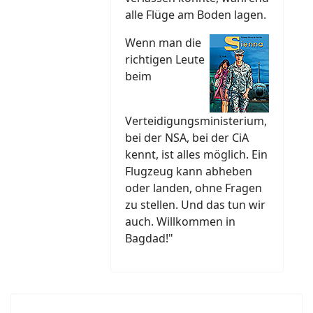
alle Flüge am Boden lagen.
Wenn man die
richtigen Leute
beim
Verteidigungsministerium,
bei der NSA, bei der CiA
kennt, ist alles möglich. Ein
Flugzeug kann abheben
oder landen, ohne Fragen
zu stellen. Und das tun wir
auch. Willkommen in
Bagdad!"