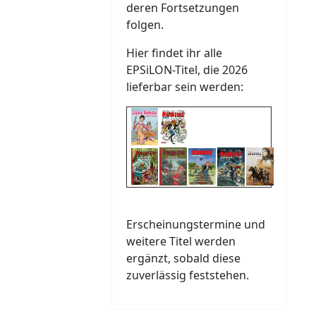
deren Fortsetzungen
folgen.
Hier findet ihr alle
EPSiLON-Titel, die 2026
lieferbar sein werden:
Erscheinungstermine und
weitere Titel werden
ergänzt, sobald diese
zuverlässig feststehen.