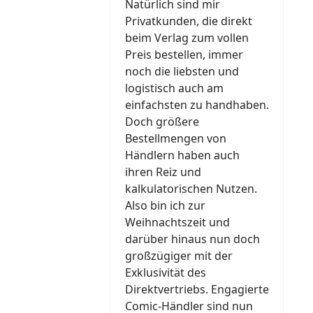
Natürlich sind mir
Privatkunden, die direkt
beim Verlag zum vollen
Preis bestellen, immer
noch die liebsten und
logistisch auch am
einfachsten zu handhaben.
Doch größere
Bestellmengen von
Händlern haben auch
ihren Reiz und
kalkulatorischen Nutzen.
Also bin ich zur
Weihnachtszeit und
darüber hinaus nun doch
großzügiger mit der
Exklusivität des
Direktvertriebs. Engagierte
Comic-Händler sind nun