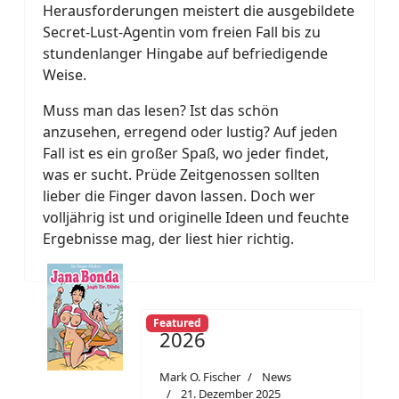
Herausforderungen meistert die ausgebildete
Secret-Lust-Agentin vom freien Fall bis zu
stundenlanger Hingabe auf befriedigende
Weise.
Muss man das lesen? Ist das schön
anzusehen, erregend oder lustig? Auf jeden
Fall ist es ein großer Spaß, wo jeder findet,
was er sucht. Prüde Zeitgenossen sollten
lieber die Finger davon lassen. Doch wer
volljährig ist und originelle Ideen und feuchte
Ergebnisse mag, der liest hier richtig.
Featured
2026
Mark O. Fischer
News
21. Dezember 2025