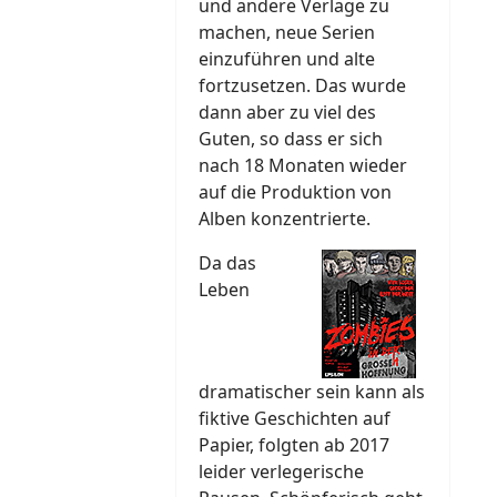
und andere Verlage zu
machen, neue Serien
einzuführen und alte
fortzusetzen. Das wurde
dann aber zu viel des
Guten, so dass er sich
nach 18 Monaten wieder
auf die Produktion von
Alben konzentrierte.
Da das
Leben
dramatischer sein kann als
fiktive Geschichten auf
Papier, folgten ab 2017
leider verlegerische