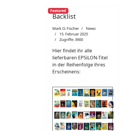
Featured
Backlist
Mark O. Fischer
News
15. Februar 2025
Zugriffe: 3900
Hier findet ihr alle
lieferbaren EPSiLON-Titel
in der Reihenfolge ihres
Erscheinens: