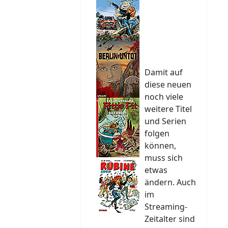
Damit auf
diese neuen
noch viele
weitere Titel
und Serien
folgen
können,
muss sich
etwas
ändern. Auch
im
Streaming-
Zeitalter sind