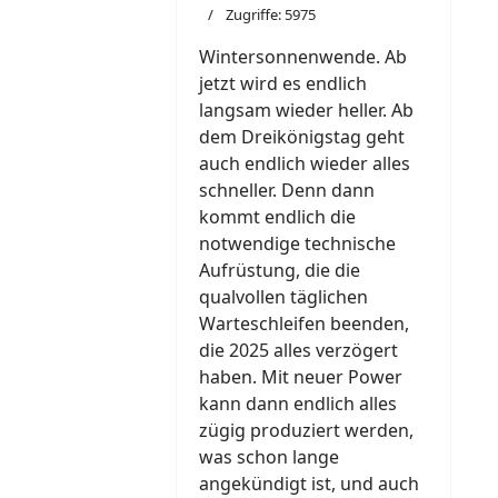
Zugriffe: 5975
Wintersonnenwende. Ab
jetzt wird es endlich
langsam wieder heller. Ab
dem Dreikönigstag geht
auch endlich wieder alles
schneller. Denn dann
kommt endlich die
notwendige technische
Aufrüstung, die die
qualvollen täglichen
Warteschleifen beenden,
die 2025 alles verzögert
haben. Mit neuer Power
kann dann endlich alles
zügig produziert werden,
was schon lange
angekündigt ist, und auch