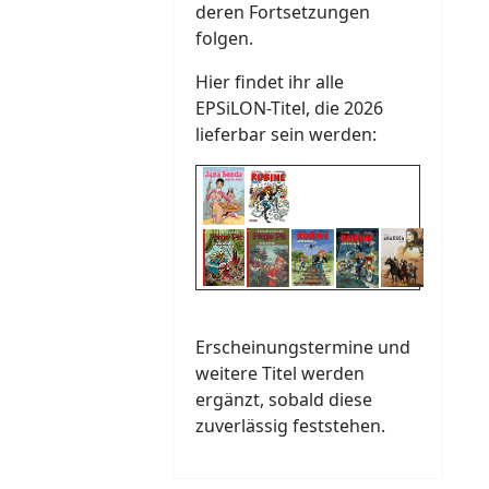
deren Fortsetzungen
folgen.
Hier findet ihr alle
EPSiLON-Titel, die 2026
lieferbar sein werden:
Erscheinungstermine und
weitere Titel werden
ergänzt, sobald diese
zuverlässig feststehen.