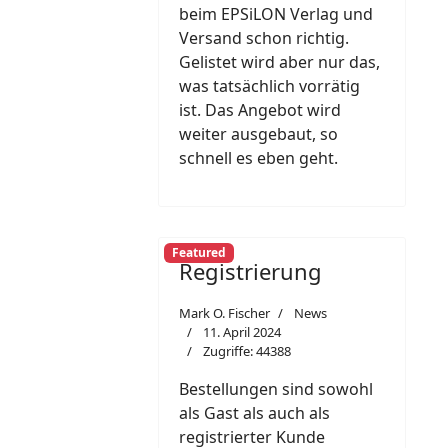
beim EPSiLON Verlag und
Versand schon richtig.
Gelistet wird aber nur das,
was tatsächlich vorrätig
ist. Das Angebot wird
weiter ausgebaut, so
schnell es eben geht.
Featured
Registrierung
Mark O. Fischer
News
11. April 2024
Zugriffe: 44388
Bestellungen sind sowohl
als Gast als auch als
registrierter Kunde