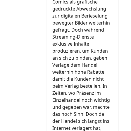
Comics als grafische
gedruckte Abwechslung
zur digitalen Berieselung
bewegter Bilder weiterhin
gefragt. Doch während
Streaming-Dienste
exklusive Inhalte
produzieren, um Kunden
an sich zu binden, geben
Verlage dem Handel
weiterhin hohe Rabatte,
damit die Kunden nicht
beim Verlag bestellen. In
Zeiten, wo Präsenz im
Einzelhandel noch wichtig
und gegeben war, machte
das noch Sinn. Doch da
der Handel sich längst ins
Internet verlagert hat,