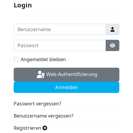
Login
Benutzername
Passwort
Passwort
Angemeldet bleiben
Web-Authentifizierung
Anmelden
Passwort vergessen?
Benutzername vergessen?
Registrieren