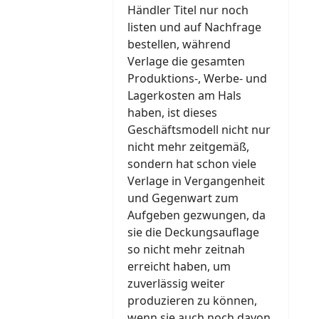
Händler Titel nur noch
listen und auf Nachfrage
bestellen, während
Verlage die gesamten
Produktions-, Werbe- und
Lagerkosten am Hals
haben, ist dieses
Geschäftsmodell nicht nur
nicht mehr zeitgemäß,
sondern hat schon viele
Verlage in Vergangenheit
und Gegenwart zum
Aufgeben gezwungen, da
sie die Deckungsauflage
so nicht mehr zeitnah
erreicht haben, um
zuverlässig weiter
produzieren zu können,
wenn sie auch noch davon