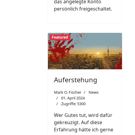
das angelegte Konto
persönlich freigeschaltet.
Featured
Auferstehung
Mark O. Fischer
News
01. April 2024
Zugriffe: 5300
Wer Gutes tut, wird dafür
gekreuzigt. Auf diese
Erfahrung hätte ich gerne