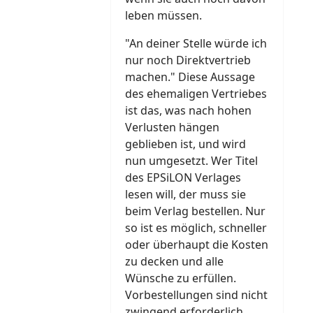
leben müssen.
"An deiner Stelle würde ich
nur noch Direktvertrieb
machen." Diese Aussage
des ehemaligen Vertriebes
ist das, was nach hohen
Verlusten hängen
geblieben ist, und wird
nun umgesetzt. Wer Titel
des EPSiLON Verlages
lesen will, der muss sie
beim Verlag bestellen. Nur
so ist es möglich, schneller
oder überhaupt die Kosten
zu decken und alle
Wünsche zu erfüllen.
Vorbestellungen sind nicht
zwingend erforderlich,