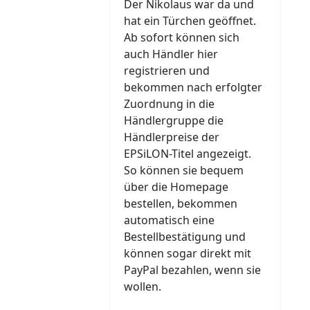
Der Nikolaus war da und
hat ein Türchen geöffnet.
Ab sofort können sich
auch Händler hier
registrieren und
bekommen nach erfolgter
Zuordnung in die
Händlergruppe die
Händlerpreise der
EPSiLON-Titel angezeigt.
So können sie bequem
über die Homepage
bestellen, bekommen
automatisch eine
Bestellbestätigung und
können sogar direkt mit
PayPal bezahlen, wenn sie
wollen.