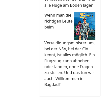
alle Flüge am Boden lagen.
Wenn man die
richtigen Leute
beim
Verteidigungsministerium,
bei der NSA, bei der CiA
kennt, ist alles möglich. Ein
Flugzeug kann abheben
oder landen, ohne Fragen
zu stellen. Und das tun wir
auch. Willkommen in
Bagdad!"