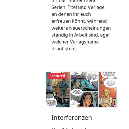
ihr hier immer mehr
Serien, Titel und Verlage,
an denen ihr euch
erfreuen könnt, während
weitere Neuerscheinungen
ständig in Arbeit sind, egal
welcher Verlagsname
drauf steht.
Featured
Interferenzen