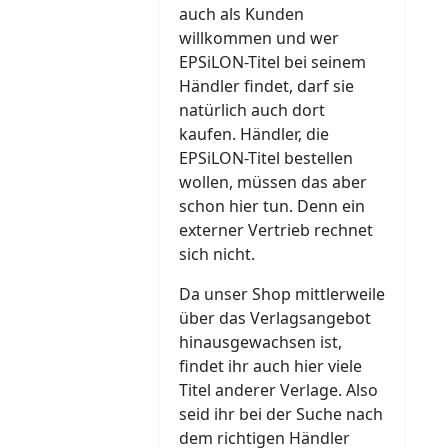
auch als Kunden
willkommen und wer
EPSiLON-Titel bei seinem
Händler findet, darf sie
natürlich auch dort
kaufen. Händler, die
EPSiLON-Titel bestellen
wollen, müssen das aber
schon hier tun. Denn ein
externer Vertrieb rechnet
sich nicht.
Da unser Shop mittlerweile
über das Verlagsangebot
hinausgewachsen ist,
findet ihr auch hier viele
Titel anderer Verlage. Also
seid ihr bei der Suche nach
dem richtigen Händler