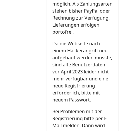
möglich. Als Zahlungsarten
stehen bisher PayPal oder
Rechnung zur Verfügung.
Lieferungen erfolgen
portofrei.
Da die Webseite nach
einem Hackerangriff neu
aufgebaut werden musste,
sind alte Benutzerdaten
vor April 2023 leider nicht
mehr verfügbar und eine
neue Registrierung
erforderlich, bitte mit
neuem Passwort.
Bei Problemen mit der
Registrierung bitte per E-
Mail melden. Dann wird