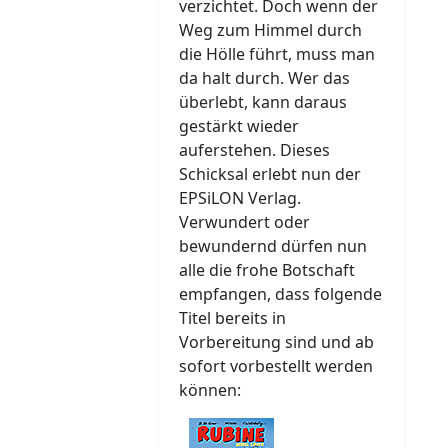
verzichtet. Doch wenn der
Weg zum Himmel durch
die Hölle führt, muss man
da halt durch. Wer das
überlebt, kann daraus
gestärkt wieder
auferstehen. Dieses
Schicksal erlebt nun der
EPSiLON Verlag.
Verwundert oder
bewundernd dürfen nun
alle die frohe Botschaft
empfangen, dass folgende
Titel bereits in
Vorbereitung sind und ab
sofort vorbestellt werden
können: