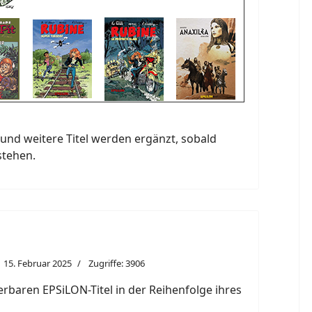
und weitere Titel werden ergänzt, sobald
stehen.
15. Februar 2025
Zugriffe: 3906
eferbaren EPSiLON-Titel in der Reihenfolge ihres