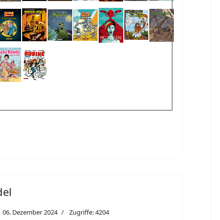
del
06. Dezember 2024
Zugriffe: 4204