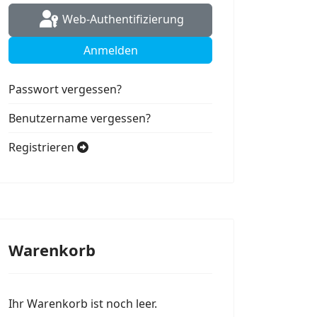
Web-Authentifizierung
Anmelden
Passwort vergessen?
Benutzername vergessen?
Registrieren
Warenkorb
Ihr Warenkorb ist noch leer.