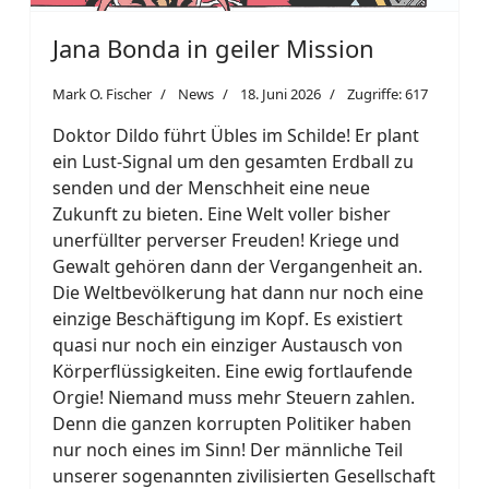
Jana Bonda in geiler Mission
Mark O. Fischer
News
18. Juni 2026
Zugriffe: 617
Doktor Dildo führt Übles im Schilde! Er plant
ein Lust-Signal um den gesamten Erdball zu
senden und der Menschheit eine neue
Zukunft zu bieten. Eine Welt voller bisher
unerfüllter perverser Freuden! Kriege und
Gewalt gehören dann der Vergangenheit an.
Die Weltbevölkerung hat dann nur noch eine
einzige Beschäftigung im Kopf. Es existiert
quasi nur noch ein einziger Austausch von
Körperflüssigkeiten. Eine ewig fortlaufende
Orgie! Niemand muss mehr Steuern zahlen.
Denn die ganzen korrupten Politiker haben
nur noch eines im Sinn! Der männliche Teil
unserer sogenannten zivilisierten Gesellschaft