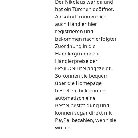
Der Nikolaus war da und
hat ein Türchen geöffnet.
Ab sofort können sich
auch Händler hier
registrieren und
bekommen nach erfolgter
Zuordnung in die
Händlergruppe die
Händlerpreise der
EPSiLON-Titel angezeigt.
So können sie bequem
über die Homepage
bestellen, bekommen
automatisch eine
Bestellbestätigung und
können sogar direkt mit
PayPal bezahlen, wenn sie
wollen.