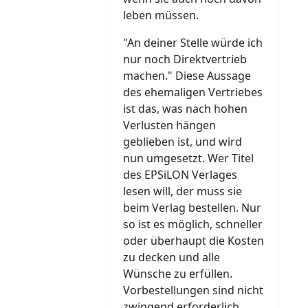
leben müssen.
"An deiner Stelle würde ich
nur noch Direktvertrieb
machen." Diese Aussage
des ehemaligen Vertriebes
ist das, was nach hohen
Verlusten hängen
geblieben ist, und wird
nun umgesetzt. Wer Titel
des EPSiLON Verlages
lesen will, der muss sie
beim Verlag bestellen. Nur
so ist es möglich, schneller
oder überhaupt die Kosten
zu decken und alle
Wünsche zu erfüllen.
Vorbestellungen sind nicht
zwingend erforderlich,