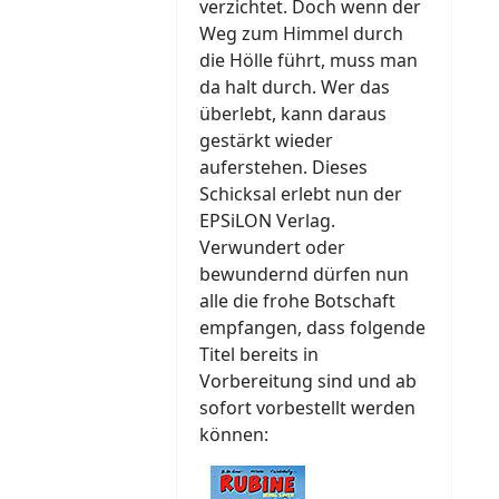
verzichtet. Doch wenn der
Weg zum Himmel durch
die Hölle führt, muss man
da halt durch. Wer das
überlebt, kann daraus
gestärkt wieder
auferstehen. Dieses
Schicksal erlebt nun der
EPSiLON Verlag.
Verwundert oder
bewundernd dürfen nun
alle die frohe Botschaft
empfangen, dass folgende
Titel bereits in
Vorbereitung sind und ab
sofort vorbestellt werden
können: