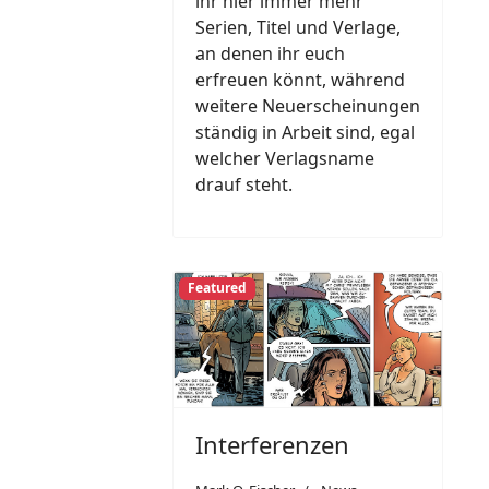
ihr hier immer mehr
Serien, Titel und Verlage,
an denen ihr euch
erfreuen könnt, während
weitere Neuerscheinungen
ständig in Arbeit sind, egal
welcher Verlagsname
drauf steht.
Featured
Interferenzen