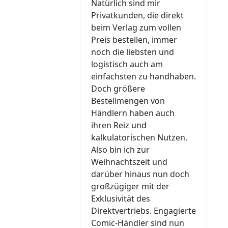
Natürlich sind mir
Privatkunden, die direkt
beim Verlag zum vollen
Preis bestellen, immer
noch die liebsten und
logistisch auch am
einfachsten zu handhaben.
Doch größere
Bestellmengen von
Händlern haben auch
ihren Reiz und
kalkulatorischen Nutzen.
Also bin ich zur
Weihnachtszeit und
darüber hinaus nun doch
großzügiger mit der
Exklusivität des
Direktvertriebs. Engagierte
Comic-Händler sind nun