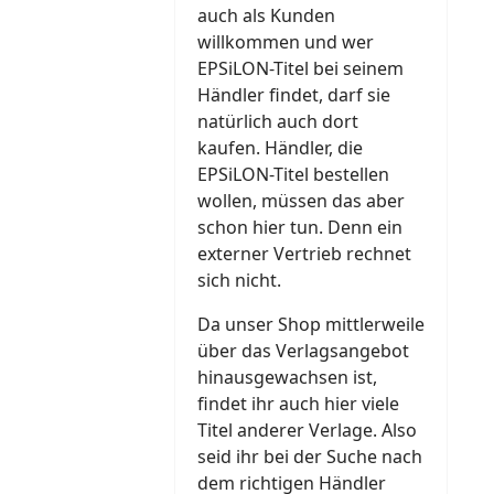
auch als Kunden
willkommen und wer
EPSiLON-Titel bei seinem
Händler findet, darf sie
natürlich auch dort
kaufen. Händler, die
EPSiLON-Titel bestellen
wollen, müssen das aber
schon hier tun. Denn ein
externer Vertrieb rechnet
sich nicht.
Da unser Shop mittlerweile
über das Verlagsangebot
hinausgewachsen ist,
findet ihr auch hier viele
Titel anderer Verlage. Also
seid ihr bei der Suche nach
dem richtigen Händler