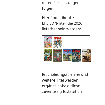
deren Fortsetzungen
folgen.
Hier findet ihr alle
EPSiLON-Titel, die 2026
lieferbar sein werden:
Erscheinungstermine und
weitere Titel werden
ergänzt, sobald diese
zuverlässig feststehen.