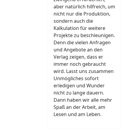
aber natürlich hilfreich, um
nicht nur die Produktion,
sondern auch die
Kalkulation für weitere
Projekte zu beschleunigen.
Denn die vielen Anfragen
und Angebote an den
Verlag zeigen, dass er
immer noch gebraucht
wird. Lasst uns zusammen
Unmögliches sofort
erledigen und Wunder
nicht zu lange dauern.
Dann haben wir alle mehr
Spaß an der Arbeit, am
Lesen und am Leben.