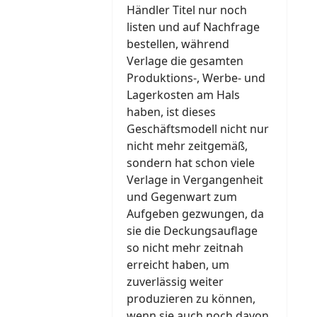
Händler Titel nur noch
listen und auf Nachfrage
bestellen, während
Verlage die gesamten
Produktions-, Werbe- und
Lagerkosten am Hals
haben, ist dieses
Geschäftsmodell nicht nur
nicht mehr zeitgemäß,
sondern hat schon viele
Verlage in Vergangenheit
und Gegenwart zum
Aufgeben gezwungen, da
sie die Deckungsauflage
so nicht mehr zeitnah
erreicht haben, um
zuverlässig weiter
produzieren zu können,
wenn sie auch noch davon