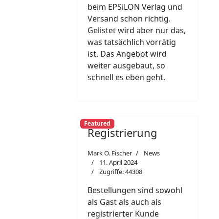
beim EPSiLON Verlag und
Versand schon richtig.
Gelistet wird aber nur das,
was tatsächlich vorrätig
ist. Das Angebot wird
weiter ausgebaut, so
schnell es eben geht.
Featured
Registrierung
Mark O. Fischer
News
11. April 2024
Zugriffe: 44308
Bestellungen sind sowohl
als Gast als auch als
registrierter Kunde