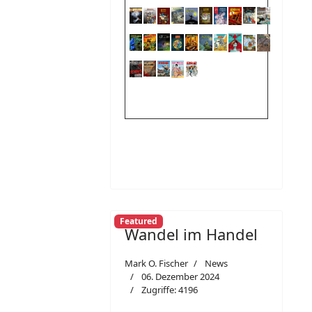
Featured
Wandel im Handel
Mark O. Fischer
News
06. Dezember 2024
Zugriffe: 4196