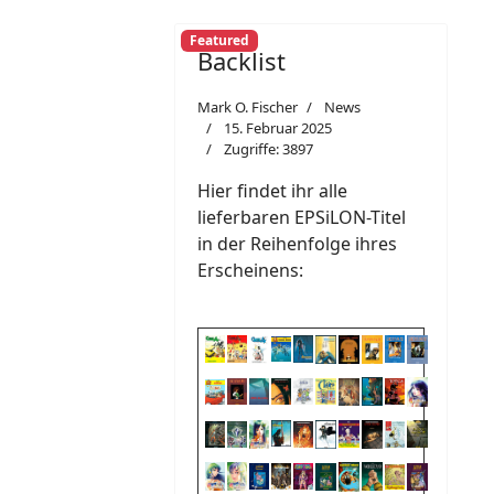
Featured
Backlist
Mark O. Fischer
News
15. Februar 2025
Zugriffe: 3897
Hier findet ihr alle
lieferbaren EPSiLON-Titel
in der Reihenfolge ihres
Erscheinens: