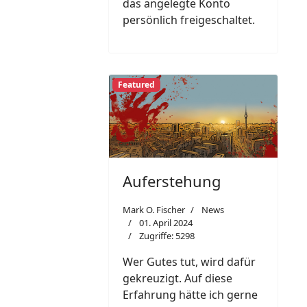
das angelegte Konto
persönlich freigeschaltet.
Featured
Auferstehung
Mark O. Fischer
News
01. April 2024
Zugriffe: 5298
Wer Gutes tut, wird dafür
gekreuzigt. Auf diese
Erfahrung hätte ich gerne