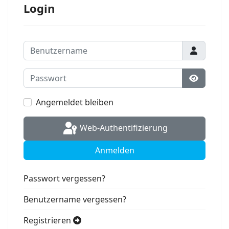
Login
Benutzername
Passwort
Passwort
Angemeldet bleiben
Web-Authentifizierung
Anmelden
Passwort vergessen?
Benutzername vergessen?
Registrieren