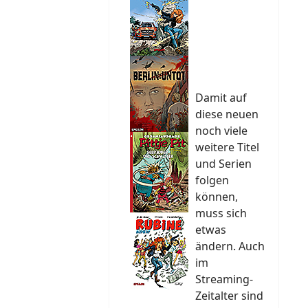
Damit auf
diese neuen
noch viele
weitere Titel
und Serien
folgen
können,
muss sich
etwas
ändern. Auch
im
Streaming-
Zeitalter sind