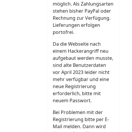
möglich. Als Zahlungsarten
stehen bisher PayPal oder
Rechnung zur Verfügung.
Lieferungen erfolgen
portofrei.
Da die Webseite nach
einem Hackerangriff neu
aufgebaut werden musste,
sind alte Benutzerdaten
vor April 2023 leider nicht
mehr verfügbar und eine
neue Registrierung
erforderlich, bitte mit
neuem Passwort.
Bei Problemen mit der
Registrierung bitte per E-
Mail melden. Dann wird