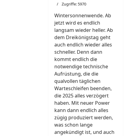
Zugriffe: 5970
Wintersonnenwende. Ab
jetzt wird es endlich
langsam wieder heller. Ab
dem Dreikönigstag geht
auch endlich wieder alles
schneller. Denn dann
kommt endlich die
notwendige technische
Aufrüstung, die die
qualvollen täglichen
Warteschleifen beenden,
die 2025 alles verzögert
haben. Mit neuer Power
kann dann endlich alles
zügig produziert werden,
was schon lange
angekündigt ist, und auch