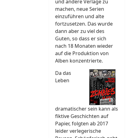
und andere Verlage zu
machen, neue Serien
einzuführen und alte
fortzusetzen. Das wurde
dann aber zu viel des
Guten, so dass er sich
nach 18 Monaten wieder
auf die Produktion von
Alben konzentrierte.
Da das
Leben
dramatischer sein kann als
fiktive Geschichten auf
Papier, folgten ab 2017
leider verlegerische