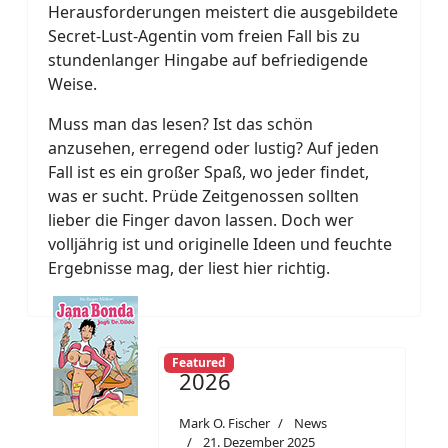
Herausforderungen meistert die ausgebildete
Secret-Lust-Agentin vom freien Fall bis zu
stundenlanger Hingabe auf befriedigende
Weise.
Muss man das lesen? Ist das schön
anzusehen, erregend oder lustig? Auf jeden
Fall ist es ein großer Spaß, wo jeder findet,
was er sucht. Prüde Zeitgenossen sollten
lieber die Finger davon lassen. Doch wer
volljährig ist und originelle Ideen und feuchte
Ergebnisse mag, der liest hier richtig.
Featured
2026
Mark O. Fischer
News
21. Dezember 2025