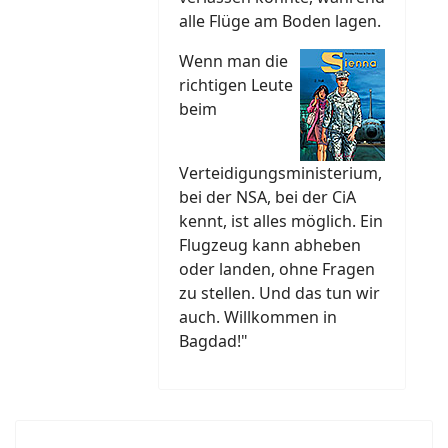
alle Flüge am Boden lagen.
Wenn man die
richtigen Leute
beim
Verteidigungsministerium,
bei der NSA, bei der CiA
kennt, ist alles möglich. Ein
Flugzeug kann abheben
oder landen, ohne Fragen
zu stellen. Und das tun wir
auch. Willkommen in
Bagdad!"