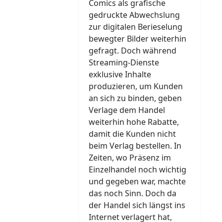
Comics als grafische
gedruckte Abwechslung
zur digitalen Berieselung
bewegter Bilder weiterhin
gefragt. Doch während
Streaming-Dienste
exklusive Inhalte
produzieren, um Kunden
an sich zu binden, geben
Verlage dem Handel
weiterhin hohe Rabatte,
damit die Kunden nicht
beim Verlag bestellen. In
Zeiten, wo Präsenz im
Einzelhandel noch wichtig
und gegeben war, machte
das noch Sinn. Doch da
der Handel sich längst ins
Internet verlagert hat,