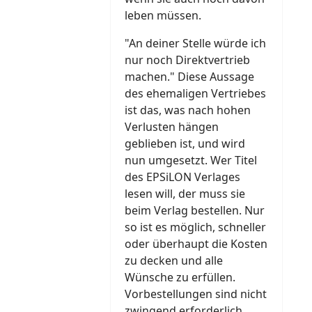
leben müssen.
"An deiner Stelle würde ich
nur noch Direktvertrieb
machen." Diese Aussage
des ehemaligen Vertriebes
ist das, was nach hohen
Verlusten hängen
geblieben ist, und wird
nun umgesetzt. Wer Titel
des EPSiLON Verlages
lesen will, der muss sie
beim Verlag bestellen. Nur
so ist es möglich, schneller
oder überhaupt die Kosten
zu decken und alle
Wünsche zu erfüllen.
Vorbestellungen sind nicht
zwingend erforderlich,