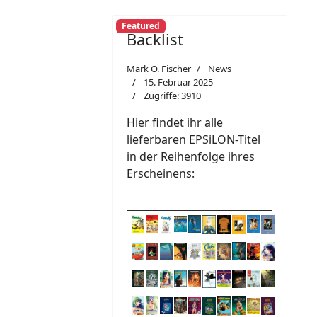
Featured
Backlist
Mark O. Fischer
News
15. Februar 2025
Zugriffe: 3910
Hier findet ihr alle
lieferbaren EPSiLON-Titel
in der Reihenfolge ihres
Erscheinens: