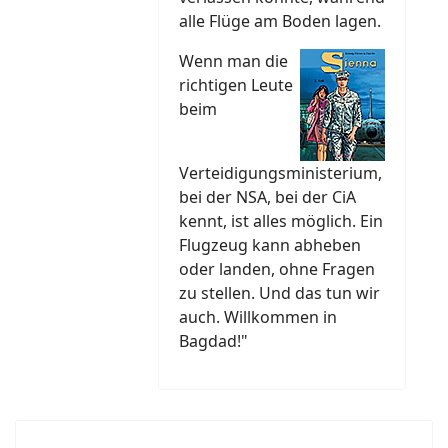
alle Flüge am Boden lagen.
Wenn man die
richtigen Leute
beim
Verteidigungsministerium,
bei der NSA, bei der CiA
kennt, ist alles möglich. Ein
Flugzeug kann abheben
oder landen, ohne Fragen
zu stellen. Und das tun wir
auch. Willkommen in
Bagdad!"