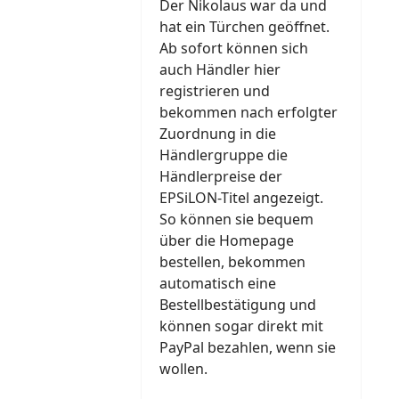
Der Nikolaus war da und
hat ein Türchen geöffnet.
Ab sofort können sich
auch Händler hier
registrieren und
bekommen nach erfolgter
Zuordnung in die
Händlergruppe die
Händlerpreise der
EPSiLON-Titel angezeigt.
So können sie bequem
über die Homepage
bestellen, bekommen
automatisch eine
Bestellbestätigung und
können sogar direkt mit
PayPal bezahlen, wenn sie
wollen.