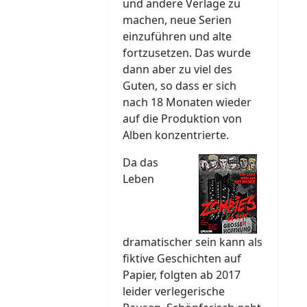
und andere Verlage zu
machen, neue Serien
einzuführen und alte
fortzusetzen. Das wurde
dann aber zu viel des
Guten, so dass er sich
nach 18 Monaten wieder
auf die Produktion von
Alben konzentrierte.
Da das
Leben
dramatischer sein kann als
fiktive Geschichten auf
Papier, folgten ab 2017
leider verlegerische