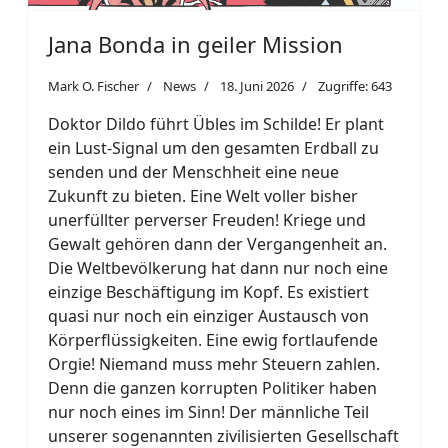
Jana Bonda in geiler Mission
Mark O. Fischer
News
18. Juni 2026
Zugriffe: 643
Doktor Dildo führt Übles im Schilde! Er plant
ein Lust-Signal um den gesamten Erdball zu
senden und der Menschheit eine neue
Zukunft zu bieten. Eine Welt voller bisher
unerfüllter perverser Freuden! Kriege und
Gewalt gehören dann der Vergangenheit an.
Die Weltbevölkerung hat dann nur noch eine
einzige Beschäftigung im Kopf. Es existiert
quasi nur noch ein einziger Austausch von
Körperflüssigkeiten. Eine ewig fortlaufende
Orgie! Niemand muss mehr Steuern zahlen.
Denn die ganzen korrupten Politiker haben
nur noch eines im Sinn! Der männliche Teil
unserer sogenannten zivilisierten Gesellschaft