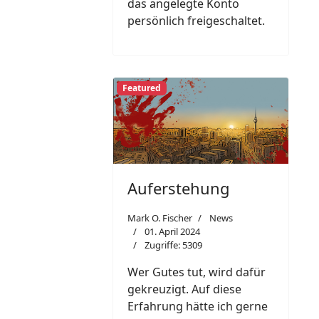
das angelegte Konto
persönlich freigeschaltet.
Featured
Auferstehung
Mark O. Fischer
News
01. April 2024
Zugriffe: 5309
Wer Gutes tut, wird dafür
gekreuzigt. Auf diese
Erfahrung hätte ich gerne