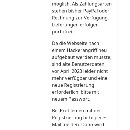
möglich. Als Zahlungsarten
stehen bisher PayPal oder
Rechnung zur Verfügung.
Lieferungen erfolgen
portofrei.
Da die Webseite nach
einem Hackerangriff neu
aufgebaut werden musste,
sind alte Benutzerdaten
vor April 2023 leider nicht
mehr verfügbar und eine
neue Registrierung
erforderlich, bitte mit
neuem Passwort.
Bei Problemen mit der
Registrierung bitte per E-
Mail melden. Dann wird