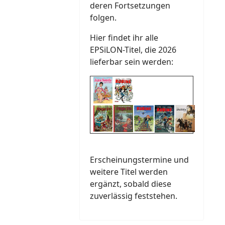
deren Fortsetzungen
folgen.
Hier findet ihr alle
EPSiLON-Titel, die 2026
lieferbar sein werden:
Erscheinungstermine und
weitere Titel werden
ergänzt, sobald diese
zuverlässig feststehen.