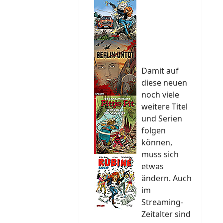
Damit auf
diese neuen
noch viele
weitere Titel
und Serien
folgen
können,
muss sich
etwas
ändern. Auch
im
Streaming-
Zeitalter sind