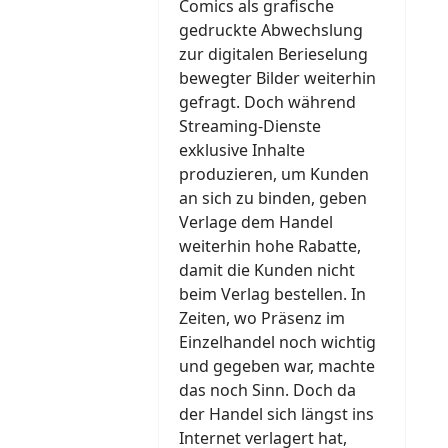
Comics als grafische
gedruckte Abwechslung
zur digitalen Berieselung
bewegter Bilder weiterhin
gefragt. Doch während
Streaming-Dienste
exklusive Inhalte
produzieren, um Kunden
an sich zu binden, geben
Verlage dem Handel
weiterhin hohe Rabatte,
damit die Kunden nicht
beim Verlag bestellen. In
Zeiten, wo Präsenz im
Einzelhandel noch wichtig
und gegeben war, machte
das noch Sinn. Doch da
der Handel sich längst ins
Internet verlagert hat,