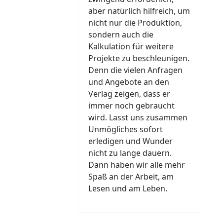
aber natürlich hilfreich, um
nicht nur die Produktion,
sondern auch die
Kalkulation für weitere
Projekte zu beschleunigen.
Denn die vielen Anfragen
und Angebote an den
Verlag zeigen, dass er
immer noch gebraucht
wird. Lasst uns zusammen
Unmögliches sofort
erledigen und Wunder
nicht zu lange dauern.
Dann haben wir alle mehr
Spaß an der Arbeit, am
Lesen und am Leben.