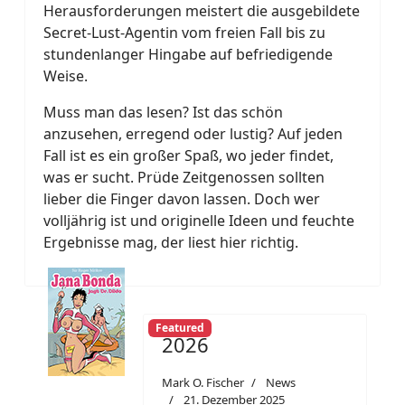
Herausforderungen meistert die ausgebildete
Secret-Lust-Agentin vom freien Fall bis zu
stundenlanger Hingabe auf befriedigende
Weise.
Muss man das lesen? Ist das schön
anzusehen, erregend oder lustig? Auf jeden
Fall ist es ein großer Spaß, wo jeder findet,
was er sucht. Prüde Zeitgenossen sollten
lieber die Finger davon lassen. Doch wer
volljährig ist und originelle Ideen und feuchte
Ergebnisse mag, der liest hier richtig.
Featured
2026
Mark O. Fischer
News
21. Dezember 2025