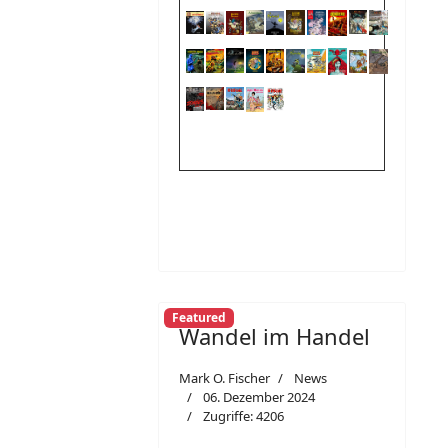
Featured
Wandel im Handel
Mark O. Fischer
News
06. Dezember 2024
Zugriffe: 4206