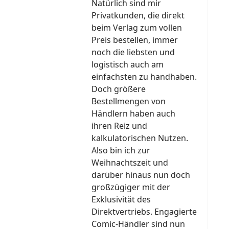
Natürlich sind mir
Privatkunden, die direkt
beim Verlag zum vollen
Preis bestellen, immer
noch die liebsten und
logistisch auch am
einfachsten zu handhaben.
Doch größere
Bestellmengen von
Händlern haben auch
ihren Reiz und
kalkulatorischen Nutzen.
Also bin ich zur
Weihnachtszeit und
darüber hinaus nun doch
großzügiger mit der
Exklusivität des
Direktvertriebs. Engagierte
Comic-Händler sind nun