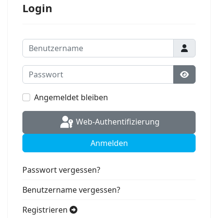
Login
Benutzername
Passwort
Passwort
Angemeldet bleiben
Web-Authentifizierung
Anmelden
Passwort vergessen?
Benutzername vergessen?
Registrieren