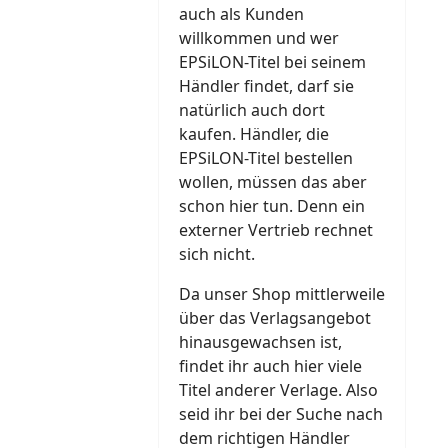
auch als Kunden
willkommen und wer
EPSiLON-Titel bei seinem
Händler findet, darf sie
natürlich auch dort
kaufen. Händler, die
EPSiLON-Titel bestellen
wollen, müssen das aber
schon hier tun. Denn ein
externer Vertrieb rechnet
sich nicht.
Da unser Shop mittlerweile
über das Verlagsangebot
hinausgewachsen ist,
findet ihr auch hier viele
Titel anderer Verlage. Also
seid ihr bei der Suche nach
dem richtigen Händler