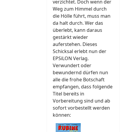
verzichtet. Doch wenn der
Weg zum Himmel durch
die Hölle führt, muss man
da halt durch. Wer das
überlebt, kann daraus
gestärkt wieder
auferstehen. Dieses
Schicksal erlebt nun der
EPSiLON Verlag.
Verwundert oder
bewundernd dürfen nun
alle die frohe Botschaft
empfangen, dass folgende
Titel bereits in
Vorbereitung sind und ab
sofort vorbestellt werden
können: