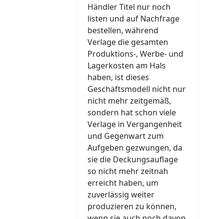
Händler Titel nur noch
listen und auf Nachfrage
bestellen, während
Verlage die gesamten
Produktions-, Werbe- und
Lagerkosten am Hals
haben, ist dieses
Geschäftsmodell nicht nur
nicht mehr zeitgemäß,
sondern hat schon viele
Verlage in Vergangenheit
und Gegenwart zum
Aufgeben gezwungen, da
sie die Deckungsauflage
so nicht mehr zeitnah
erreicht haben, um
zuverlässig weiter
produzieren zu können,
wenn sie auch noch davon