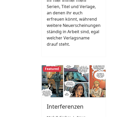
ihr hier immer mehr
Serien, Titel und Verlage,
an denen ihr euch
erfreuen könnt, während
weitere Neuerscheinungen
ständig in Arbeit sind, egal
welcher Verlagsname
drauf steht.
Featured
Interferenzen