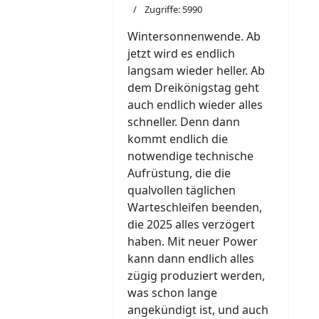
Zugriffe: 5990
Wintersonnenwende. Ab
jetzt wird es endlich
langsam wieder heller. Ab
dem Dreikönigstag geht
auch endlich wieder alles
schneller. Denn dann
kommt endlich die
notwendige technische
Aufrüstung, die die
qualvollen täglichen
Warteschleifen beenden,
die 2025 alles verzögert
haben. Mit neuer Power
kann dann endlich alles
zügig produziert werden,
was schon lange
angekündigt ist, und auch