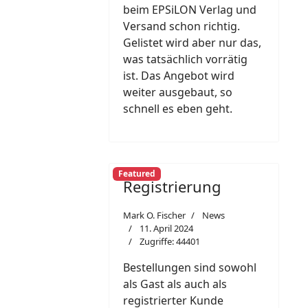
beim EPSiLON Verlag und
Versand schon richtig.
Gelistet wird aber nur das,
was tatsächlich vorrätig
ist. Das Angebot wird
weiter ausgebaut, so
schnell es eben geht.
Featured
Registrierung
Mark O. Fischer
News
11. April 2024
Zugriffe: 44401
Bestellungen sind sowohl
als Gast als auch als
registrierter Kunde