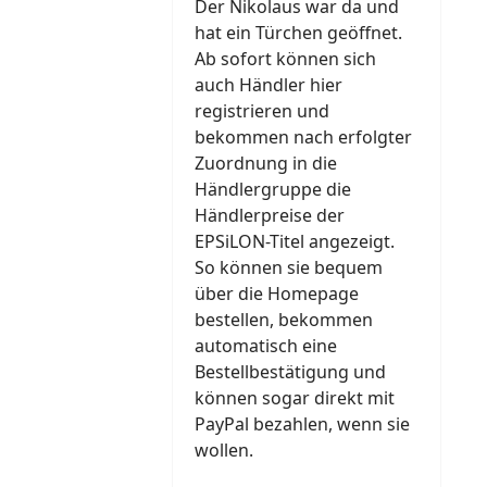
Der Nikolaus war da und
hat ein Türchen geöffnet.
Ab sofort können sich
auch Händler hier
registrieren und
bekommen nach erfolgter
Zuordnung in die
Händlergruppe die
Händlerpreise der
EPSiLON-Titel angezeigt.
So können sie bequem
über die Homepage
bestellen, bekommen
automatisch eine
Bestellbestätigung und
können sogar direkt mit
PayPal bezahlen, wenn sie
wollen.