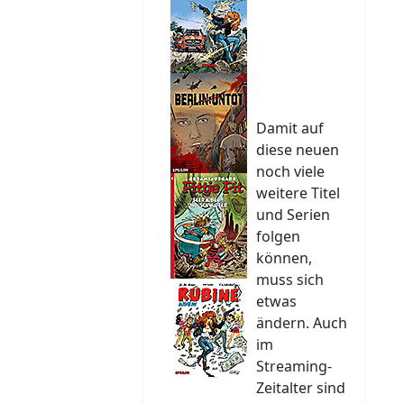
Damit auf
diese neuen
noch viele
weitere Titel
und Serien
folgen
können,
muss sich
etwas
ändern. Auch
im
Streaming-
Zeitalter sind