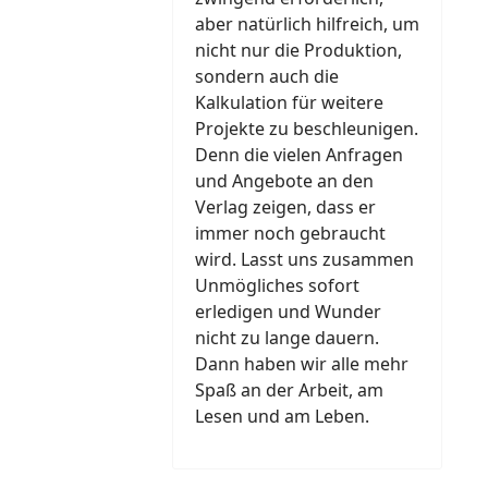
aber natürlich hilfreich, um
nicht nur die Produktion,
sondern auch die
Kalkulation für weitere
Projekte zu beschleunigen.
Denn die vielen Anfragen
und Angebote an den
Verlag zeigen, dass er
immer noch gebraucht
wird. Lasst uns zusammen
Unmögliches sofort
erledigen und Wunder
nicht zu lange dauern.
Dann haben wir alle mehr
Spaß an der Arbeit, am
Lesen und am Leben.