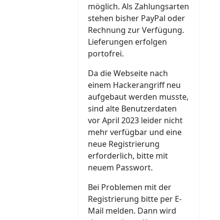
möglich. Als Zahlungsarten
stehen bisher PayPal oder
Rechnung zur Verfügung.
Lieferungen erfolgen
portofrei.
Da die Webseite nach
einem Hackerangriff neu
aufgebaut werden musste,
sind alte Benutzerdaten
vor April 2023 leider nicht
mehr verfügbar und eine
neue Registrierung
erforderlich, bitte mit
neuem Passwort.
Bei Problemen mit der
Registrierung bitte per E-
Mail melden. Dann wird