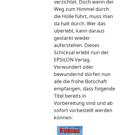
verzichtet. Doch wenn der
Weg zum Himmel durch
die Hölle führt, muss man
da halt durch. Wer das
überlebt, kann daraus
gestärkt wieder
auferstehen. Dieses
Schicksal erlebt nun der
EPSiLON Verlag.
Verwundert oder
bewundernd dürfen nun
alle die frohe Botschaft
empfangen, dass folgende
Titel bereits in
Vorbereitung sind und ab
sofort vorbestellt werden
können: