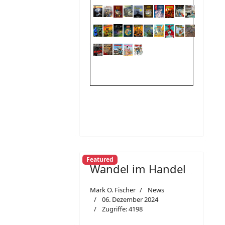
Featured
Wandel im Handel
Mark O. Fischer
News
06. Dezember 2024
Zugriffe: 4198