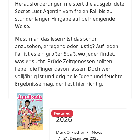
Herausforderungen meistert die ausgebildete
Secret-Lust-Agentin vom freien Fall bis zu
stundenlanger Hingabe auf befriedigende
Weise.
Muss man das lesen? Ist das schön
anzusehen, erregend oder lustig? Auf jeden
Fall ist es ein großer Spaß, wo jeder findet,
was er sucht. Prüde Zeitgenossen sollten
lieber die Finger davon lassen. Doch wer
volljährig ist und originelle Ideen und feuchte
Ergebnisse mag, der liest hier richtig.
Featured
2026
Mark O. Fischer
News
21. Dezember 2025