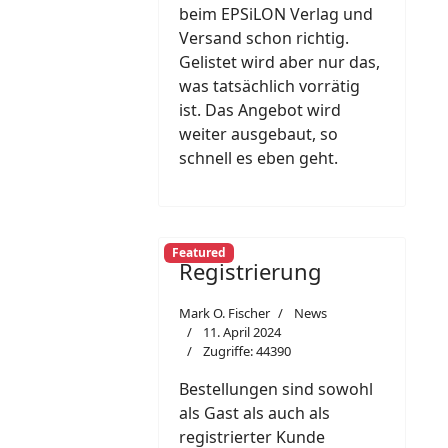
beim EPSiLON Verlag und
Versand schon richtig.
Gelistet wird aber nur das,
was tatsächlich vorrätig
ist. Das Angebot wird
weiter ausgebaut, so
schnell es eben geht.
Featured
Registrierung
Mark O. Fischer
News
11. April 2024
Zugriffe: 44390
Bestellungen sind sowohl
als Gast als auch als
registrierter Kunde