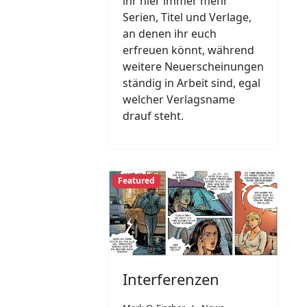
ihr hier immer mehr
Serien, Titel und Verlage,
an denen ihr euch
erfreuen könnt, während
weitere Neuerscheinungen
ständig in Arbeit sind, egal
welcher Verlagsname
drauf steht.
Featured
Interferenzen