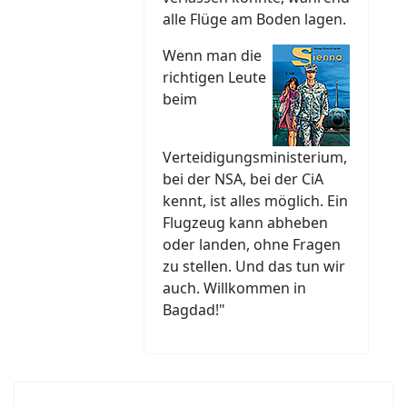
alle Flüge am Boden lagen.
Wenn man die
richtigen Leute
beim
Verteidigungsministerium,
bei der NSA, bei der CiA
kennt, ist alles möglich. Ein
Flugzeug kann abheben
oder landen, ohne Fragen
zu stellen. Und das tun wir
auch. Willkommen in
Bagdad!"