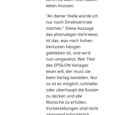
leben müssen.
"An deiner Stelle würde ich
nur noch Direktvertrieb
machen." Diese Aussage
des ehemaligen Vertriebes
ist das, was nach hohen
Verlusten hängen
geblieben ist, und wird
nun umgesetzt. Wer Titel
des EPSiLON Verlages
lesen will, der muss sie
beim Verlag bestellen. Nur
so ist es möglich, schneller
oder überhaupt die Kosten
zu decken und alle
Wünsche zu erfüllen.
Vorbestellungen sind nicht
zwingend erforderlich,