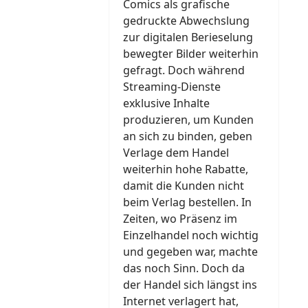
Comics als grafische
gedruckte Abwechslung
zur digitalen Berieselung
bewegter Bilder weiterhin
gefragt. Doch während
Streaming-Dienste
exklusive Inhalte
produzieren, um Kunden
an sich zu binden, geben
Verlage dem Handel
weiterhin hohe Rabatte,
damit die Kunden nicht
beim Verlag bestellen. In
Zeiten, wo Präsenz im
Einzelhandel noch wichtig
und gegeben war, machte
das noch Sinn. Doch da
der Handel sich längst ins
Internet verlagert hat,