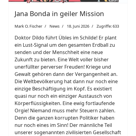
Jana Bonda in geiler Mission
Mark O. Fischer
News
18. Juni 2026
Zugriffe: 633
Doktor Dildo führt Übles im Schilde! Er plant
ein Lust-Signal um den gesamten Erdball zu
senden und der Menschheit eine neue
Zukunft zu bieten. Eine Welt voller bisher
unerfüllter perverser Freuden! Kriege und
Gewalt gehören dann der Vergangenheit an.
Die Weltbevölkerung hat dann nur noch eine
einzige Beschäftigung im Kopf. Es existiert
quasi nur noch ein einziger Austausch von
Körperflüssigkeiten. Eine ewig fortlaufende
Orgie! Niemand muss mehr Steuern zahlen.
Denn die ganzen korrupten Politiker haben
nur noch eines im Sinn! Der männliche Teil
unserer sogenannten zivilisierten Gesellschaft