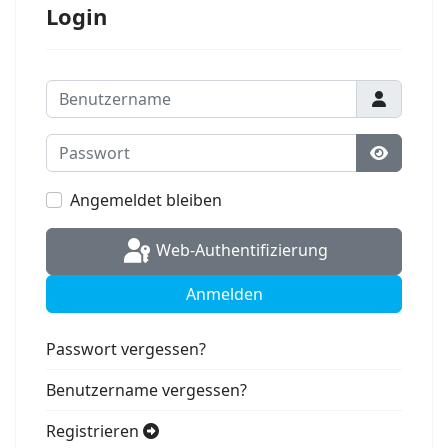
Login
Benutzername
Passwort
Passwort
Angemeldet bleiben
Web-Authentifizierung
Anmelden
Passwort vergessen?
Benutzername vergessen?
Registrieren