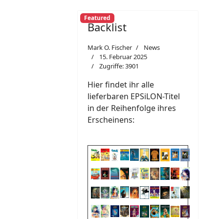
Featured
Backlist
Mark O. Fischer
News
15. Februar 2025
Zugriffe: 3901
Hier findet ihr alle
lieferbaren EPSiLON-Titel
in der Reihenfolge ihres
Erscheinens: