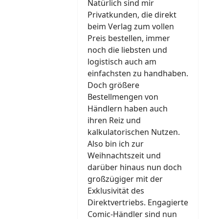
Natürlich sind mir
Privatkunden, die direkt
beim Verlag zum vollen
Preis bestellen, immer
noch die liebsten und
logistisch auch am
einfachsten zu handhaben.
Doch größere
Bestellmengen von
Händlern haben auch
ihren Reiz und
kalkulatorischen Nutzen.
Also bin ich zur
Weihnachtszeit und
darüber hinaus nun doch
großzügiger mit der
Exklusivität des
Direktvertriebs. Engagierte
Comic-Händler sind nun