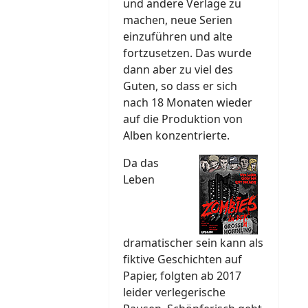
und andere Verlage zu
machen, neue Serien
einzuführen und alte
fortzusetzen. Das wurde
dann aber zu viel des
Guten, so dass er sich
nach 18 Monaten wieder
auf die Produktion von
Alben konzentrierte.
Da das
Leben
dramatischer sein kann als
fiktive Geschichten auf
Papier, folgten ab 2017
leider verlegerische