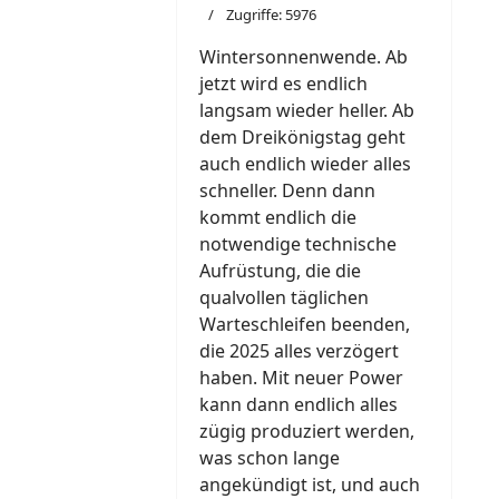
Zugriffe: 5976
Wintersonnenwende. Ab
jetzt wird es endlich
langsam wieder heller. Ab
dem Dreikönigstag geht
auch endlich wieder alles
schneller. Denn dann
kommt endlich die
notwendige technische
Aufrüstung, die die
qualvollen täglichen
Warteschleifen beenden,
die 2025 alles verzögert
haben. Mit neuer Power
kann dann endlich alles
zügig produziert werden,
was schon lange
angekündigt ist, und auch