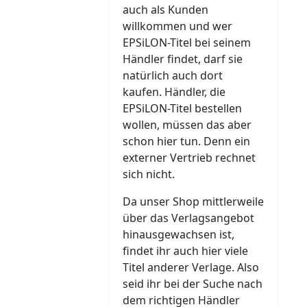
auch als Kunden
willkommen und wer
EPSiLON-Titel bei seinem
Händler findet, darf sie
natürlich auch dort
kaufen. Händler, die
EPSiLON-Titel bestellen
wollen, müssen das aber
schon hier tun. Denn ein
externer Vertrieb rechnet
sich nicht.
Da unser Shop mittlerweile
über das Verlagsangebot
hinausgewachsen ist,
findet ihr auch hier viele
Titel anderer Verlage. Also
seid ihr bei der Suche nach
dem richtigen Händler