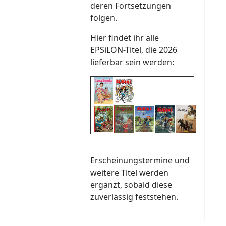
deren Fortsetzungen
folgen.
Hier findet ihr alle
EPSiLON-Titel, die 2026
lieferbar sein werden:
Erscheinungstermine und
weitere Titel werden
ergänzt, sobald diese
zuverlässig feststehen.