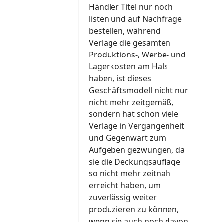
Händler Titel nur noch
listen und auf Nachfrage
bestellen, während
Verlage die gesamten
Produktions-, Werbe- und
Lagerkosten am Hals
haben, ist dieses
Geschäftsmodell nicht nur
nicht mehr zeitgemäß,
sondern hat schon viele
Verlage in Vergangenheit
und Gegenwart zum
Aufgeben gezwungen, da
sie die Deckungsauflage
so nicht mehr zeitnah
erreicht haben, um
zuverlässig weiter
produzieren zu können,
wenn sie auch noch davon