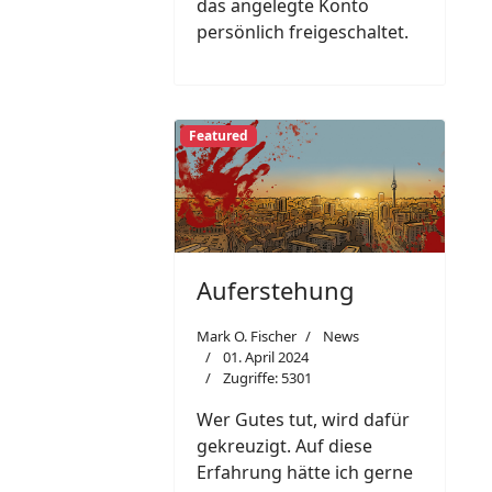
das angelegte Konto
persönlich freigeschaltet.
Featured
Auferstehung
Mark O. Fischer
News
01. April 2024
Zugriffe: 5301
Wer Gutes tut, wird dafür
gekreuzigt. Auf diese
Erfahrung hätte ich gerne