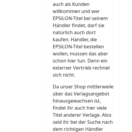
auch als Kunden
willkommen und wer
EPSiLON-Titel bei seinem
Händler findet, darf sie
natürlich auch dort
kaufen. Händler, die
EPSiLON-Titel bestellen
wollen, müssen das aber
schon hier tun. Denn ein
externer Vertrieb rechnet
sich nicht.
Da unser Shop mittlerweile
über das Verlagsangebot
hinausgewachsen ist,
findet ihr auch hier viele
Titel anderer Verlage. Also
seid ihr bei der Suche nach
dem richtigen Händler