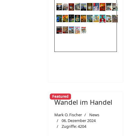
Featured
Wandel im Handel
Mark O. Fischer
News
06. Dezember 2024
Zugriffe: 4204