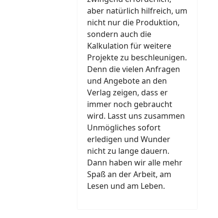
aber natürlich hilfreich, um
nicht nur die Produktion,
sondern auch die
Kalkulation für weitere
Projekte zu beschleunigen.
Denn die vielen Anfragen
und Angebote an den
Verlag zeigen, dass er
immer noch gebraucht
wird. Lasst uns zusammen
Unmögliches sofort
erledigen und Wunder
nicht zu lange dauern.
Dann haben wir alle mehr
Spaß an der Arbeit, am
Lesen und am Leben.