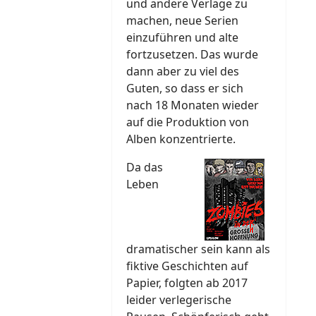
und andere Verlage zu
machen, neue Serien
einzuführen und alte
fortzusetzen. Das wurde
dann aber zu viel des
Guten, so dass er sich
nach 18 Monaten wieder
auf die Produktion von
Alben konzentrierte.
Da das
Leben
dramatischer sein kann als
fiktive Geschichten auf
Papier, folgten ab 2017
leider verlegerische