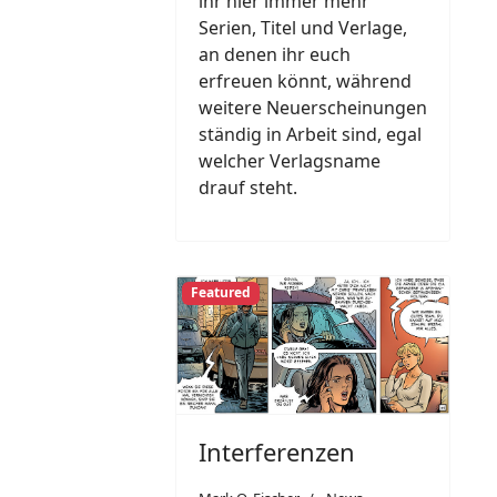
ihr hier immer mehr
Serien, Titel und Verlage,
an denen ihr euch
erfreuen könnt, während
weitere Neuerscheinungen
ständig in Arbeit sind, egal
welcher Verlagsname
drauf steht.
Featured
Interferenzen