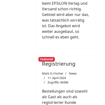
beim EPSiLON Verlag und
Versand schon richtig.
Gelistet wird aber nur das,
was tatsächlich vorrätig
ist. Das Angebot wird
weiter ausgebaut, so
schnell es eben geht.
Featured
Registrierung
Mark O. Fischer
News
11. April 2024
Zugriffe: 44396
Bestellungen sind sowohl
als Gast als auch als
registrierter Kunde