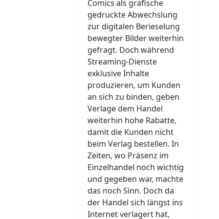
Comics als grafische
gedruckte Abwechslung
zur digitalen Berieselung
bewegter Bilder weiterhin
gefragt. Doch während
Streaming-Dienste
exklusive Inhalte
produzieren, um Kunden
an sich zu binden, geben
Verlage dem Handel
weiterhin hohe Rabatte,
damit die Kunden nicht
beim Verlag bestellen. In
Zeiten, wo Präsenz im
Einzelhandel noch wichtig
und gegeben war, machte
das noch Sinn. Doch da
der Handel sich längst ins
Internet verlagert hat,