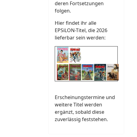
deren Fortsetzungen
folgen.
Hier findet ihr alle
EPSiLON-Titel, die 2026
lieferbar sein werden:
Erscheinungstermine und
weitere Titel werden
ergänzt, sobald diese
zuverlässig feststehen.