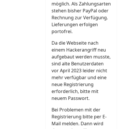
möglich. Als Zahlungsarten
stehen bisher PayPal oder
Rechnung zur Verfügung.
Lieferungen erfolgen
portofrei.
Da die Webseite nach
einem Hackerangriff neu
aufgebaut werden musste,
sind alte Benutzerdaten
vor April 2023 leider nicht
mehr verfügbar und eine
neue Registrierung
erforderlich, bitte mit
neuem Passwort.
Bei Problemen mit der
Registrierung bitte per E-
Mail melden. Dann wird