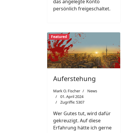
das angelegte Konto
persönlich freigeschaltet.
Featured
Auferstehung
Mark O. Fischer
News
01. April 2024
Zugriffe: 5307
Wer Gutes tut, wird dafür
gekreuzigt. Auf diese
Erfahrung hätte ich gerne