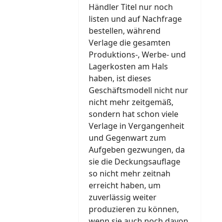
Händler Titel nur noch
listen und auf Nachfrage
bestellen, während
Verlage die gesamten
Produktions-, Werbe- und
Lagerkosten am Hals
haben, ist dieses
Geschäftsmodell nicht nur
nicht mehr zeitgemäß,
sondern hat schon viele
Verlage in Vergangenheit
und Gegenwart zum
Aufgeben gezwungen, da
sie die Deckungsauflage
so nicht mehr zeitnah
erreicht haben, um
zuverlässig weiter
produzieren zu können,
wenn sie auch noch davon