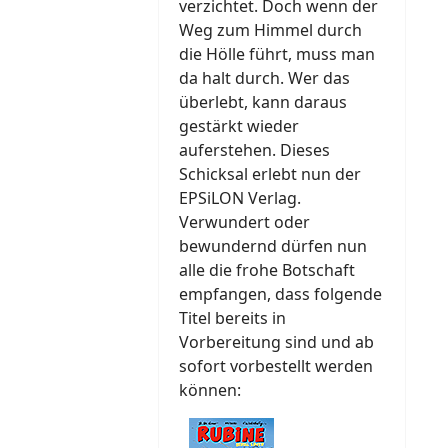
verzichtet. Doch wenn der
Weg zum Himmel durch
die Hölle führt, muss man
da halt durch. Wer das
überlebt, kann daraus
gestärkt wieder
auferstehen. Dieses
Schicksal erlebt nun der
EPSiLON Verlag.
Verwundert oder
bewundernd dürfen nun
alle die frohe Botschaft
empfangen, dass folgende
Titel bereits in
Vorbereitung sind und ab
sofort vorbestellt werden
können: