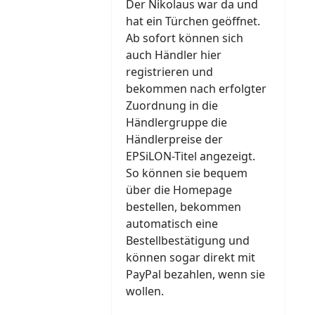
Der Nikolaus war da und
hat ein Türchen geöffnet.
Ab sofort können sich
auch Händler hier
registrieren und
bekommen nach erfolgter
Zuordnung in die
Händlergruppe die
Händlerpreise der
EPSiLON-Titel angezeigt.
So können sie bequem
über die Homepage
bestellen, bekommen
automatisch eine
Bestellbestätigung und
können sogar direkt mit
PayPal bezahlen, wenn sie
wollen.