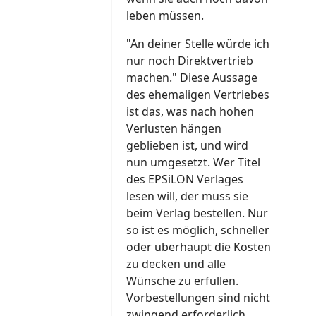
leben müssen.
"An deiner Stelle würde ich
nur noch Direktvertrieb
machen." Diese Aussage
des ehemaligen Vertriebes
ist das, was nach hohen
Verlusten hängen
geblieben ist, und wird
nun umgesetzt. Wer Titel
des EPSiLON Verlages
lesen will, der muss sie
beim Verlag bestellen. Nur
so ist es möglich, schneller
oder überhaupt die Kosten
zu decken und alle
Wünsche zu erfüllen.
Vorbestellungen sind nicht
zwingend erforderlich,