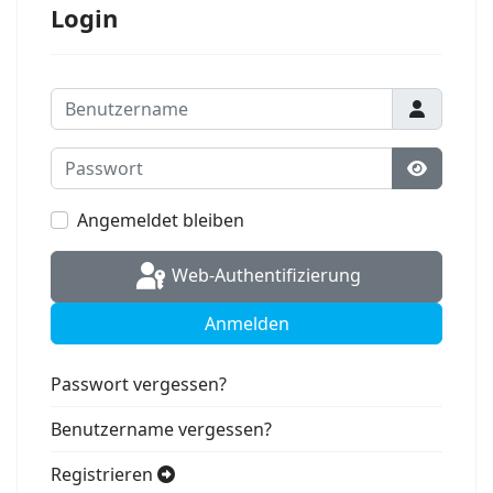
Login
Benutzername
Passwort
Passwort
Angemeldet bleiben
Web-Authentifizierung
Anmelden
Passwort vergessen?
Benutzername vergessen?
Registrieren