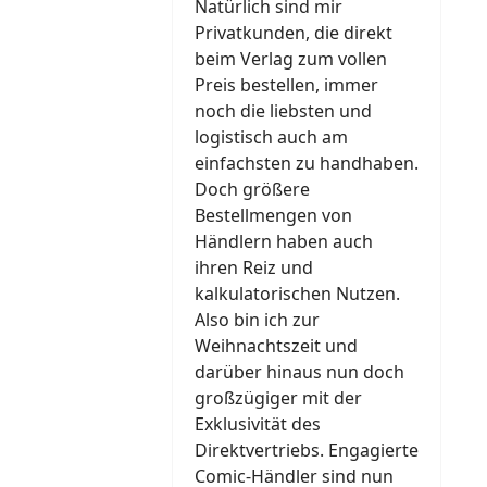
Natürlich sind mir
Privatkunden, die direkt
beim Verlag zum vollen
Preis bestellen, immer
noch die liebsten und
logistisch auch am
einfachsten zu handhaben.
Doch größere
Bestellmengen von
Händlern haben auch
ihren Reiz und
kalkulatorischen Nutzen.
Also bin ich zur
Weihnachtszeit und
darüber hinaus nun doch
großzügiger mit der
Exklusivität des
Direktvertriebs. Engagierte
Comic-Händler sind nun