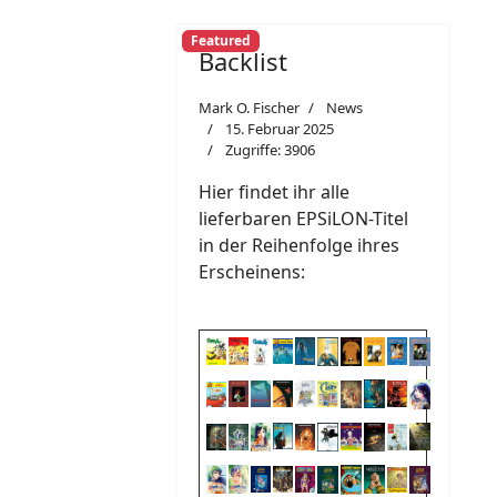
Featured
Backlist
Mark O. Fischer
News
15. Februar 2025
Zugriffe: 3906
Hier findet ihr alle
lieferbaren EPSiLON-Titel
in der Reihenfolge ihres
Erscheinens: