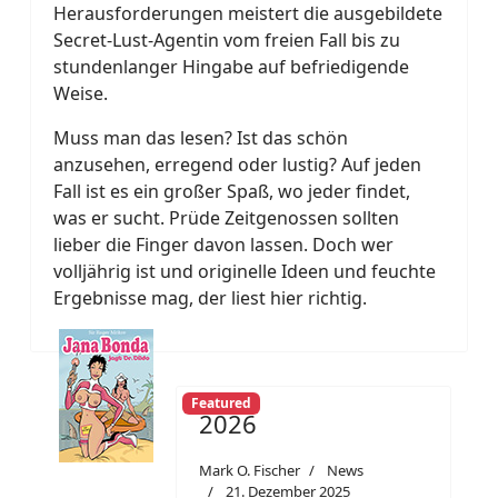
Herausforderungen meistert die ausgebildete
Secret-Lust-Agentin vom freien Fall bis zu
stundenlanger Hingabe auf befriedigende
Weise.
Muss man das lesen? Ist das schön
anzusehen, erregend oder lustig? Auf jeden
Fall ist es ein großer Spaß, wo jeder findet,
was er sucht. Prüde Zeitgenossen sollten
lieber die Finger davon lassen. Doch wer
volljährig ist und originelle Ideen und feuchte
Ergebnisse mag, der liest hier richtig.
Featured
2026
Mark O. Fischer
News
21. Dezember 2025