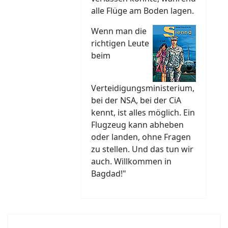
alle Flüge am Boden lagen.
Wenn man die
richtigen Leute
beim
Verteidigungsministerium,
bei der NSA, bei der CiA
kennt, ist alles möglich. Ein
Flugzeug kann abheben
oder landen, ohne Fragen
zu stellen. Und das tun wir
auch. Willkommen in
Bagdad!"