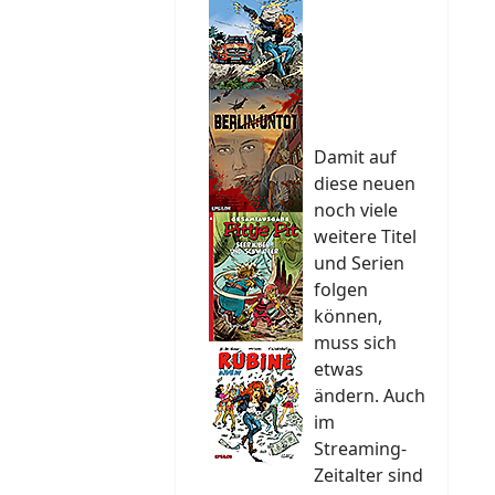
Damit auf
diese neuen
noch viele
weitere Titel
und Serien
folgen
können,
muss sich
etwas
ändern. Auch
im
Streaming-
Zeitalter sind