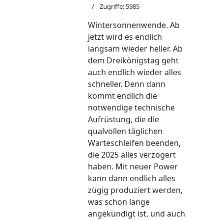
Zugriffe: 5985
Wintersonnenwende. Ab
jetzt wird es endlich
langsam wieder heller. Ab
dem Dreikönigstag geht
auch endlich wieder alles
schneller. Denn dann
kommt endlich die
notwendige technische
Aufrüstung, die die
qualvollen täglichen
Warteschleifen beenden,
die 2025 alles verzögert
haben. Mit neuer Power
kann dann endlich alles
zügig produziert werden,
was schon lange
angekündigt ist, und auch