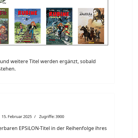
und weitere Titel werden ergänzt, sobald
stehen.
15. Februar 2025
Zugriffe: 3900
eferbaren EPSiLON-Titel in der Reihenfolge ihres