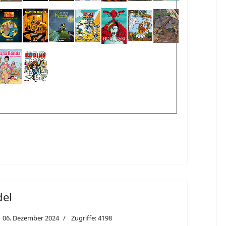
del
06. Dezember 2024
Zugriffe: 4198