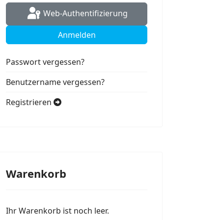
Web-Authentifizierung
Anmelden
Passwort vergessen?
Benutzername vergessen?
Registrieren
Warenkorb
Ihr Warenkorb ist noch leer.