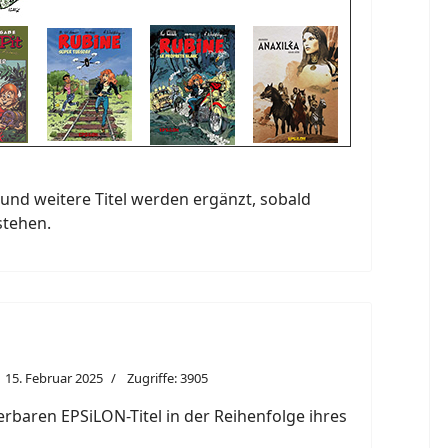
und weitere Titel werden ergänzt, sobald
stehen.
15. Februar 2025
Zugriffe: 3905
eferbaren EPSiLON-Titel in der Reihenfolge ihres