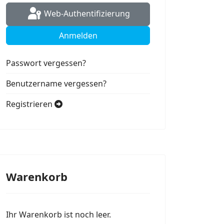
Web-Authentifizierung
Anmelden
Passwort vergessen?
Benutzername vergessen?
Registrieren
Warenkorb
Ihr Warenkorb ist noch leer.