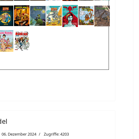
del
06. Dezember 2024
Zugriffe: 4203